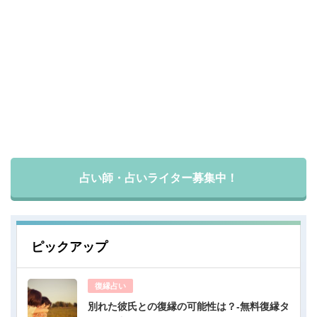
占い師・占いライター募集中！
ピックアップ
復縁占い
別れた彼氏との復縁の可能性は？-無料復縁タ