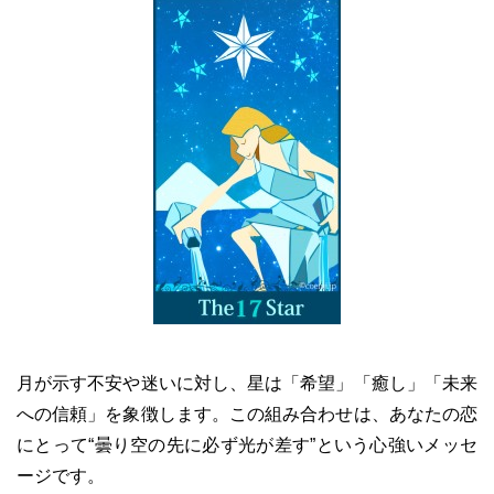
月が示す不安や迷いに対し、星は「希望」「癒し」「未来
への信頼」を象徴します。この組み合わせは、あなたの恋
にとって“曇り空の先に必ず光が差す”という心強いメッセ
ージです。