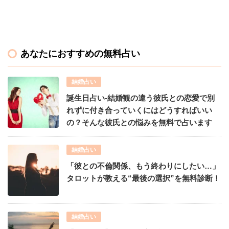
あなたにおすすめの無料占い
結婚占い
誕生日占い-結婚観の違う彼氏との恋愛で別
れずに付き合っていくにはどうすればいい
の？そんな彼氏との悩みを無料で占います
結婚占い
「彼との不倫関係、もう終わりにしたい…」
タロットが教える“最後の選択”を無料診断！
結婚占い