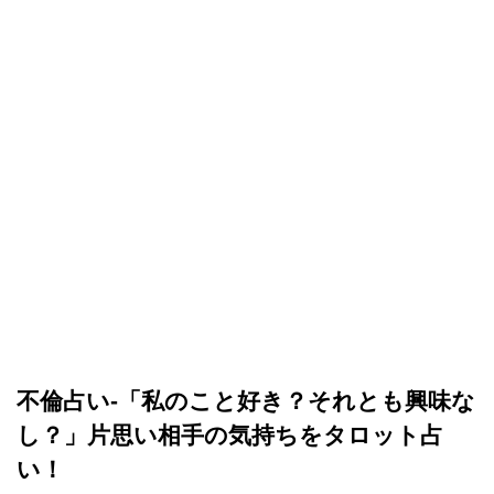
不倫占い-「私のこと好き？それとも興味な
し？」片思い相手の気持ちをタロット占
い！