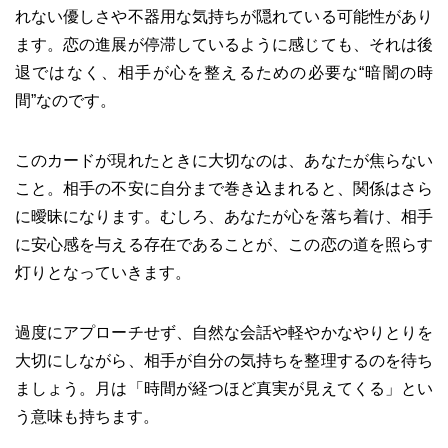
れない優しさや不器用な気持ちが隠れている可能性があり
ます。恋の進展が停滞しているように感じても、それは後
退ではなく、相手が心を整えるための必要な“暗闇の時
間”なのです。
このカードが現れたときに大切なのは、あなたが焦らない
こと。相手の不安に自分まで巻き込まれると、関係はさら
に曖昧になります。むしろ、あなたが心を落ち着け、相手
に安心感を与える存在であることが、この恋の道を照らす
灯りとなっていきます。
過度にアプローチせず、自然な会話や軽やかなやりとりを
大切にしながら、相手が自分の気持ちを整理するのを待ち
ましょう。月は「時間が経つほど真実が見えてくる」とい
う意味も持ちます。