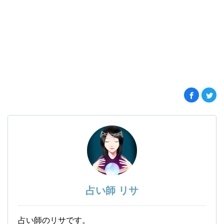
占い師 リサ
占い師のリサです。