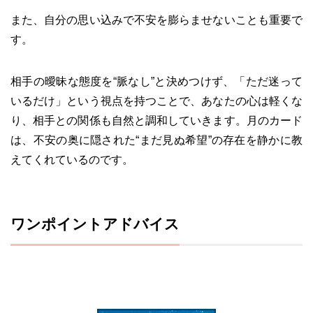
また、自分の思い込みで不安を膨らませないことも重要で
す。
相手の曖昧な態度を“脈なし”と決めつけず、「ただ迷って
いるだけ」という視点を持つことで、あなたの心は軽くな
り、相手との関係も自然と調和していきます。月のカード
は、不安の奥に隠された“まだ見ぬ希望”の存在を静かに教
えてくれているのです。
ワンポイントアドバイス