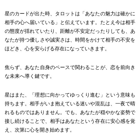
星のカードが出た時、タロットは「あなたの魅力は確かに
相手の心へ届いている」と伝えています。たとえ今は相手
の態度が揺れていたり、距離が不安定だったりしても、あ
なたが持つ優しさや誠実さは、時間をかけて相手の不安を
ほどき、心を安らげる存在になっていきます。
焦らず、あなた自身のペースで関わることが、恋を前向き
な未来へ導く鍵です。
星はまた、「理想に向かってゆっくり進む」という意味も
持ちます。相手がいま抱えている迷いや混乱は、一夜で晴
れるものではありません。でも、あなたが穏やかな姿勢で
接し続けることで、相手はあなたという存在に安心感を覚
え、次第に心を開き始めます。