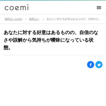
無料占いcoemi
無料占い
あなたに対する好意はあるものの、自信のなさや誤解から気持ちが曖昧になっている状態。
あなたに対する好意はあるものの、自信のな
さや誤解から気持ちが曖昧になっている状
態。