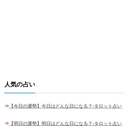
人気の占い
⇒
【今日の運勢】今日はどんな日になる？-タロット占い
⇒
【明日の運勢】明日はどんな日になる？-タロット占い