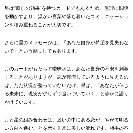
星は“癒しの効果”を持つカードでもあるため、無理に関係
を動かすより、温かい言葉や落ち着いたコミュニケーショ
ンを積み重ねることが大切です。
さらに星のメッセージは、「あなた自身が希望を見失わな
いで」という励ましでもあります。
月のカードがもたらす曖昧さは、あなた自身の不安を刺激
することがありますが、恋が停滞しているように見えるの
は、ただ状況が整っていないだけ。星は、「あなたが信じ
る未来に、現実が少しずつ追いついていく」と静かに語り
かけています。
月と星の組み合わせは、迷いの中にある恋が、やがて明る
い方向へ進むことを示す非常に美しい流れです。相手の不