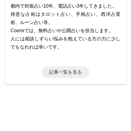
都内で対面占い10年、電話占い3年してきました。
得意な占術はタロット占い、手相占い、西洋占星
術、ルーン占い等。
Coemiでは、無料占いや公開占いを担当します。
人には相談しずらい悩みを抱えている方の力に少し
でもなれれば幸いです。
記事一覧を見る