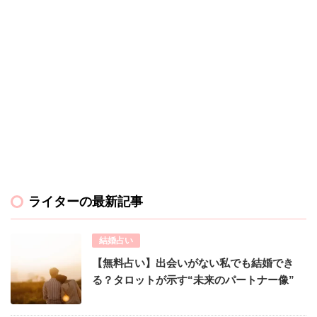
ライターの最新記事
結婚占い
【無料占い】出会いがない私でも結婚でき
る？タロットが示す“未来のパートナー像”