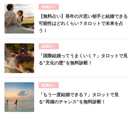
結婚占い
【無料占い】長年の片思い相手と結婚できる
可能性はどれくらい？タロットで未来を占
う！
結婚占い
「国際結婚ってうまくいく？」タロットで見
る“文化の壁”を無料診断！
結婚占い
「もう一度結婚できる？」タロットで見
る“再婚のチャンス”を無料診断！