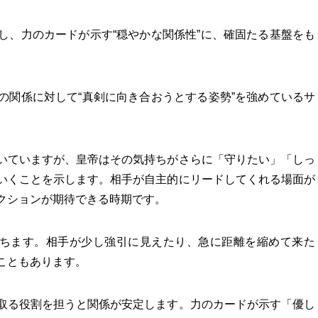
し、力のカードが示す“穏やかな関係性”に、確固たる基盤をも
の関係に対して“真剣に向き合おうとする姿勢”を強めているサ
いていますが、皇帝はその気持ちがさらに「守りたい」「しっ
いくことを示します。相手が自主的にリードしてくれる場面が
クションが期待できる時期です。
持ちます。相手が少し強引に見えたり、急に距離を縮めて来た
こともあります。
取る役割を担うと関係が安定します。力のカードが示す「優し