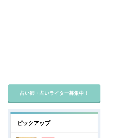
占い師・占いライター募集中！
ピックアップ