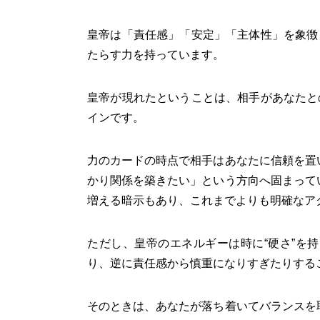
皇帝は「責任感」「安定」「主体性」を象徴
たらす力を持っています。
皇帝が現れたということは、相手があなたと
インです。
力のカードの時点で相手はあなたに信頼を置
かり関係を築きたい」という方向へ固まって
増える暗示もあり、これまでよりも明確なア
ただし、皇帝のエネルギーは時に“硬さ”を
り、逆に責任感から慎重になりすぎたりする
そのときは、あなたが落ち着いてバランスを