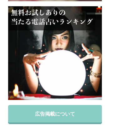
広告掲載について