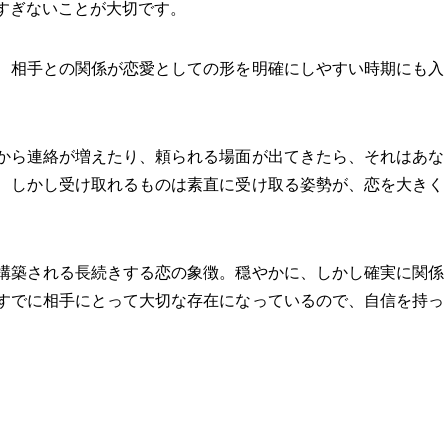
すぎないことが大切です。
、相手との関係が恋愛としての形を明確にしやすい時期にも入
から連絡が増えたり、頼られる場面が出てきたら、それはあな
、しかし受け取れるものは素直に受け取る姿勢が、恋を大きく
構築される長続きする恋の象徴。穏やかに、しかし確実に関係
すでに相手にとって大切な存在になっているので、自信を持っ