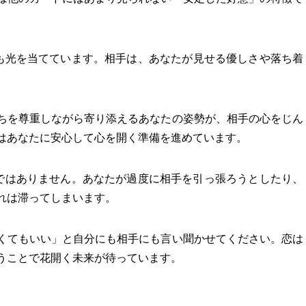
にも光を当てています。相手は、あなたが見せる優しさや落ち着
。
ちを尊重しながら寄り添えるあなたの姿勢が、相手の心をじん
はあなたに安心して心を開く準備を進めています。
くではありません。あなたが過度に相手を引っ張ろうとしたり、
れは滞ってしまいます。
くてもいい」と自分にも相手にも言い聞かせてください。恋は
うことで花開く未来が待っています。