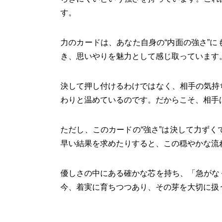
す。
力のカードは、あなた自身の“内面の強さ”
き、思いやりを魅力として感じ取っています
決して押し付けるわけではなく、相手の気持
わりと温めているのです。だからこそ、相手
ただし、このカードの“強さ”は決して力ず
早い結果を求めたりすると、この穏やかな流
優しさの中にある確かな芯を持ち、「急がな
今、着実に育ちつつあり、その芽を大切に扱