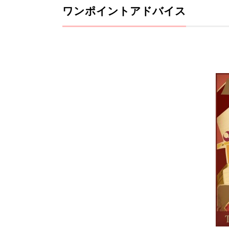
ワンポイントアドバイス