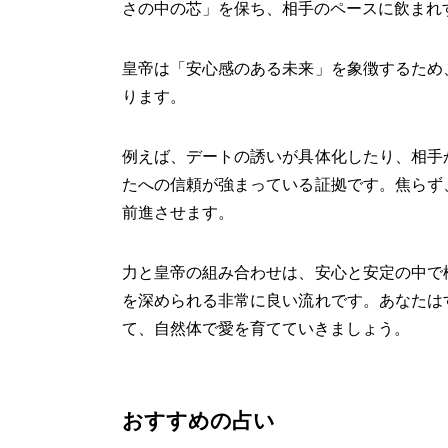
さの中の芯」を保ち、相手のペースに飲まれ
皇帝は「安心感のある未来」を象徴するため
ります。
例えば、デートの誘いが具体化したり、相手
たへの信頼が強まっている証拠です。焦らず
前進させます。
力と皇帝の組み合わせは、安心と安定の中で
を深められる非常に良い流れです。あなたは
て、自然体で愛を育てていきましょう。
おすすめの占い