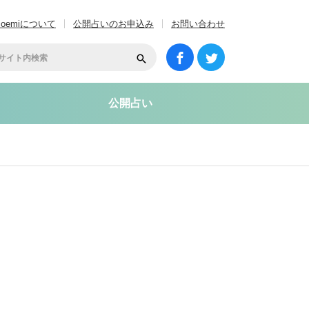
coemiについて
公開占いのお申込み
お問い合わせ
公開占い