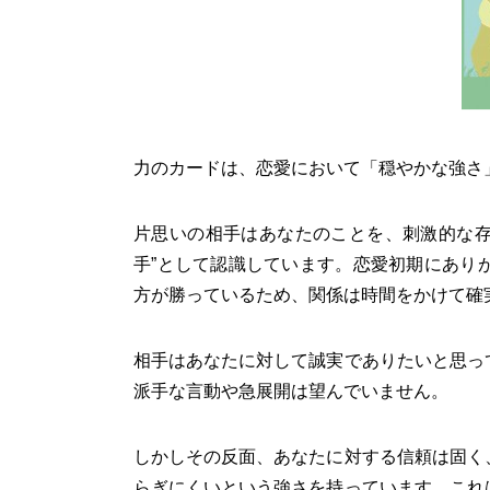
力のカードは、恋愛において「穏やかな強さ
片思いの相手はあなたのことを、刺激的な存
手”として認識しています。恋愛初期にあり
方が勝っているため、関係は時間をかけて確
相手はあなたに対して誠実でありたいと思っ
派手な言動や急展開は望んでいません。
しかしその反面、あなたに対する信頼は固く
らぎにくいという強さを持っています。これ