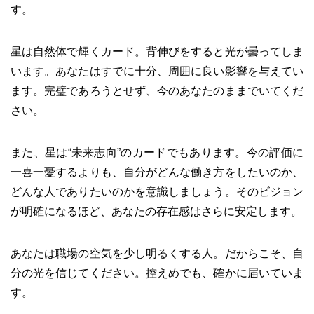
す。
星は自然体で輝くカード。背伸びをすると光が曇ってしま
います。あなたはすでに十分、周囲に良い影響を与えてい
ます。完璧であろうとせず、今のあなたのままでいてくだ
さい。
また、星は“未来志向”のカードでもあります。今の評価に
一喜一憂するよりも、自分がどんな働き方をしたいのか、
どんな人でありたいのかを意識しましょう。そのビジョン
が明確になるほど、あなたの存在感はさらに安定します。
あなたは職場の空気を少し明るくする人。だからこそ、自
分の光を信じてください。控えめでも、確かに届いていま
す。