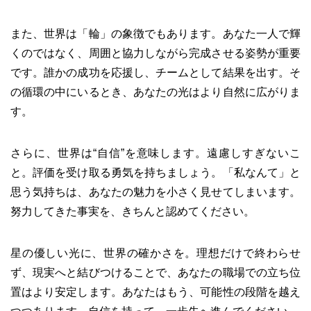
また、世界は「輪」の象徴でもあります。あなた一人で輝
くのではなく、周囲と協力しながら完成させる姿勢が重要
です。誰かの成功を応援し、チームとして結果を出す。そ
の循環の中にいるとき、あなたの光はより自然に広がりま
す。
さらに、世界は“自信”を意味します。遠慮しすぎないこ
と。評価を受け取る勇気を持ちましょう。「私なんて」と
思う気持ちは、あなたの魅力を小さく見せてしまいます。
努力してきた事実を、きちんと認めてください。
星の優しい光に、世界の確かさを。理想だけで終わらせ
ず、現実へと結びつけることで、あなたの職場での立ち位
置はより安定します。あなたはもう、可能性の段階を越え