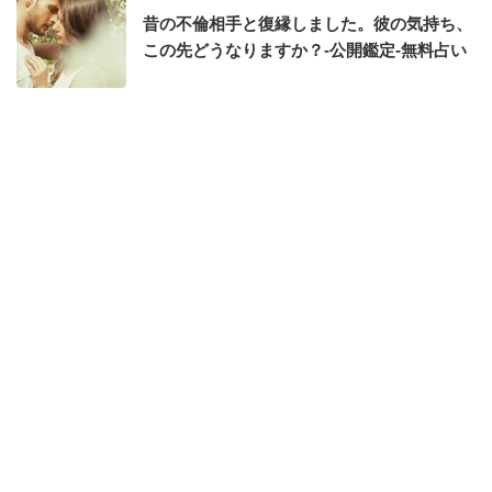
昔の不倫相手と復縁しました。彼の気持ち、
この先どうなりますか？-公開鑑定-無料占い