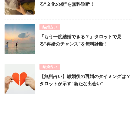
る“文化の壁”を無料診断！
結婚占い
「もう一度結婚できる？」タロットで見
る“再婚のチャンス”を無料診断！
結婚占い
【無料占い】離婚後の再婚のタイミングは？
タロットが示す“新たな出会い”