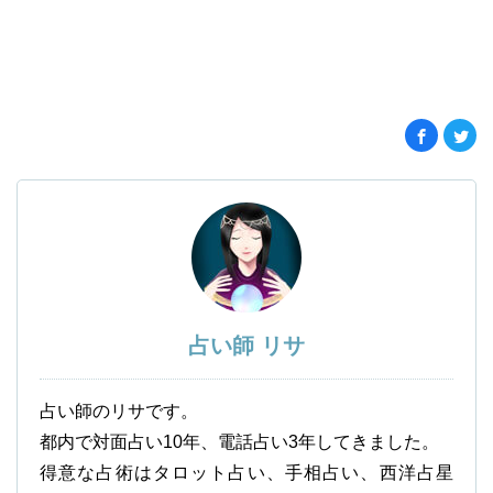
占い師 リサ
占い師のリサです。
都内で対面占い10年、電話占い3年してきました。
得意な占術はタロット占い、手相占い、西洋占星