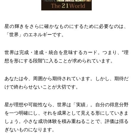
星の輝きをさらに確かなものにするために必要なのは、
「世界」のエネルギーです。
世界は完成・達成・統合を意味するカード。つまり、“理
想を形にする段階”に入ることが求められています。
あなたは今、周囲から期待されています。しかし、期待だ
けで終わらせないことが大切です。
星が理想や可能性なら、世界は「実績」。自分の得意分野
を一つ明確にし、それを成果として見える形にしていきま
しょう。小さな成功体験を積み重ねることで、評価は揺る
ぎないものになります。