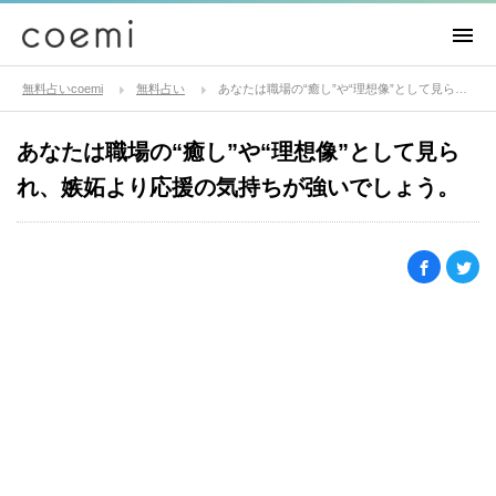
無料占いcoemi
無料占い
あなたは職場の“癒し”や“理想像”として見られ、嫉妬より応援の気持ちが強いでしょう。
あなたは職場の“癒し”や“理想像”として見ら
れ、嫉妬より応援の気持ちが強いでしょう。