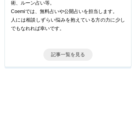
術、ルーン占い等。
Coemiでは、無料占いや公開占いを担当します。
人には相談しずらい悩みを抱えている方の力に少し
でもなれれば幸いです。
記事一覧を見る