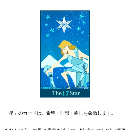
「星」のカードは、希望・理想・癒しを象徴します。