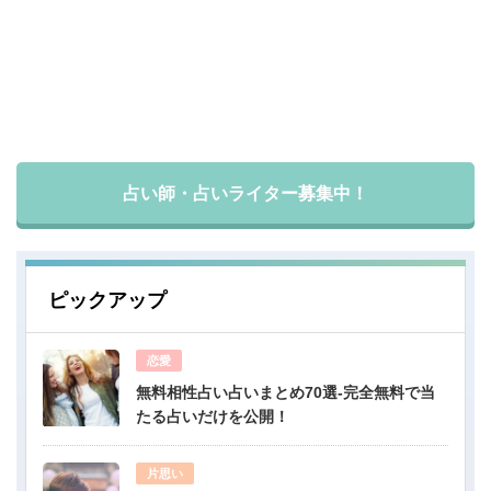
占い師・占いライター募集中！
ピックアップ
恋愛
無料相性占い占いまとめ70選-完全無料で当
たる占いだけを公開！
片思い