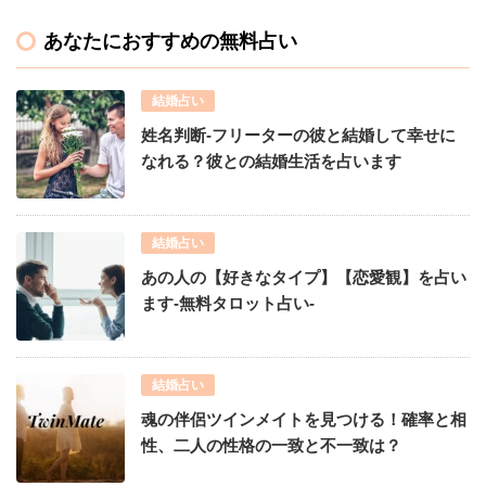
あなたにおすすめの無料占い
結婚占い
姓名判断-フリーターの彼と結婚して幸せに
なれる？彼との結婚生活を占います
結婚占い
あの人の【好きなタイプ】【恋愛観】を占い
ます-無料タロット占い-
結婚占い
魂の伴侶ツインメイトを見つける！確率と相
性、二人の性格の一致と不一致は？