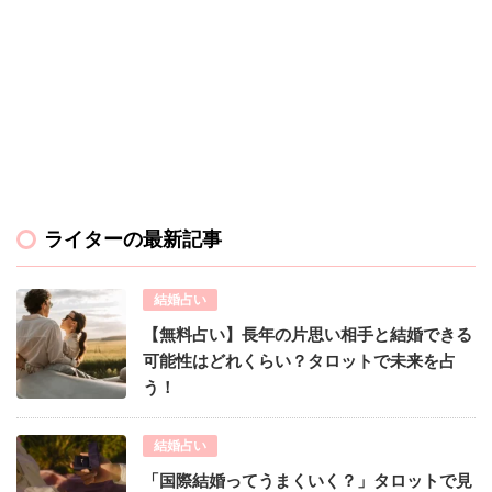
ライターの最新記事
結婚占い
【無料占い】長年の片思い相手と結婚できる
可能性はどれくらい？タロットで未来を占
う！
結婚占い
「国際結婚ってうまくいく？」タロットで見