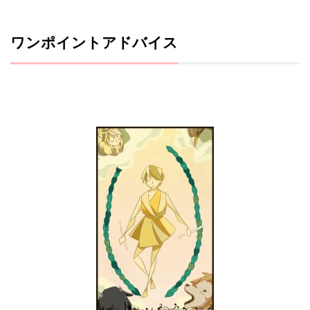
ワンポイントアドバイス