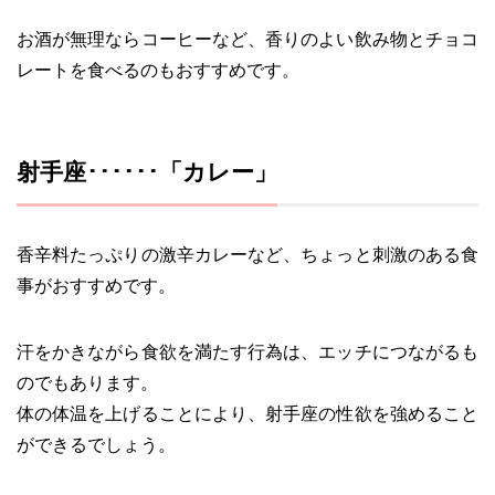
お酒が無理ならコーヒーなど、香りのよい飲み物とチョコ
レートを食べるのもおすすめです。
射手座･･････「カレー」
香辛料たっぷりの激辛カレーなど、ちょっと刺激のある食
事がおすすめです。
汗をかきながら食欲を満たす行為は、エッチにつながるも
のでもあります。
体の体温を上げることにより、射手座の性欲を強めること
ができるでしょう。