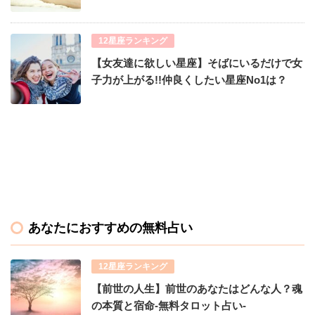
12星座ランキング
【女友達に欲しい星座】そばにいるだけで女
子力が上がる!!仲良くしたい星座No1は？
あなたにおすすめの無料占い
12星座ランキング
【前世の人生】前世のあなたはどんな人？魂
の本質と宿命-無料タロット占い-