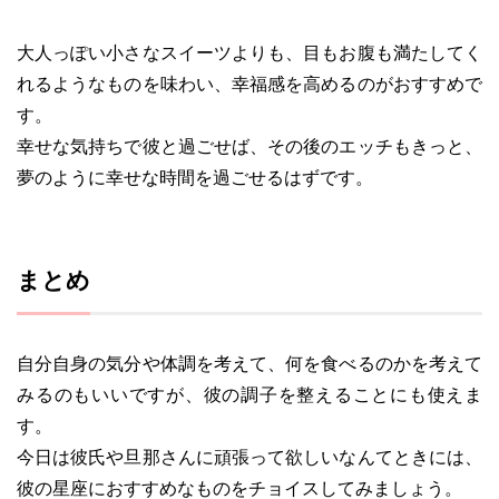
大人っぽい小さなスイーツよりも、目もお腹も満たしてく
れるようなものを味わい、幸福感を高めるのがおすすめで
す。
幸せな気持ちで彼と過ごせば、その後のエッチもきっと、
夢のように幸せな時間を過ごせるはずです。
まとめ
自分自身の気分や体調を考えて、何を食べるのかを考えて
みるのもいいですが、彼の調子を整えることにも使えま
す。
今日は彼氏や旦那さんに頑張って欲しいなんてときには、
彼の星座におすすめなものをチョイスしてみましょう。