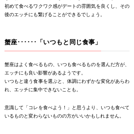
初めて食べるワクワク感がデートの雰囲気を良くし、その
後のエッチにも繋げることができるでしょう。
蟹座･･････「いつもと同じ食事」
蟹座はよく食べるもの、いつも食べるものを選んだ方が、
エッチにも良い影響があるようです。
いつもと違う食事を選ぶと、体調にわずかな変化があらわ
れ、エッチに集中できないことも。
意識して「コレを食べよう！」と思うより、いつも食べて
いるものと変わらないものの方がいいかもしれません。