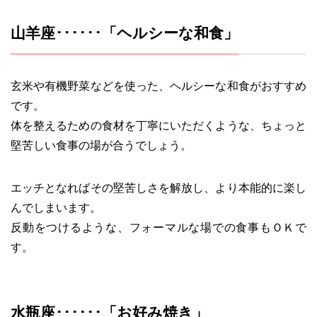
山羊座･･････「ヘルシーな和食」
玄米や有機野菜などを使った、ヘルシーな和食がおすすめ
です。
体を整えるための食材を丁寧にいただくような、ちょっと
堅苦しい食事の場が合うでしょう。
エッチとなればその堅苦しさを解放し、より本能的に楽し
んでしまいます。
反動をつけるような、フォーマルな場での食事もＯＫで
す。
水瓶座･･････「お好み焼き」