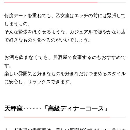
何度デートを重ねても、乙女座はエッチの前には緊張して
しまうもの。
そんな緊張をほぐせるような、カジュアルで賑やかなお店
で好きなものを食べるのがいいでしょう。
お酒を飲まなくても、居酒屋で食事するのもおすすめで
す。
楽しい雰囲気と好きなものを好きなだけつまめるスタイル
に安心し、リラックスできます。
天秤座･･････「高級ディナーコース」