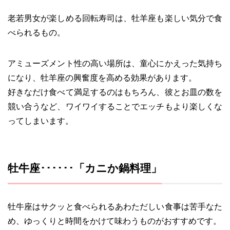
老若男女が楽しめる回転寿司は、牡羊座も楽しい気分で食
べられるもの。
アミューズメント性の高い場所は、童心にかえった気持ち
になり、牡羊座の興奮度を高める効果があります。
好きなだけ食べて満足するのはもちろん、彼とお皿の数を
競い合うなど、ワイワイすることでエッチもより楽しくな
ってしまいます。
牡牛座･･････「カニか鍋料理」
牡牛座はサクッと食べられるあわただしい食事は苦手なた
め、ゆっくりと時間をかけて味わうものがおすすめです。