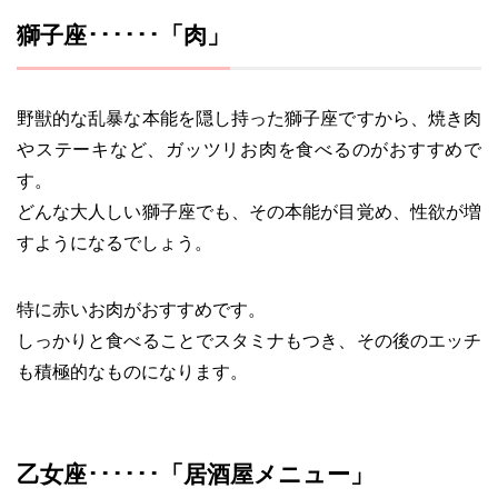
獅子座･･････「肉」
野獣的な乱暴な本能を隠し持った獅子座ですから、焼き肉
やステーキなど、ガッツリお肉を食べるのがおすすめで
す。
どんな大人しい獅子座でも、その本能が目覚め、性欲が増
すようになるでしょう。
特に赤いお肉がおすすめです。
しっかりと食べることでスタミナもつき、その後のエッチ
も積極的なものになります。
乙女座･･････「居酒屋メニュー」