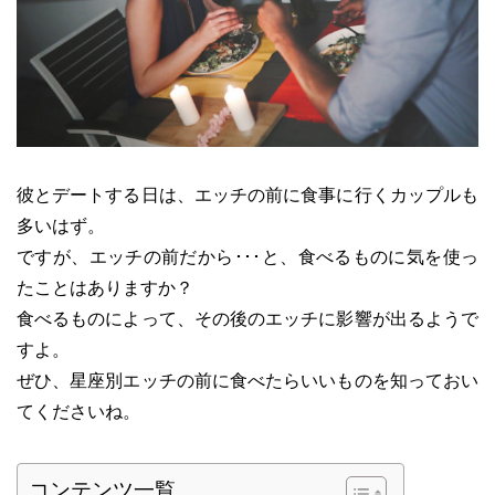
彼とデートする日は、エッチの前に食事に行くカップルも
多いはず。
ですが、エッチの前だから･･･と、食べるものに気を使っ
たことはありますか？
食べるものによって、その後のエッチに影響が出るようで
すよ。
ぜひ、星座別エッチの前に食べたらいいものを知っておい
てくださいね。
コンテンツ一覧