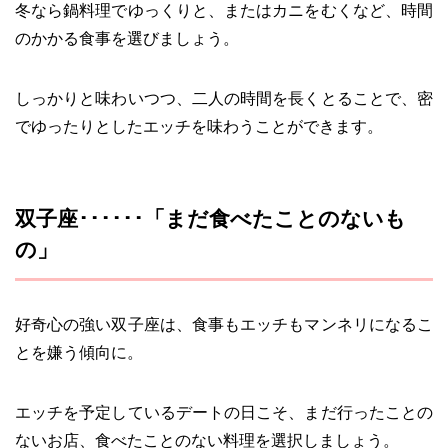
冬なら鍋料理でゆっくりと、またはカニをむくなど、時間
のかかる食事を選びましょう。
しっかりと味わいつつ、二人の時間を長くとることで、密
でゆったりとしたエッチを味わうことができます。
双子座･･････「まだ食べたことのないも
の」
好奇心の強い双子座は、食事もエッチもマンネリになるこ
とを嫌う傾向に。
エッチを予定しているデートの日こそ、まだ行ったことの
ないお店、食べたことのない料理を選択しましょう。