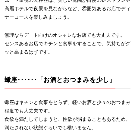
ムード重視の天秤座は、美しい庭園が自慢のレストランや
高層ホテルで夜景を見ながらなど、雰囲気あるお店でディ
ナーコースを楽しみましょう。
無理ならデート向けのオシャレなお店でも大丈夫です。
センスあるお店でキチンと食事をすることで、気持ちがグ
ッと高まるはずです。
蠍座･･････「お酒とおつまみを少し」
蠍座はキチンと食事をとらず、軽いお酒と少々のおつまみ
程度でも大丈夫です。
食欲を満たしてしまうと、性欲が弱まることもあるため、
満たされない状態ぐらいでも構いません。