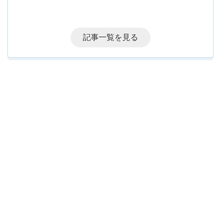
記事一覧を見る