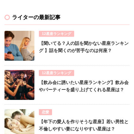
ライターの最新記事
12星座ランキング
【聞いてる？人の話を聞かない星座ランキン
グ 】話を聞くのが苦手なのは何座？
12星座ランキング
【飲み会に誘いたい星座ランキング】飲み会
やパーティーを盛り上げてくれる星座は？
恋愛
【年下の愛人を作りそうな星座】若い男性と
不倫しやすい妻になりやすい星座は？