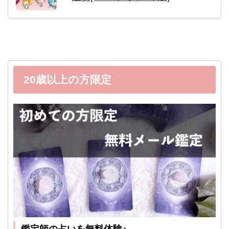
20歳以上の方限定