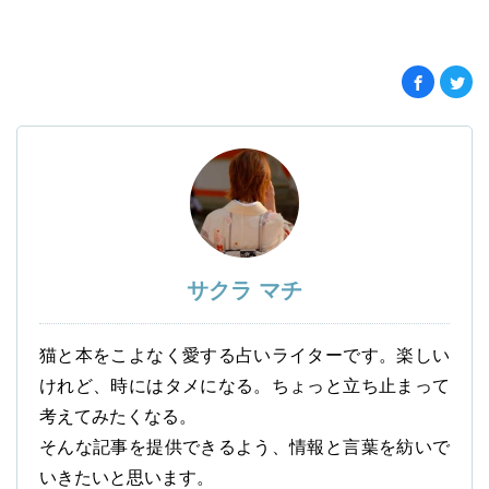
サクラ マチ
猫と本をこよなく愛する占いライターです。楽しい
けれど、時にはタメになる。ちょっと立ち止まって
考えてみたくなる。
そんな記事を提供できるよう、情報と言葉を紡いで
いきたいと思います。