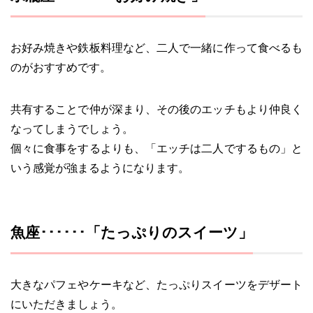
お好み焼きや鉄板料理など、二人で一緒に作って食べるも
のがおすすめです。
共有することで仲が深まり、その後のエッチもより仲良く
なってしまうでしょう。
個々に食事をするよりも、「エッチは二人でするもの」と
いう感覚が強まるようになります。
魚座･･････「たっぷりのスイーツ」
大きなパフェやケーキなど、たっぷりスイーツをデザート
にいただきましょう。