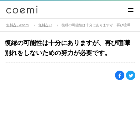
無料占いcoemi
無料占い
復縁の可能性は十分にありますが、再び喧嘩別れをしないための努力が必要です。
復縁の可能性は十分にありますが、再び喧嘩
別れをしないための努力が必要です。