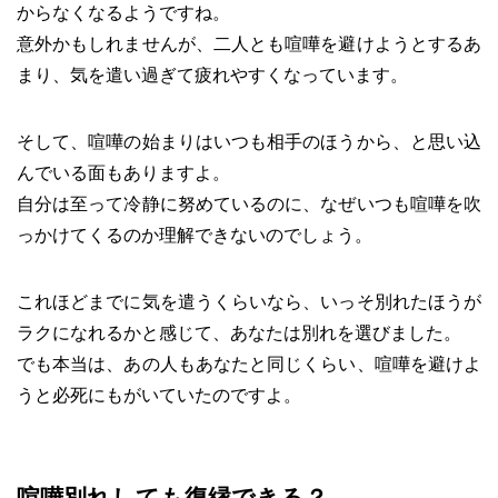
からなくなるようですね。
意外かもしれませんが、二人とも喧嘩を避けようとするあ
まり、気を遣い過ぎて疲れやすくなっています。
そして、喧嘩の始まりはいつも相手のほうから、と思い込
んでいる面もありますよ。
自分は至って冷静に努めているのに、なぜいつも喧嘩を吹
っかけてくるのか理解できないのでしょう。
これほどまでに気を遣うくらいなら、いっそ別れたほうが
ラクになれるかと感じて、あなたは別れを選びました。
でも本当は、あの人もあなたと同じくらい、喧嘩を避けよ
うと必死にもがいていたのですよ。
喧嘩別れしても復縁できる？