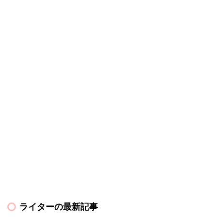
ライターの最新記事