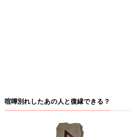
喧嘩別れしたあの人と復縁できる？