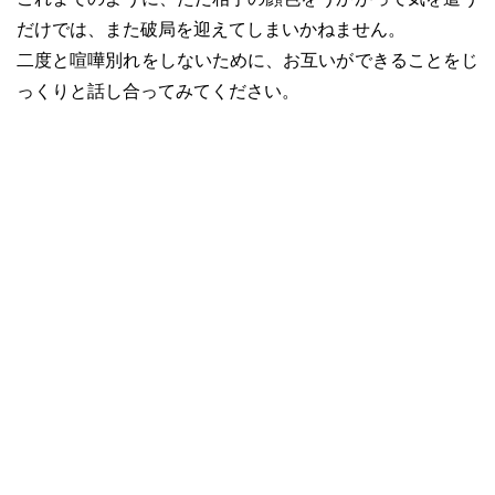
だけでは、また破局を迎えてしまいかねません。
二度と喧嘩別れをしないために、お互いができることをじ
っくりと話し合ってみてください。