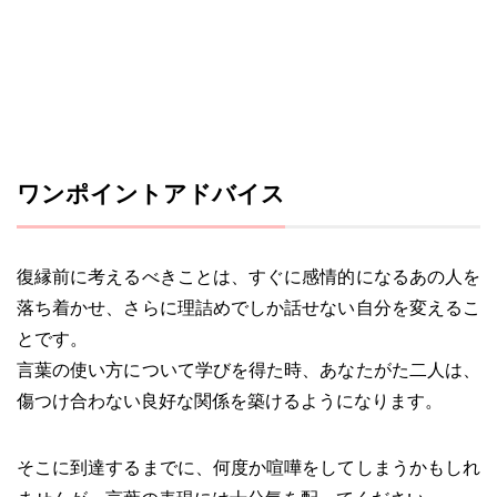
ワンポイントアドバイス
復縁前に考えるべきことは、すぐに感情的になるあの人を
落ち着かせ、さらに理詰めでしか話せない自分を変えるこ
とです。
言葉の使い方について学びを得た時、あなたがた二人は、
傷つけ合わない良好な関係を築けるようになります。
そこに到達するまでに、何度か喧嘩をしてしまうかもしれ