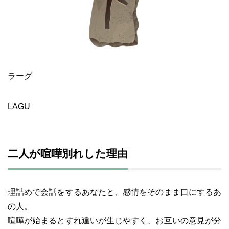
ラーグ
LAGU
二人が喧嘩別れした理由
理詰めで会話をするあなたと、感情をそのまま口にするあ
の人。
喧嘩が始まるとすれ違いが生じやすく、お互いの意見が分