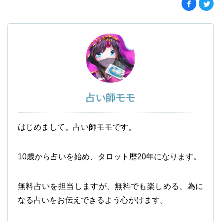
占い師モモ
はじめまして。占い師モモです。
10歳から占いを始め、タロット歴20年になります。
無料占いを担当しますが、無料でも楽しめる、為に
なる占いをお伝えできるよう心がけます。