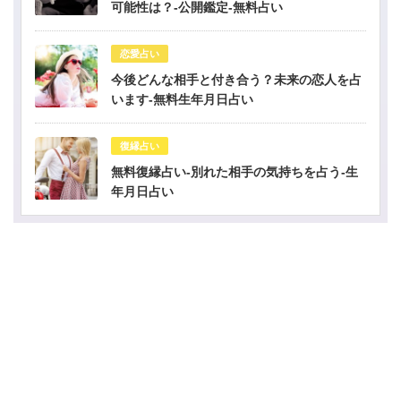
可能性は？-公開鑑定-無料占い
恋愛占い
今後どんな相手と付き合う？未来の恋人を占
います-無料生年月日占い
復縁占い
無料復縁占い-別れた相手の気持ちを占う-生
年月日占い