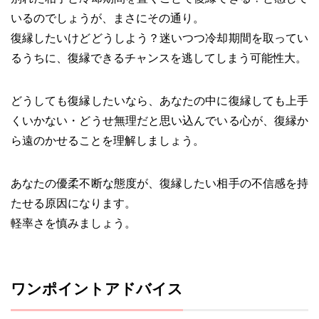
いるのでしょうが、まさにその通り。
復縁したいけどどうしよう？迷いつつ冷却期間を取ってい
るうちに、復縁できるチャンスを逃してしまう可能性大。
どうしても復縁したいなら、あなたの中に復縁しても上手
くいかない・どうせ無理だと思い込んでいる心が、復縁か
ら遠のかせることを理解しましょう。
あなたの優柔不断な態度が、復縁したい相手の不信感を持
たせる原因になります。
軽率さを慎みましょう。
ワンポイントアドバイス