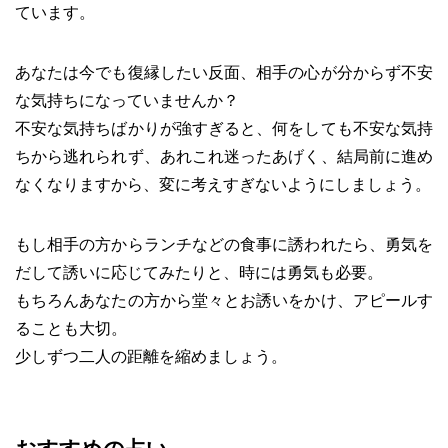
ています。
あなたは今でも復縁したい反面、相手の心が分からず不安
な気持ちになっていませんか？
不安な気持ちばかりが強すぎると、何をしても不安な気持
ちから逃れられず、あれこれ迷ったあげく、結局前に進め
なくなりますから、変に考えすぎないようにしましょう。
もし相手の方からランチなどの食事に誘われたら、勇気を
だして誘いに応じてみたりと、時には勇気も必要。
もちろんあなたの方から堂々とお誘いをかけ、アピールす
ることも大切。
少しずつ二人の距離を縮めましょう。