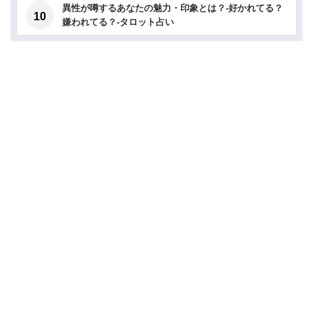
異性が噂するあなたの魅力・印象とは？-好かれてる？
嫌われてる？-タロット占い