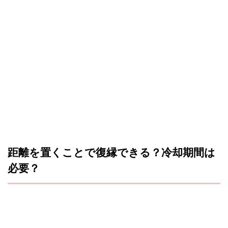
距離を置くことで復縁できる？冷却期間は
必要？