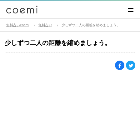
無料占いcoemi
無料占い
少しずつ二人の距離を縮めましょう。
少しずつ二人の距離を縮めましょう。