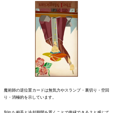
魔術師の逆位置カードは無気力やスランプ・裏切り・空回
り・消極的を示しています。
別れた相手と冷却期間を置くことで復縁できる？と感じて