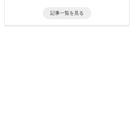
記事一覧を見る