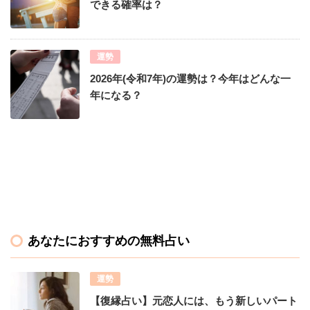
できる確率は？
運勢
2026年(令和7年)の運勢は？今年はどんな一
年になる？
あなたにおすすめの無料占い
運勢
【復縁占い】元恋人には、もう新しいパート