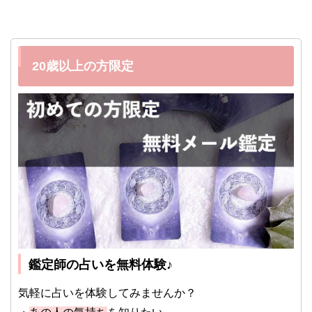
20歳以上の方限定
鑑定師の占いを無料体験♪
気軽に占いを体験してみませんか？