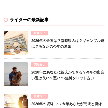
ライターの最新記事
金運占い
2026年の金運は？臨時収入は？ギャンブル運
は？あなたの今年の運気
恋愛占い
2026年にあなたに彼氏ができる？今年の出会
い運は良い？悪い？-無料タロット占い
復縁占い
2026年の復縁占い-今年あなたが元彼と復縁