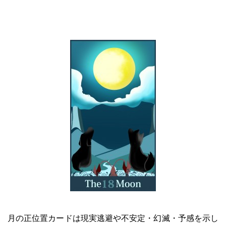
月の正位置カードは現実逃避や不安定・幻滅・予感を示し