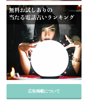
広告掲載について