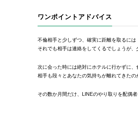
ワンポイントアドバイス
不倫相手と少しずつ、確実に距離を取るには
それでも相手は連絡をしてくるでしょうが、
次に会った時には絶対にホテルに行かずに、
相手も段々とあなたの気持ちが離れてきたの
その数か月間だけ、LINEのやり取りを配偶