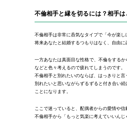
不倫相手と縁を切るには？相手は
不倫相手は非常に呑気なタイプで「今が楽し
将来あなたと結婚するつもりはなく、自由に
一方あなたは真面目な性格で、不倫をするか
などと色々考えるので疲れてしまうのです。
不倫相手と別れたいのならば、はっきりと言
別れたいと思いながらずるずると付き合い続
ことになります。
ここで迷っていると、配偶者からの愛情や信
不倫相手から「もっと気楽に考えていいんじ