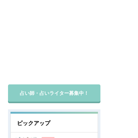
占い師・占いライター募集中！
ピックアップ