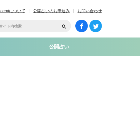
coemiについて
公開占いのお申込み
お問い合わせ
公開占い