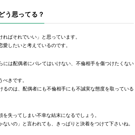
どう思ってる？
ければそれでいい」と思っています。
恋愛したいと考えているのです。
らには配偶者にバレてはいけない、不倫相手を傷つけたくない
うべきです。
けるのは、配偶者にも不倫相手にも不誠実な態度を取っている
頼を失ってしまい不幸な結末になるでしょう。
ゃないの」と言われても、きっぱりと決着をつけて下さいね。