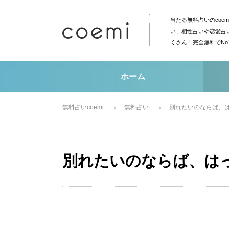
当たる無料占いのcoe
い、相性占いや恋愛占
くさん！完全無料でN
ホーム
無料占いcoemi
無料占い
別れたいのならば、
別れたいのならば、は