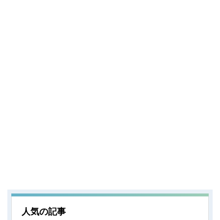
人気の記事