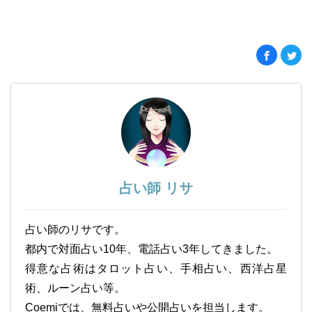
占い師 リサ
占い師のリサです。
都内で対面占い10年、電話占い3年してきました。
得意な占術はタロット占い、手相占い、西洋占星
術、ルーン占い等。
Coemiでは、無料占いや公開占いを担当します。