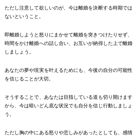
ただし注意して欲しいのが、今は離婚を決断する時期では
ないということ。
即離婚しようと怒りにまかせて離婚を突きつけたりせず、
時間をかけ離婚への話し合い、お互いが納得した上で離婚
しましょう。
あなたの夢や現実を叶えるためにも、今後の自分の可能性
を信じることが大切。
そうすることで、あなたは目指している道も切り開けます
から、今は暗いどん底な状況でも自分を信じ行動しましょ
う。
ただし胸の中にある怒りや悲しみがあったとしても、感情