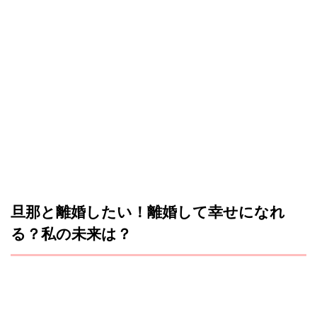
旦那と離婚したい！離婚して幸せになれ
る？私の未来は？