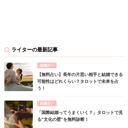
ライターの最新記事
結婚占い
【無料占い】長年の片思い相手と結婚できる
可能性はどれくらい？タロットで未来を占
う！
結婚占い
「国際結婚ってうまくいく？」タロットで見
る“文化の壁”を無料診断！