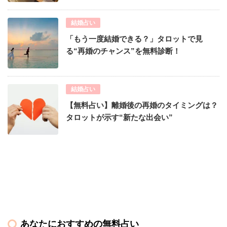
結婚占い
「もう一度結婚できる？」タロットで見
る“再婚のチャンス”を無料診断！
結婚占い
【無料占い】離婚後の再婚のタイミングは？
タロットが示す“新たな出会い”
あなたにおすすめの無料占い