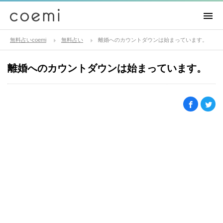
無料占いcoemi
無料占い
離婚へのカウントダウンは始まっています。
離婚へのカウントダウンは始まっています。