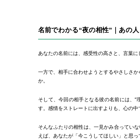
名前でわかる“夜の相性”｜あの
あなたの名前には、感受性の高さと、言葉に
一方で、相手に合わせようとするやさしさか
か。
そして、今回の相手となる彼の名前には、“理
す。感情をストレートに出すよりも、心の中
そんなふたりの相性は、一見かみ合っていな
えば、あなたが「今こうしてほしい」と思っ