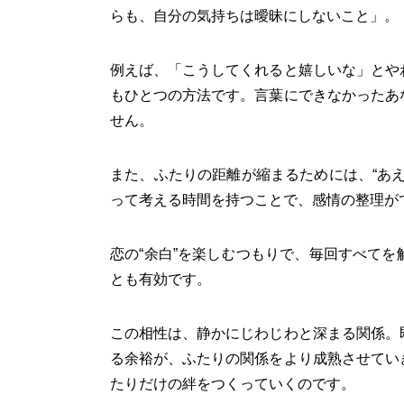
らも、自分の気持ちは曖昧にしないこと」。
例えば、「こうしてくれると嬉しいな」とや
もひとつの方法です。言葉にできなかったあ
せん。
また、ふたりの距離が縮まるためには、“あ
って考える時間を持つことで、感情の整理が
恋の“余白”を楽しむつもりで、毎回すべて
とも有効です。
この相性は、静かにじわじわと深まる関係。
る余裕が、ふたりの関係をより成熟させてい
たりだけの絆をつくっていくのです。