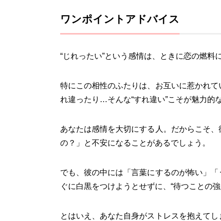
ワンポイントアドバイス
“じれったい”という感情は、ときに恋の燃料
特にこの相性のふたりは、お互いに惹かれて
れ違ったり…そんな“すれ違い”こそが魅力的
あなたは感情を大切にする人。だからこそ、
の？」と不安になることがあるでしょう。
でも、彼の中には「言葉にするのが怖い」「
ぐに白黒をつけようとせずに、“待つことの強
とはいえ、あなた自身がストレスを抱えてし