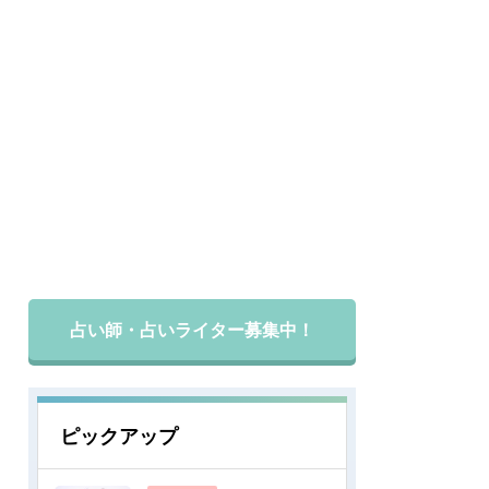
占い師・占いライター募集中！
ピックアップ