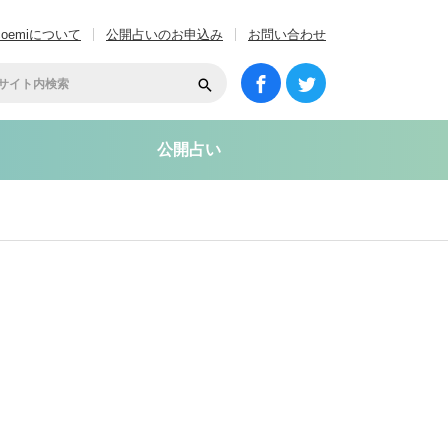
coemiについて
公開占いのお申込み
お問い合わせ
公開占い