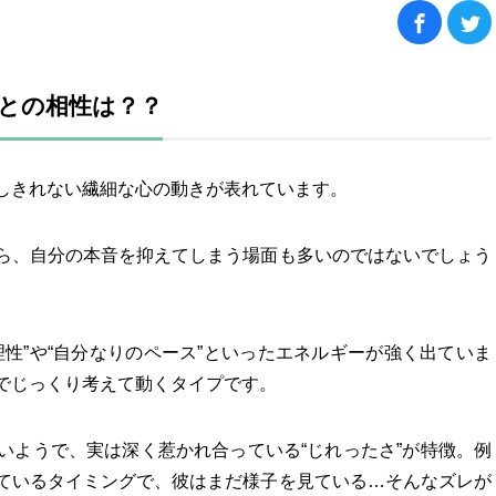
人との相性は？？
しきれない繊細な心の動きが表れています。
ら、自分の本音を抑えてしまう場面も多いのではないでしょう
性”や“自分なりのペース”といったエネルギーが強く出ていま
でじっくり考えて動くタイプです。
いようで、実は深く惹かれ合っている“じれったさ”が特徴。例
ているタイミングで、彼はまだ様子を見ている…そんなズレが