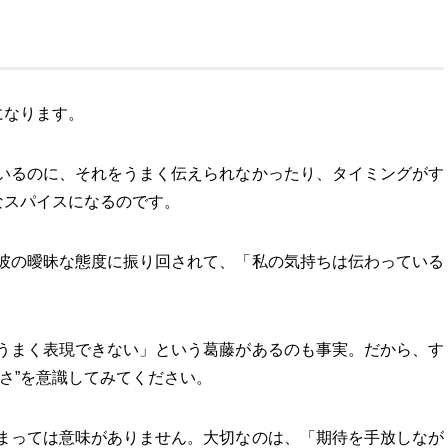
になります。
いるのに、それをうまく伝えられなかったり、タイミングがす
なスパイスになるのです。
彼の曖昧な態度に振り回されて、「私の気持ちは伝わっている
うまく表現できない」という葛藤があるのも事実。だから、す
さ”を意識してみてください。
まっては意味がありません。大切なのは、「期待を手放しなが