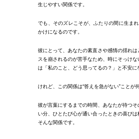
生じやすい関係です。
でも、そのズレこそが、ふたりの間に生まれる
かけになるのです。
彼にとって、あなたの素直さや感情の揺れは
スを崩されるのが苦手なため、時にそっけな
は「私のこと、どう思ってるの？」と不安に
けれど、この関係は“答えを急がない”ことが
彼が言葉にするまでの時間、あなたが待つそ
い分、ひとたび心が通い合ったときの喜びは
そんな関係です。