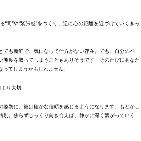
“間”や“緊張感”をつくり、逆に心の距離を近づけていくきっ
とても新鮮で、気になって仕方がない存在。でも、自分のペー
い態度を取ってしまうこともありそうです。そのたびにあなた
なってしまうかもしれません。
何より大切。
の姿勢に、彼は確かな信頼を感じるようになります。もどかし
格別。焦らずじっくり向き合えば、静かに深く繋がっていく、