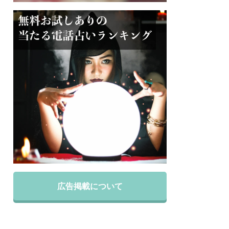
広告掲載について