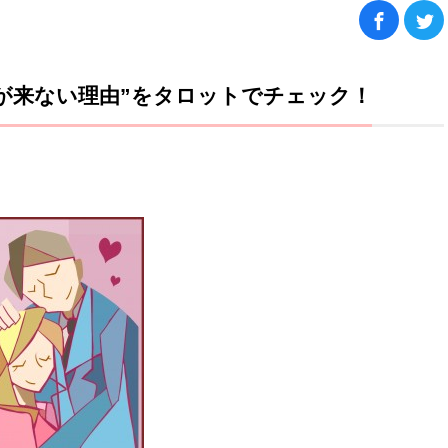
信が来ない理由”をタロットでチェック！