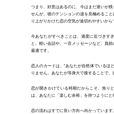
つまり、好意はあるのに、今はまだ迷いが残
せんが、彼のテンションの波を見極めること
り上がりかけた恋の空気が途切れやすいから
今あなたがすべきことは、過度に近づきす
と。軽い会話や、一言メッセージなど、負担
最適です。
恋人のカードは、“あなたが自然体でいるほ
りません。あなたが等身大で接することで、
恋が開きかけている時期だからこそ、焦り
は、あなたに「楽しむ余裕」を持つようにと
恋の流れはすでに良い方向へ向かっています