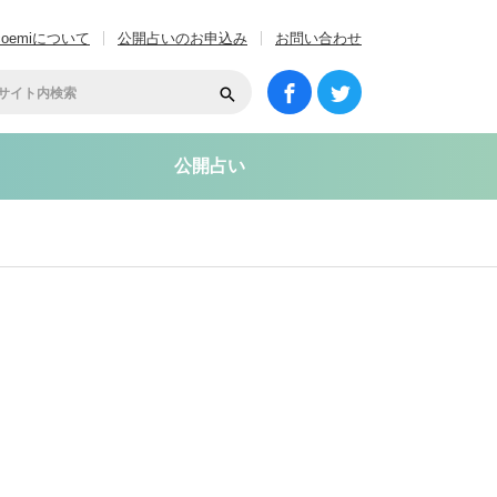
coemiについて
公開占いのお申込み
お問い合わせ
公開占い