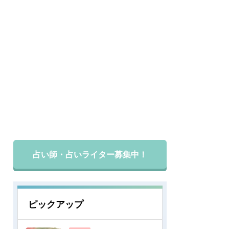
占い師・占いライター募集中！
ピックアップ