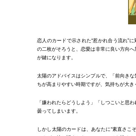
恋人のカードで示された“惹かれ合う流れ”に
の二枚がそろうと、恋愛は非常に良い方向へ
が鍵になります。
太陽のアドバイスはシンプルで、「前向きな
ちが高まりやすい時期ですが、気持ちが大き
「嫌われたらどうしよう」「しつこいと思わ
曇ってしまいます。
しかし太陽のカードは、あなたに“素直さこ