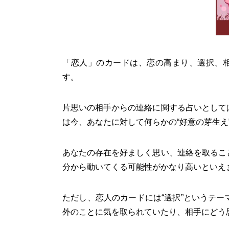
「恋人」のカードは、恋の高まり、選択、相
す。
片思いの相手からの連絡に関する占いとして
は今、あなたに対して何らかの“好意の芽生え
あなたの存在を好ましく思い、連絡を取るこ
分から動いてくる可能性がかなり高いといえ
ただし、恋人のカードには“選択”というテ
外のことに気を取られていたり、相手にどう