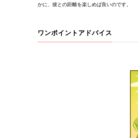
かに、彼との距離を楽しめば良いのです。
ワンポイントアドバイス