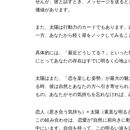
せんが、彼と話すとき、メッセージを送ると
価値があります。
また、太陽は行動力のカードでもあります。
一方、あなたから軽く扉をノックしてみるこ
具体的には、「最近どうしてる？」といった
にとってあなたの存在はすでに明るく心地よ
太陽はまた、「恋を楽しむ姿勢」が最大の魅
る時、彼は自然とあなたの方へ引き寄せられ
もの。あなたがその気持ちを忘れなければ、
恋人（惹き合う気持ち）× 太陽（素直な明る
この組み合わせは、恋愛が“自然に前向きに
中にいます。自信を持って、この明るい波を