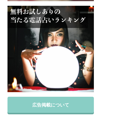
広告掲載について