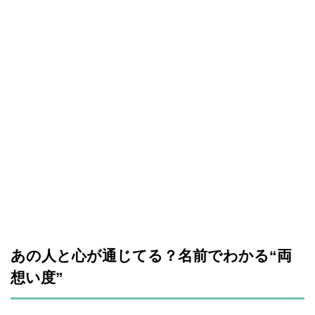
あの人と心が通じてる？名前でわかる“両
想い度”