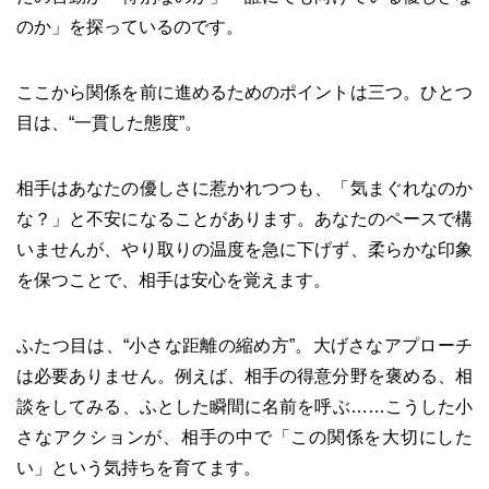
のか」を探っているのです。
ここから関係を前に進めるためのポイントは三つ。ひとつ
目は、“一貫した態度”。
相手はあなたの優しさに惹かれつつも、「気まぐれなのか
な？」と不安になることがあります。あなたのペースで構
いませんが、やり取りの温度を急に下げず、柔らかな印象
を保つことで、相手は安心を覚えます。
ふたつ目は、“小さな距離の縮め方”。大げさなアプローチ
は必要ありません。例えば、相手の得意分野を褒める、相
談をしてみる、ふとした瞬間に名前を呼ぶ……こうした小
さなアクションが、相手の中で「この関係を大切にした
い」という気持ちを育てます。