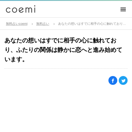
無料占いcoemi
無料占い
あなたの想いはすでに相手の心に触れており、ふたりの関係は静かに恋へと進み始めています。
あなたの想いはすでに相手の心に触れてお
り、ふたりの関係は静かに恋へと進み始めて
います。