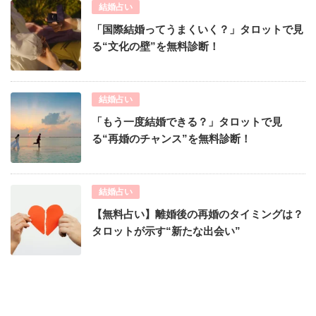
結婚占い
「国際結婚ってうまくいく？」タロットで見
る“文化の壁”を無料診断！
結婚占い
「もう一度結婚できる？」タロットで見
る“再婚のチャンス”を無料診断！
結婚占い
【無料占い】離婚後の再婚のタイミングは？
タロットが示す“新たな出会い”