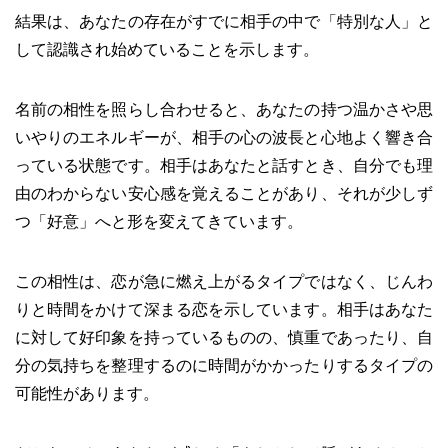
結果は、あなたの存在がすでに相手の中で「特別な人」と
して認識され始めていることを示します。
名前の相性を照らし合わせると、あなたの持つ温かさや思
いやりのエネルギーが、相手の心の波長と心地よく響き合
っている状態です。相手はあなたと話すとき、自分でも理
由のわからない安心感を覚えることがあり、それが少しず
つ「好意」へと形を変えてきています。
この相性は、恋が急に燃え上がるタイプではなく、じんわ
りと時間をかけて深まる恋を示しています。相手はあなた
に対して好印象を持っているものの、慎重であったり、自
分の気持ちを整理するのに時間がかかったりするタイプの
可能性があります。