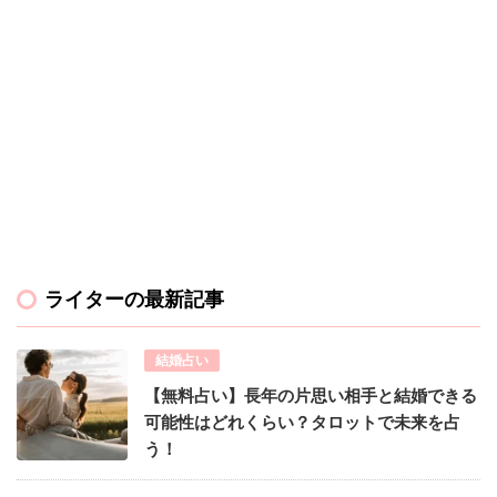
ライターの最新記事
結婚占い
【無料占い】長年の片思い相手と結婚できる
可能性はどれくらい？タロットで未来を占
う！