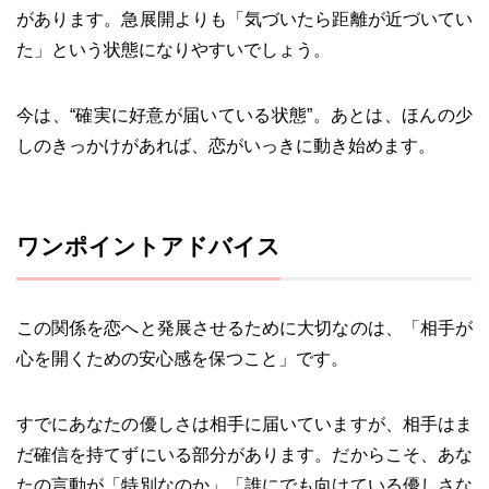
があります。急展開よりも「気づいたら距離が近づいてい
た」という状態になりやすいでしょう。
今は、“確実に好意が届いている状態”。あとは、ほんの少
しのきっかけがあれば、恋がいっきに動き始めます。
ワンポイントアドバイス
この関係を恋へと発展させるために大切なのは、「相手が
心を開くための安心感を保つこと」です。
すでにあなたの優しさは相手に届いていますが、相手はま
だ確信を持てずにいる部分があります。だからこそ、あな
たの言動が「特別なのか」「誰にでも向けている優しさな