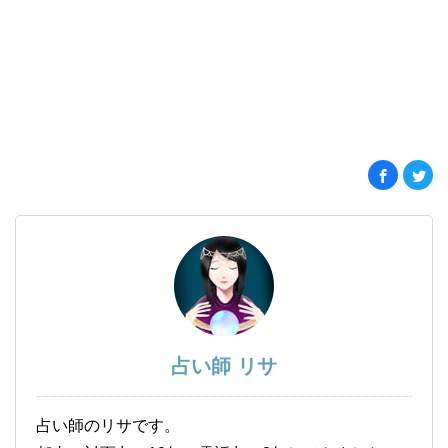
占い師 リサ
占い師のリサです。