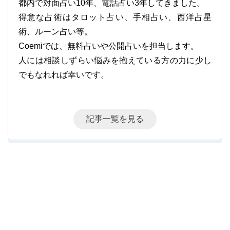
都内で対面占い10年、電話占い3年してきました。
得意な占術はタロット占い、手相占い、西洋占星
術、ルーン占い等。
Coemiでは、無料占いや公開占いを担当します。
人には相談しずらい悩みを抱えている方の力に少し
でもなれれば幸いです。
記事一覧を見る