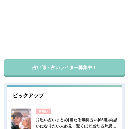
占い師・占いライター募集中！
ピックアップ
片思い
片思い占いまとめ[当たる無料占い]65選-両思
いになりたい人必見！驚くほど当たる片思い