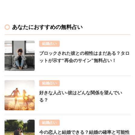
あなたにおすすめの無料占い
結婚占い
ブロックされた彼との相性はまだある？タロ
ットが示す“再会のサイン”無料占い！
結婚占い
好きな人占い-彼はどんな関係を望んでい
る？
結婚占い
今の恋人と結婚できる？結婚の確率と可能性