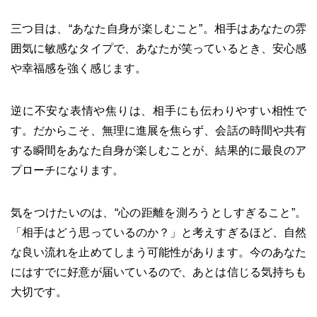
三つ目は、“あなた自身が楽しむこと”。相手はあなたの雰
囲気に敏感なタイプで、あなたが笑っているとき、安心感
や幸福感を強く感じます。
逆に不安な表情や焦りは、相手にも伝わりやすい相性で
す。だからこそ、無理に進展を焦らず、会話の時間や共有
する瞬間をあなた自身が楽しむことが、結果的に最良のア
プローチになります。
気をつけたいのは、“心の距離を測ろうとしすぎること”。
「相手はどう思っているのか？」と考えすぎるほど、自然
な良い流れを止めてしまう可能性があります。今のあなた
にはすでに好意が届いているので、あとは信じる気持ちも
大切です。