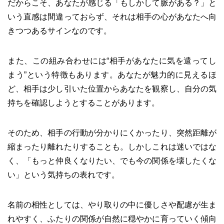
だからこそ、あなたが感じる「もしかして脈がある？」と
いう直感は間違っておらず、それは相手の心があなたへ向
きつつあるサインなのです。
また、この組み合わせには“相手があなたに気を遣ってし
まう”という特徴もあります。あなたが魅力的に見えるほ
ど、相手は少し引いた位置からあなたを観察し、自分の気
持ちを確認しようとすることがあります。
そのため、相手の行動が分かりにくかったり、突然距離が
縮まったり離れたりすることも。しかしこれは迷いではな
く、「もっと仲良くなりたい、でも今の関係を壊したくな
い」という気持ちの表れです。
名前の相性としては、やり取りの中に優しさや配慮が生ま
れやすく、ふたりの関係が自然に穏やかに育っていく傾向