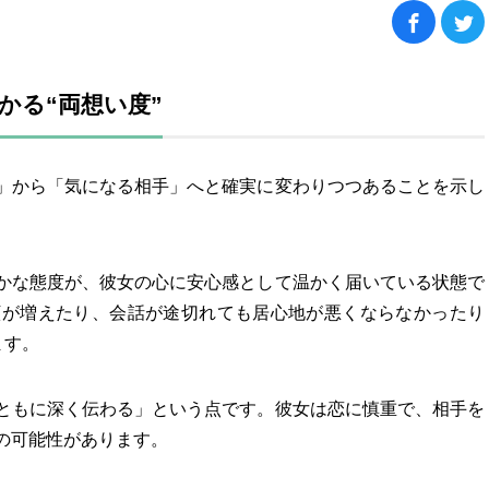
かる“両想い度”
」から「気になる相手」へと確実に変わりつつあることを示し
かな態度が、彼女の心に安心感として温かく届いている状態で
顔が増えたり、会話が途切れても居心地が悪くならなかったり
ます。
ともに深く伝わる」という点です。彼女は恋に慎重で、相手を
の可能性があります。