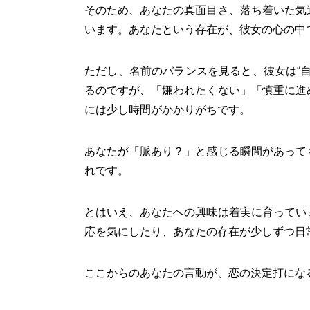
そのため、あなたの真面目さ、落ち着いた気
います。あなたという存在が、彼女の心の中
ただし、名前のバランスを見ると、彼女は“
るのですが、「嫌われたくない」「慎重に進
には少し時間がかかりがちです。
あなたが「脈あり？」と感じる瞬間があって
れです。
とはいえ、あなたへの興味は着実に育ってい
応を気にしたり、あなたの存在が少しずつ日
ここからのあなたの言動が、恋の決定打にな