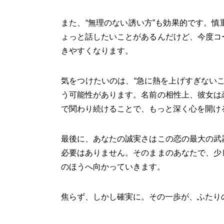
また、“無理のない誘い方”も効果的です。
ょっと話したいことがあるんだけど、今度コ
きやすくなります。
気をつけたいのは、“急に熱を上げすぎない
う可能性があります。名前の相性上、彼女は
で関わり続けることで、もっと深く心を開け
最後に、あなたの誠実さはこの恋の最大の武
必要はありません。そのままのあなたで、少
のほうへ向かっていきます。
焦らず、しかし確実に。その一歩が、ふたり