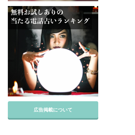
広告掲載について