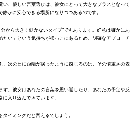
遣い、優しい言葉選びは、彼女にとって大きなプラスとなって
で静かに安心できる場所になりつつあるのです。
自分から大きく動かないタイプ”でもあります。好意は確かにあ
めたい」という気持ちが根っこにあるため、明確なアプローチ
も、次の日に距離が戻ったように感じるのは、その慎重さの表
ます。彼女はあなたの言葉を思い返したり、あなたの予定や反
常に入り込んできています。
るタイミングだと言えるでしょう。