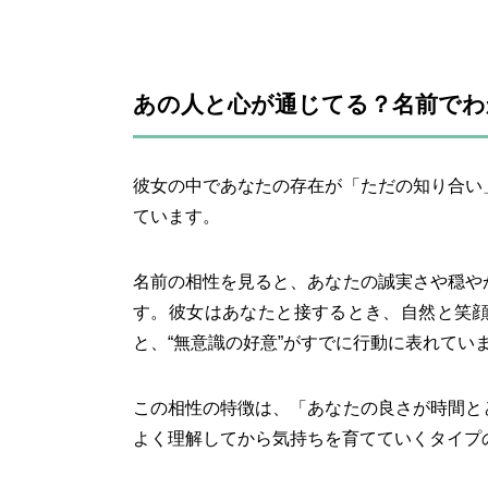
あの人と心が通じてる？名前でわ
彼女の中であなたの存在が「ただの知り合い
ています。
名前の相性を見ると、あなたの誠実さや穏や
す。彼女はあなたと接するとき、自然と笑
と、“無意識の好意”がすでに行動に表れてい
この相性の特徴は、「あなたの良さが時間と
よく理解してから気持ちを育てていくタイプ