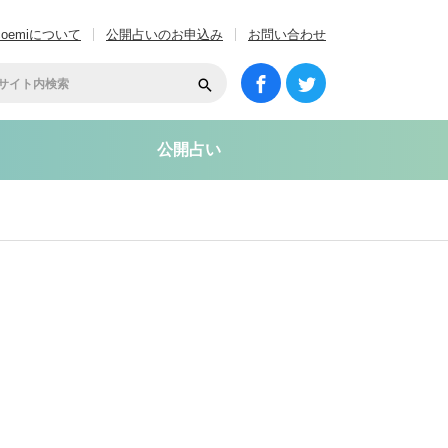
coemiについて
公開占いのお申込み
お問い合わせ
公開占い