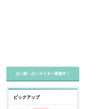
占い師・占いライター募集中！
ピックアップ