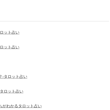
タロット占い
タロット占い
？-タロット占い
-タロット占い
ちがわかるタロット占い