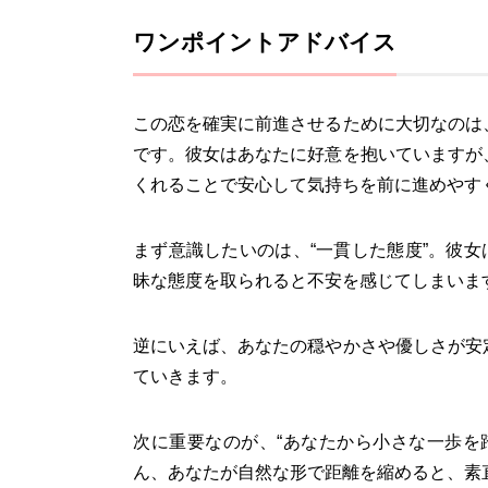
ワンポイントアドバイス
この恋を確実に前進させるために大切なのは
です。彼女はあなたに好意を抱いていますが
くれることで安心して気持ちを前に進めやす
まず意識したいのは、“一貫した態度”。彼女
昧な態度を取られると不安を感じてしまいま
逆にいえば、あなたの穏やかさや優しさが安
ていきます。
次に重要なのが、“あなたから小さな一歩を
ん、あなたが自然な形で距離を縮めると、素