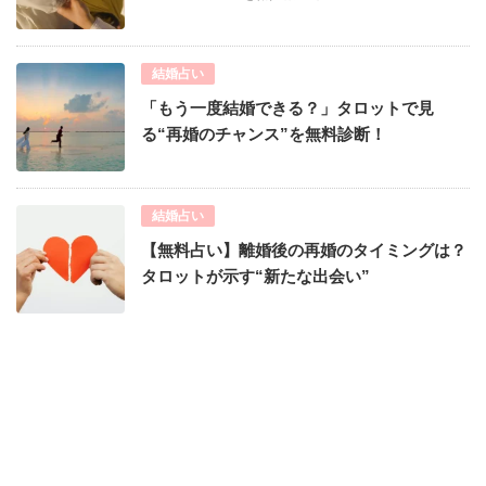
結婚占い
「もう一度結婚できる？」タロットで見
る“再婚のチャンス”を無料診断！
結婚占い
【無料占い】離婚後の再婚のタイミングは？
タロットが示す“新たな出会い”