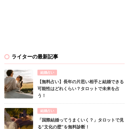
ライターの最新記事
結婚占い
【無料占い】長年の片思い相手と結婚できる
可能性はどれくらい？タロットで未来を占
う！
結婚占い
「国際結婚ってうまくいく？」タロットで見
る“文化の壁”を無料診断！