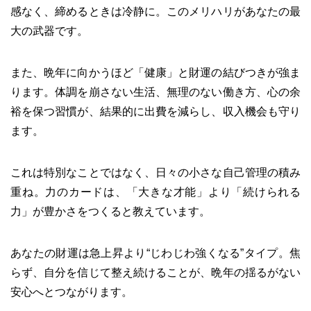
感なく、締めるときは冷静に。このメリハリがあなたの最
大の武器です。
また、晩年に向かうほど「健康」と財運の結びつきが強ま
ります。体調を崩さない生活、無理のない働き方、心の余
裕を保つ習慣が、結果的に出費を減らし、収入機会も守り
ます。
これは特別なことではなく、日々の小さな自己管理の積み
重ね。力のカードは、「大きな才能」より「続けられる
力」が豊かさをつくると教えています。
あなたの財運は急上昇より“じわじわ強くなる”タイプ。焦
らず、自分を信じて整え続けることが、晩年の揺るがない
安心へとつながります。