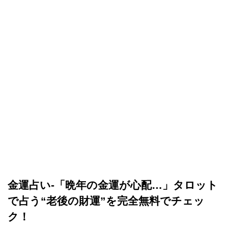
金運占い-「晩年の金運が心配…」タロット
で占う“老後の財運”を完全無料でチェッ
ク！