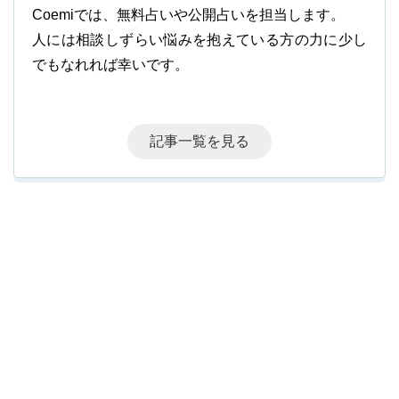
Coemiでは、無料占いや公開占いを担当します。
人には相談しずらい悩みを抱えている方の力に少し
でもなれれば幸いです。
記事一覧を見る