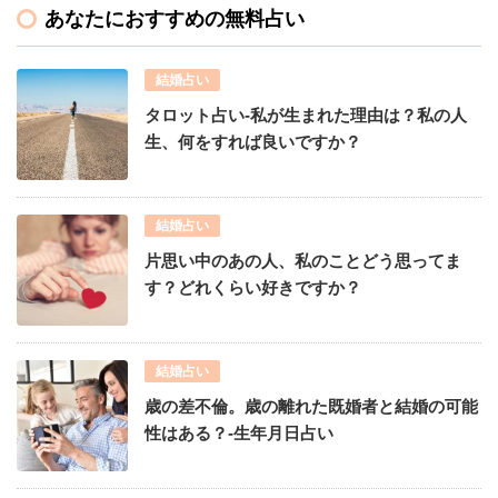
あなたにおすすめの無料占い
結婚占い
タロット占い-私が生まれた理由は？私の人
生、何をすれば良いですか？
結婚占い
片思い中のあの人、私のことどう思ってま
す？どれくらい好きですか？
結婚占い
歳の差不倫。歳の離れた既婚者と結婚の可能
性はある？-生年月日占い