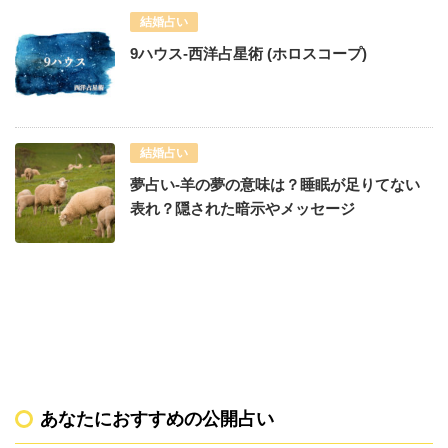
結婚占い
9ハウス-西洋占星術 (ホロスコープ)
結婚占い
夢占い-羊の夢の意味は？睡眠が足りてない
表れ？隠された暗示やメッセージ
あなたにおすすめの公開占い