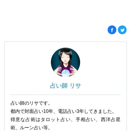
占い師 リサ
占い師のリサです。
都内で対面占い10年、電話占い3年してきました。
得意な占術はタロット占い、手相占い、西洋占星
術、ルーン占い等。