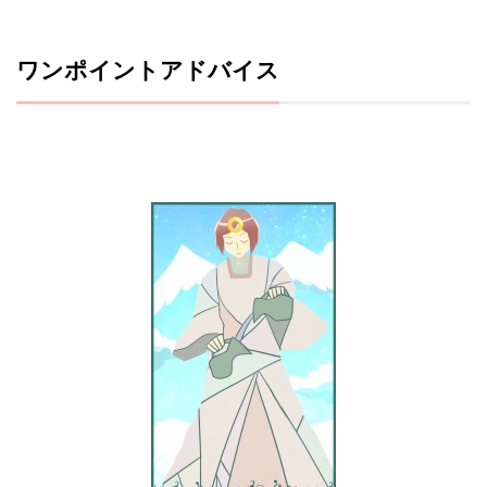
ワンポイントアドバイス