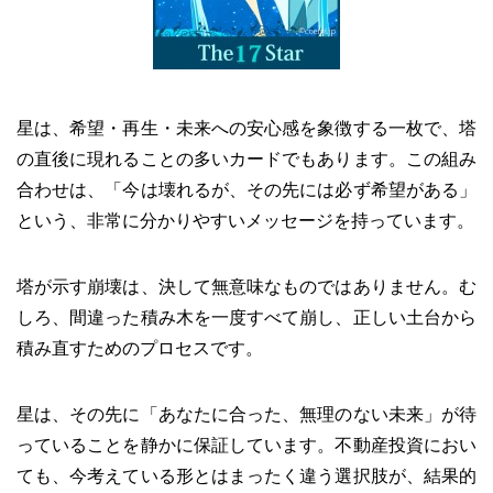
星は、希望・再生・未来への安心感を象徴する一枚で、塔
の直後に現れることの多いカードでもあります。この組み
合わせは、「今は壊れるが、その先には必ず希望がある」
という、非常に分かりやすいメッセージを持っています。
塔が示す崩壊は、決して無意味なものではありません。む
しろ、間違った積み木を一度すべて崩し、正しい土台から
積み直すためのプロセスです。
星は、その先に「あなたに合った、無理のない未来」が待
っていることを静かに保証しています。不動産投資におい
ても、今考えている形とはまったく違う選択肢が、結果的