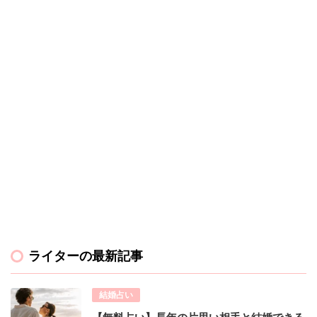
ライターの最新記事
結婚占い