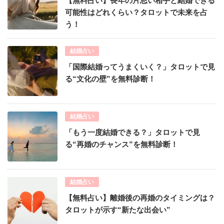
【無料占い】長年の片思い相手と結婚できる
可能性はどれくらい？タロットで未来を占
う！
結婚占い
「国際結婚ってうまくいく？」タロットで見
る“文化の壁”を無料診断！
結婚占い
「もう一度結婚できる？」タロットで見
る“再婚のチャンス”を無料診断！
結婚占い
【無料占い】離婚後の再婚のタイミングは？
タロットが示す“新たな出会い”