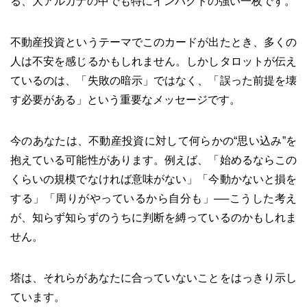
る、大アルカナの中でも特にインパクトの強い一枚です。
不動産投資というテーマでこのカードが出たとき、多くの
人は不安を感じるかもしれません。しかしタロットが伝え
ているのは、「失敗の暗示」ではなく、「誤った前提を壊
す必要がある」という重要なメッセージです。
今のあなたは、不動産投資に対して何らかの“思い込み”を
抱えている可能性があります。例えば、「始めるならこの
くらいの規模でなければ意味がない」「今動かないと損を
する」「周りがやっているから自分も」──こうした考え
が、知らず知らずのうちに判断を縛っているのかもしれま
せん。
塔は、それらがあなたに合っていないことをはっきり示し
ています。