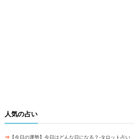
人気の占い
⇒
【今日の運勢】今日はどんな日になる？-タロット占い