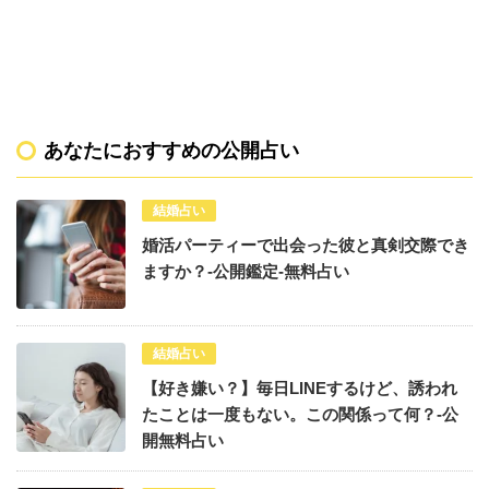
あなたにおすすめの公開占い
結婚占い
婚活パーティーで出会った彼と真剣交際でき
ますか？-公開鑑定-無料占い
結婚占い
【好き嫌い？】毎日LINEするけど、誘われ
たことは一度もない。この関係って何？-公
開無料占い