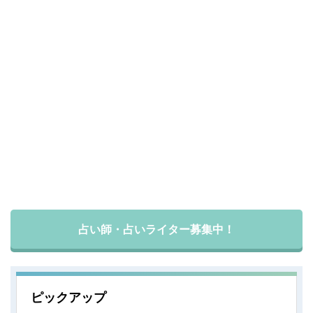
占い師・占いライター募集中！
ピックアップ