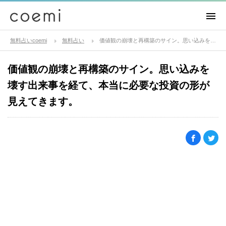
無料占いcoemi
無料占い
価値観の崩壊と再構築のサイン。思い込みを壊す出来事を経て、本当に必要な投資の形が見えてきます。
価値観の崩壊と再構築のサイン。思い込みを
壊す出来事を経て、本当に必要な投資の形が
見えてきます。