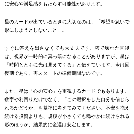
に安心や満足感をもたらす可能性があります。
星のカードが出ているときに大切なのは、「希望を急いで
形にしようとしないこと」。
すぐに答えを出さなくても大丈夫です。塔で壊れた直後
は、視界が一時的に真っ暗になることがありますが、星は
「時間とともに光は見えてくる」と伝えています。今は回
復期であり、再スタートの準備期間なのです。
また、星は「心の安心」を重視するカードでもあります。
数字や利回りだけでなく、「この選択をした自分を信じら
れるかどうか」を基準に考えてみてください。不安を抱え
続ける投資よりも、規模が小さくても穏やかに続けられる
形のほうが、結果的に金運は安定します。