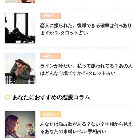
結婚占い
恋人に振られた。復縁できる確率は何%あり
ますか？-タロット占い
結婚占い
ラインが冷たい。私って嫌われてる？あの人
はどんな心境ですか？-タロット占い
あなたにおすすめの恋愛コラム
結婚占い
あなたは独占欲がある？ない？手相から見え
るあなたの束縛レベル-手相占い