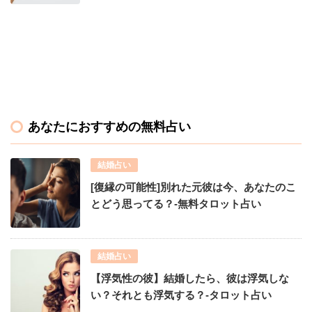
あなたにおすすめの無料占い
結婚占い
[復縁の可能性]別れた元彼は今、あなたのこ
とどう思ってる？-無料タロット占い
結婚占い
【浮気性の彼】結婚したら、彼は浮気しな
い？それとも浮気する？-タロット占い