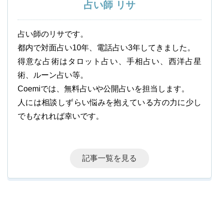
占い師 リサ
占い師のリサです。
都内で対面占い10年、電話占い3年してきました。
得意な占術はタロット占い、手相占い、西洋占星
術、ルーン占い等。
Coemiでは、無料占いや公開占いを担当します。
人には相談しずらい悩みを抱えている方の力に少し
でもなれれば幸いです。
記事一覧を見る