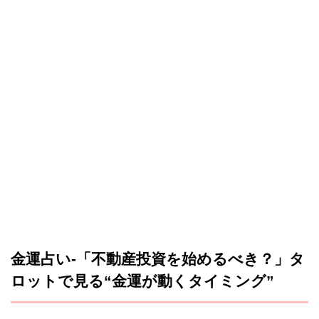
金運占い-「不動産投資を始めるべき？」タ
ロットで見る“金運が動くタイミング”