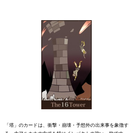
「塔」のカードは、衝撃・崩壊・予想外の出来事を象徴す