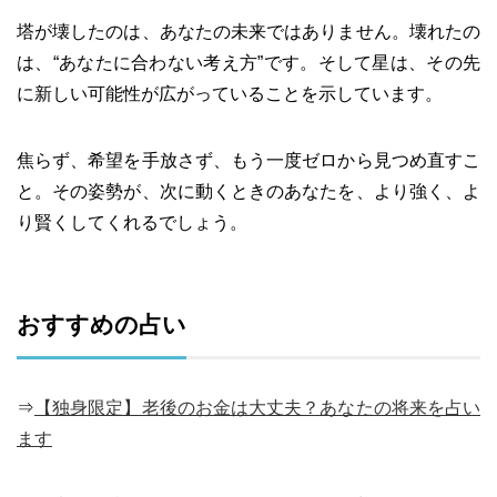
塔が壊したのは、あなたの未来ではありません。壊れたの
は、“あなたに合わない考え方”です。そして星は、その先
に新しい可能性が広がっていることを示しています。
焦らず、希望を手放さず、もう一度ゼロから見つめ直すこ
と。その姿勢が、次に動くときのあなたを、より強く、よ
り賢くしてくれるでしょう。
おすすめの占い
⇒
【独身限定】老後のお金は大丈夫？あなたの将来を占い
ます