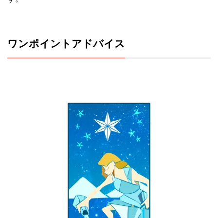
ワンポイントアドバイス