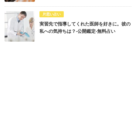
片思い占い
実習先で指導してくれた医師を好きに。彼の
私への気持ちは？-公開鑑定-無料占い