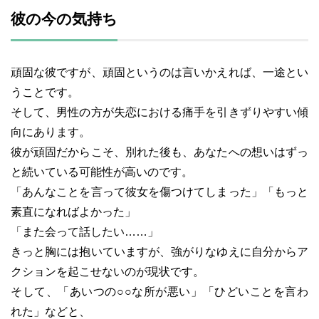
彼の今の気持ち
頑固な彼ですが、頑固というのは言いかえれば、一途とい
うことです。
そして、男性の方が失恋における痛手を引きずりやすい傾
向にあります。
彼が頑固だからこそ、別れた後も、あなたへの想いはずっ
と続いている可能性が高いのです。
「あんなことを言って彼女を傷つけてしまった」「もっと
素直になればよかった」
「また会って話したい……」
きっと胸には抱いていますが、強がりなゆえに自分からア
クションを起こせないのが現状です。
そして、「あいつの○○な所が悪い」「ひどいことを言わ
れた」などと、