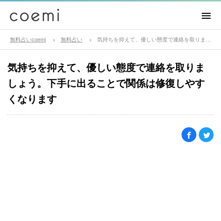
無料占いcoemi
無料占い
気持ちを抑えて、優しい態度で連絡を取りましょう。下手に出ることで関係は修復しやすくなります
気持ちを抑えて、優しい態度で連絡を取りま
しょう。下手に出ることで関係は修復しやす
くなります