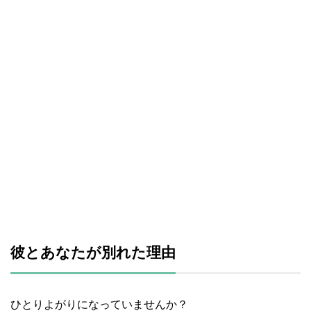
彼とあなたが別れた理由
ひとりよがりになっていませんか？