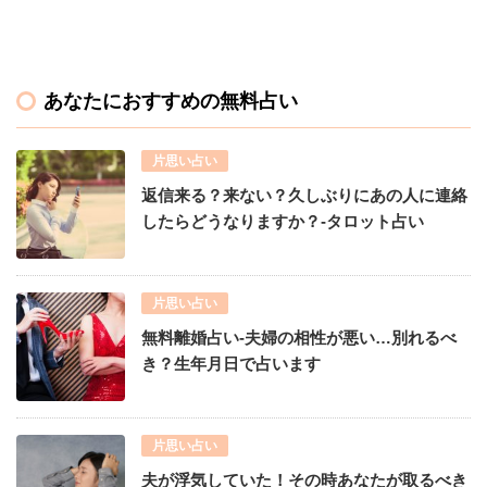
あなたにおすすめの無料占い
片思い占い
返信来る？来ない？久しぶりにあの人に連絡
したらどうなりますか？-タロット占い
片思い占い
無料離婚占い-夫婦の相性が悪い…別れるべ
き？生年月日で占います
片思い占い
夫が浮気していた！その時あなたが取るべき