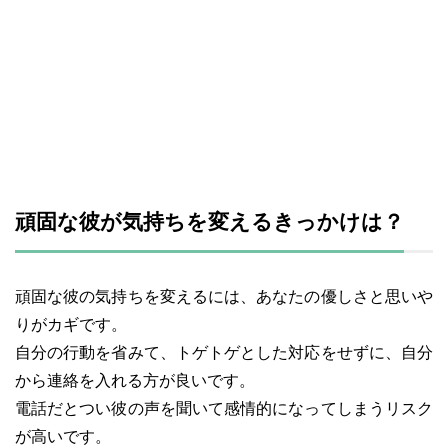
頑固な彼が気持ちを変えるきっかけは？
頑固な彼の気持ちを変えるには、あなたの優しさと思いや
りがカギです。
自分の行動を省みて、トゲトゲとした対応をせずに、自分
から連絡を入れる方が良いです。
電話だとつい彼の声を聞いて感情的になってしまうリスク
が高いです。