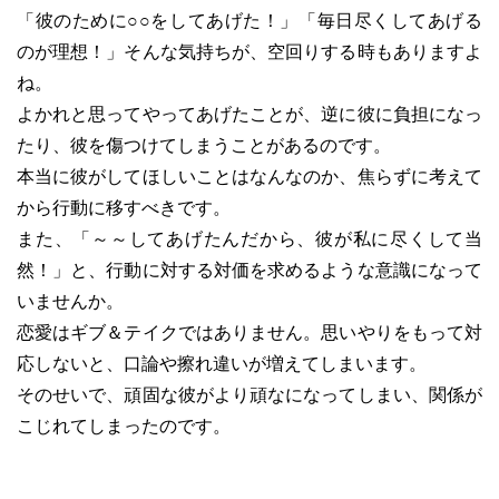
「彼のために○○をしてあげた！」「毎日尽くしてあげる
のが理想！」そんな気持ちが、空回りする時もありますよ
ね。
よかれと思ってやってあげたことが、逆に彼に負担になっ
たり、彼を傷つけてしまうことがあるのです。
本当に彼がしてほしいことはなんなのか、焦らずに考えて
から行動に移すべきです。
また、「～～してあげたんだから、彼が私に尽くして当
然！」と、行動に対する対価を求めるような意識になって
いませんか。
恋愛はギブ＆テイクではありません。思いやりをもって対
応しないと、口論や擦れ違いが増えてしまいます。
そのせいで、頑固な彼がより頑なになってしまい、関係が
こじれてしまったのです。