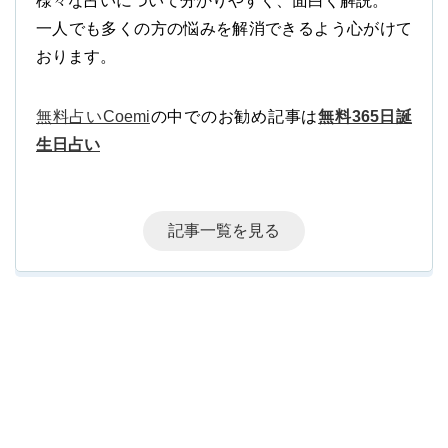
様々な占いについて分かりやすく、面白く解説。
一人でも多くの方の悩みを解消できるよう心がけて
おります。
無料占いCoemi
の中でのお勧め記事は
無料365日誕
生日占い
記事一覧を見る