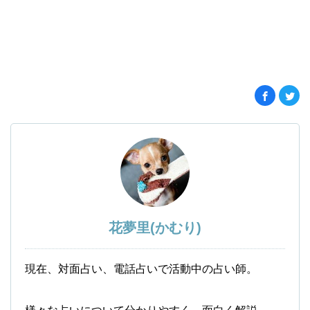
花夢里(かむり)
現在、対面占い、電話占いで活動中の占い師。