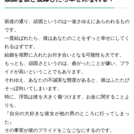
前述の通り、頑固というのは一途さゆえにあらわれるもの
です。
一度結ばれたら、彼はあなたのことをずっと幸せにしてく
れるはずです。
結婚を視野に入れたお付き合いとなる可能性も大です。
もっとも、頑固さというのは、曲がったことが嫌い、プラ
イドが高いということでもあります。
それゆえ、あなたの不誠実な態度があると、彼はふたたび
そっぽ向いてしまいます。
特に、浮気は彼を大きく傷つけます。お金に関することよ
りも、
『自分の大好きな彼女が他の男のところに行ってしまっ
た』
その事実が彼のプライドをこなごなにするのです。