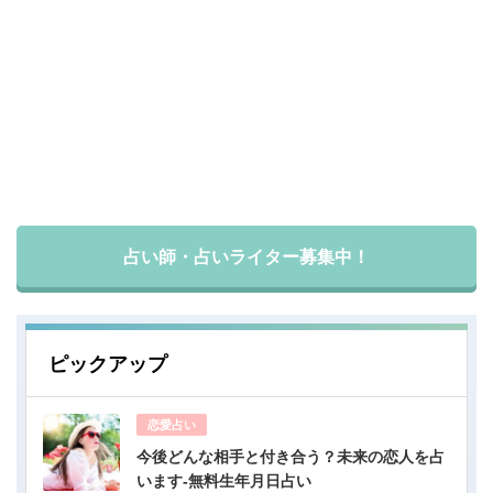
占い師・占いライター募集中！
ピックアップ
恋愛占い
今後どんな相手と付き合う？未来の恋人を占
います-無料生年月日占い