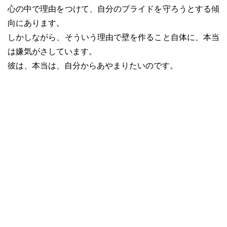
心の中で理由をつけて、自分のプライドを守ろうとする傾
向にあります。
しかしながら、そういう理由で壁を作ること自体に、本当
は嫌気がさしています。
彼は、本当は、自分からあやまりたいのです。