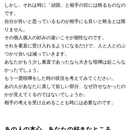
しかし、それは時に「頑固」と相手の目には映るものなの
です。
自分が良いと思っているものが相手にも良いと映るとは限
りません。
その個人個人の好みの違いこそが個性なのです。
それを素直に受け入れるようになるだけで、人と人とのぶ
つかり合いは減っていきます。
あなたがもう少し素直であったなら大きな喧嘩は起こらな
かったでしょう。
もう一度喧嘩をした時の状況を考えてみてください。
あの人があなたに直して欲しい部分、なぜ許せなかったの
かが見えてくるのではないでしょうか。
相手の考えを受け止めることも時には必要なのです。
あの人の本心、あなたの好きなところ