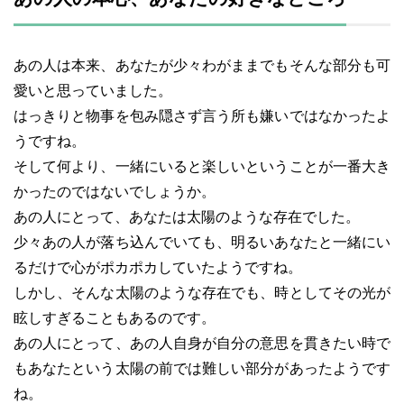
あの人は本来、あなたが少々わがままでもそんな部分も可
愛いと思っていました。
はっきりと物事を包み隠さず言う所も嫌いではなかったよ
うですね。
そして何より、一緒にいると楽しいということが一番大き
かったのではないでしょうか。
あの人にとって、あなたは太陽のような存在でした。
少々あの人が落ち込んでいても、明るいあなたと一緒にい
るだけで心がポカポカしていたようですね。
しかし、そんな太陽のような存在でも、時としてその光が
眩しすぎることもあるのです。
あの人にとって、あの人自身が自分の意思を貫きたい時で
もあなたという太陽の前では難しい部分があったようです
ね。