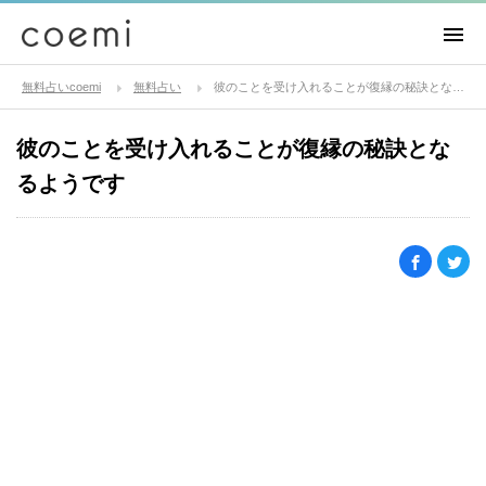
無料占いcoemi
無料占い
彼のことを受け入れることが復縁の秘訣となるようです
彼のことを受け入れることが復縁の秘訣とな
るようです