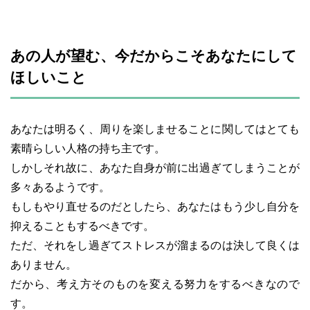
あの人が望む、今だからこそあなたにして
ほしいこと
あなたは明るく、周りを楽しませることに関してはとても
素晴らしい人格の持ち主です。
しかしそれ故に、あなた自身が前に出過ぎてしまうことが
多々あるようです。
もしもやり直せるのだとしたら、あなたはもう少し自分を
抑えることもするべきです。
ただ、それをし過ぎてストレスが溜まるのは決して良くは
ありません。
だから、考え方そのものを変える努力をするべきなので
す。