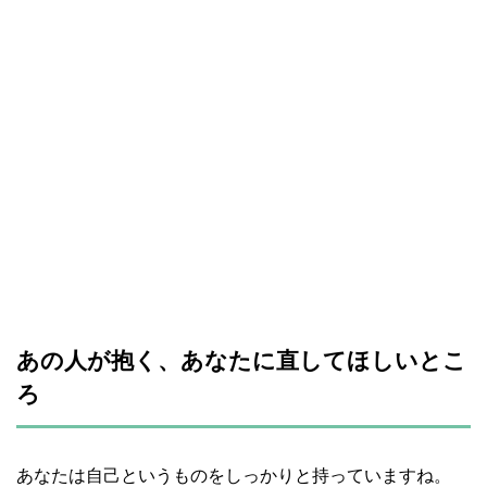
あの人が抱く、あなたに直してほしいとこ
ろ
あなたは自己というものをしっかりと持っていますね。