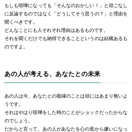
もしも喧嘩になっても「そんなのおかしい！」と頭ごなし
に反論するのではなく「どうしてそう思うの？」と理由を
聞くべきです。
どんなことにも人それぞれ理由はあるものです。
それを聞くだけでも納得できることというのは結構あるも
のですよ。
あの人が考える、あなたとの未来
あの人は今、あなたとの復縁のことは頭にはあまり無いよ
うです。
それはやはり喧嘩をした時のことがショックだったからな
のでしょう。
だからと言って、あの人があなたを心の底から嫌いになっ