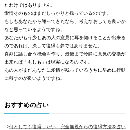
たわけではありません。
愛情そのものはまだしっかりと残っているのです。
もしもあなたから謝ってきたなら、考えなおしても良いか
なと思っているようですね。
あなたがもう少しあの人の意見に耳を傾けることが出来る
のであれば、決して復縁も夢ではありません。
真剣に話し合う機会を作り、最後まで冷静に意見の交換が
出来れば「もしも」は現実になるのです。
あの人がまだあなたに愛情が残っているうちに早めに行動
に移すのが良いようですね。
おすすめの占い
⇒
何としても復縁したい！完全無視からの復縁方法を占い