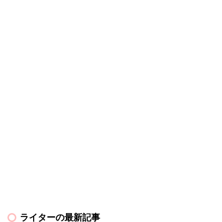
ライターの最新記事