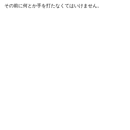
その前に何とか手を打たなくてはいけません。