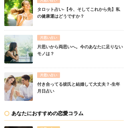
片思い占い
タロット占い-【今、そしてこれから先】私
の健康運はどうですか？
片思い占い
片思いから両思いへ。今のあなたに足りない
モノは？
片思い占い
付き合ってる彼氏と結婚して大丈夫？-生年
月日占い
あなたにおすすめの恋愛コラム