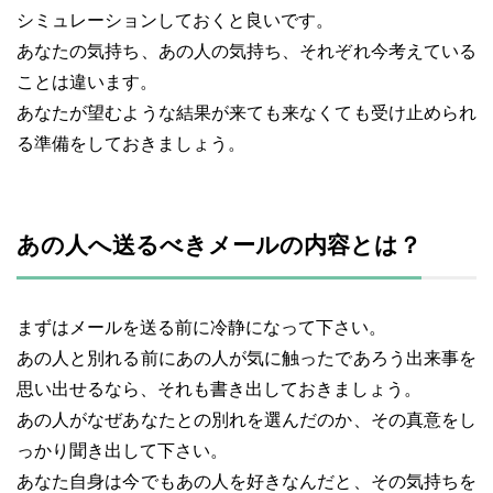
シミュレーションしておくと良いです。
あなたの気持ち、あの人の気持ち、それぞれ今考えている
ことは違います。
あなたが望むような結果が来ても来なくても受け止められ
る準備をしておきましょう。
あの人へ送るべきメールの内容とは？
まずはメールを送る前に冷静になって下さい。
あの人と別れる前にあの人が気に触ったであろう出来事を
思い出せるなら、それも書き出しておきましょう。
あの人がなぜあなたとの別れを選んだのか、その真意をし
っかり聞き出して下さい。
あなた自身は今でもあの人を好きなんだと、その気持ちを