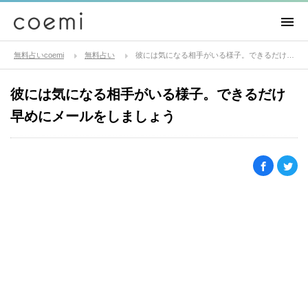
無料占いcoemi
無料占い
彼には気になる相手がいる様子。できるだけ早めにメールをしましょう
彼には気になる相手がいる様子。できるだけ
早めにメールをしましょう