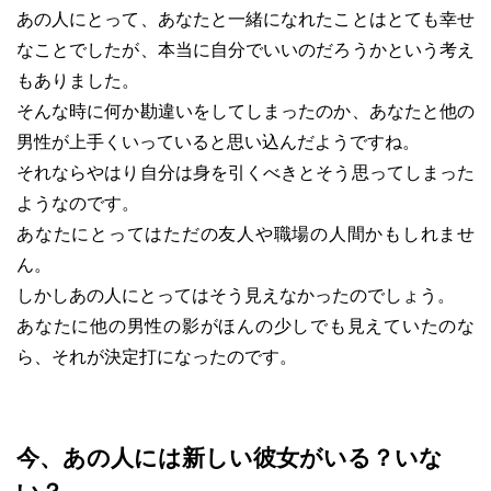
あの人にとって、あなたと一緒になれたことはとても幸せ
なことでしたが、本当に自分でいいのだろうかという考え
もありました。
そんな時に何か勘違いをしてしまったのか、あなたと他の
男性が上手くいっていると思い込んだようですね。
それならやはり自分は身を引くべきとそう思ってしまった
ようなのです。
あなたにとってはただの友人や職場の人間かもしれませ
ん。
しかしあの人にとってはそう見えなかったのでしょう。
あなたに他の男性の影がほんの少しでも見えていたのな
ら、それが決定打になったのです。
今、あの人には新しい彼女がいる？いな