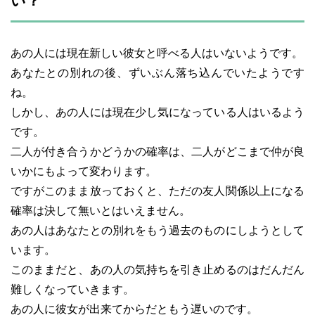
い？
あの人には現在新しい彼女と呼べる人はいないようです。
あなたとの別れの後、ずいぶん落ち込んでいたようです
ね。
しかし、あの人には現在少し気になっている人はいるよう
です。
二人が付き合うかどうかの確率は、二人がどこまで仲が良
いかにもよって変わります。
ですがこのまま放っておくと、ただの友人関係以上になる
確率は決して無いとはいえません。
あの人はあなたとの別れをもう過去のものにしようとして
います。
このままだと、あの人の気持ちを引き止めるのはだんだん
難しくなっていきます。
あの人に彼女が出来てからだともう遅いのです。