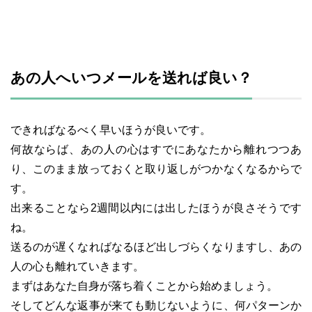
あの人へいつメールを送れば良い？
できればなるべく早いほうが良いです。
何故ならば、あの人の心はすでにあなたから離れつつあ
り、このまま放っておくと取り返しがつかなくなるからで
す。
出来ることなら2週間以内には出したほうが良さそうです
ね。
送るのが遅くなればなるほど出しづらくなりますし、あの
人の心も離れていきます。
まずはあなた自身が落ち着くことから始めましょう。
そしてどんな返事が来ても動じないように、何パターンか