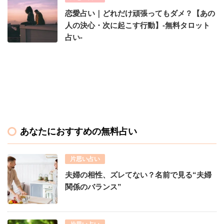
恋愛占い｜どれだけ頑張ってもダメ？【あの
人の決心・次に起こす行動】-無料タロット
占い-
あなたにおすすめの無料占い
片思い占い
夫婦の相性、ズレてない？名前で見る“夫婦
関係のバランス”