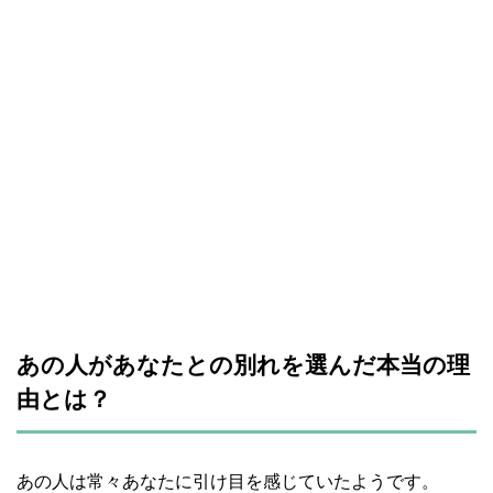
あの人があなたとの別れを選んだ本当の理
由とは？
あの人は常々あなたに引け目を感じていたようです。