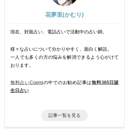
花夢里(かむり)
現在、対面占い、電話占いで活動中の占い師。
様々な占いについて分かりやすく、面白く解説。
一人でも多くの方の悩みを解消できるよう心がけて
おります。
無料占いCoemi
の中でのお勧め記事は
無料365日誕
生日占い
記事一覧を見る