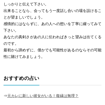
しっかりと伝えて下さい。
出来ることなら、会ってもう一度話し合いの場を設けるこ
とが望ましいでしょう。
感情的にはならずに、あの人への想いを丁寧に綴ってみて
下さい。
あなたの真剣さがあの人に伝わればきっと望みは出てくる
のです。
最初から諦めずに、僅かでも可能性があるのならその可能
性に賭けてみましょう。
おすすめの占い
⇒
元カレに新しい彼女がいる！復縁は無理？