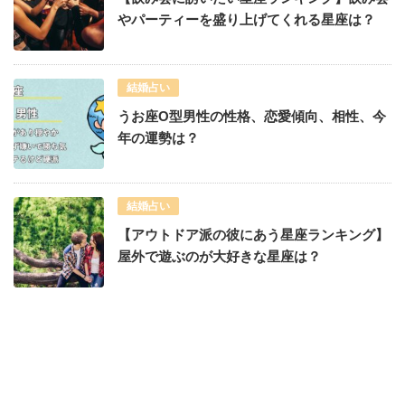
やパーティーを盛り上げてくれる星座は？
結婚占い
うお座O型男性の性格、恋愛傾向、相性、今
年の運勢は？
結婚占い
【アウトドア派の彼にあう星座ランキング】
屋外で遊ぶのが大好きな星座は？