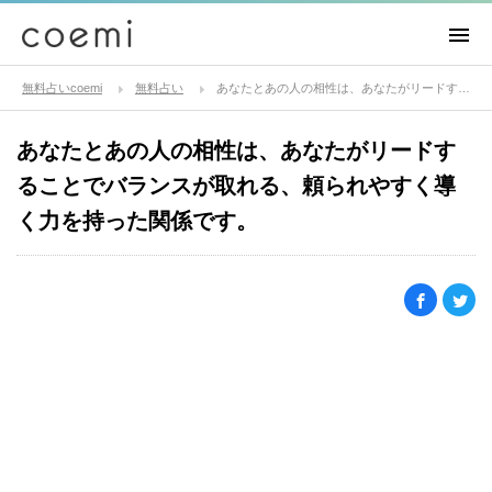
無料占いcoemi
無料占い
あなたとあの人の相性は、あなたがリードすることでバランスが取れる、頼られやすく導く力を持った関係です。
あなたとあの人の相性は、あなたがリードす
ることでバランスが取れる、頼られやすく導
く力を持った関係です。