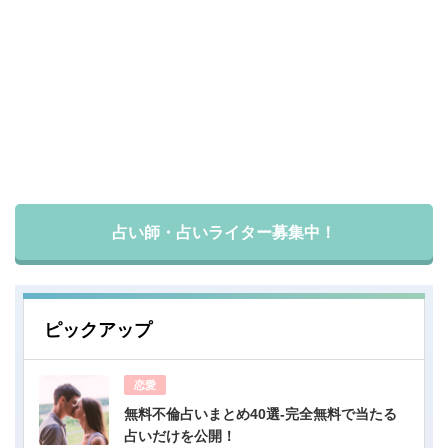
占い師・占いライター募集中！
ピックアップ
恋愛
無料不倫占いまとめ40選-完全無料で当たる
占いだけを公開！