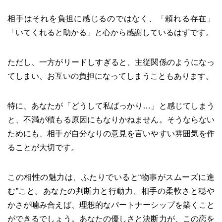
相手はそれを負担に感じるのではなく、「頼れる存在」
「いてくれると助かる」と心から感謝しているはずです。
ただし、一方がリードしすぎると、主従関係のようになっ
てしまい、お互いの負担になってしまうこともあります。
特に、あなたが「どうして私ばっかり…」と感じてしまう
と、不満が積もる原因にもなりかねません。そうならない
ためにも、相手が自分なりの意見を言いやすい雰囲気を作
ることが大切です。
この相性の魅力は、ふたりでいると“物事がスムーズに進
む”こと。あなたの判断力と行動力、相手の柔軟さと穏や
かさが噛み合えば、理想的なパートナーシップを築くこと
ができるでしょう。あなたの優しさと決断力が、この恋を