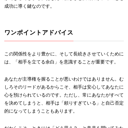
成功に導く鍵なのです。
ワンポイントアドバイス
この関係性をより豊かに、そして長続きさせていくために
は、「相手を立てる余白」を意識することが重要です。
あなたが主導権を握ることが悪いわけではありません。む
しろそのリードがあるからこそ、相手は安心してあなたに
心を預けられているのです。ただし、常にあなたがすべて
を決めてしまうと、相手は「頼りすぎている」と自己否定
的になってしまうこともあります。