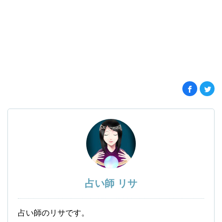
占い師 リサ
占い師のリサです。