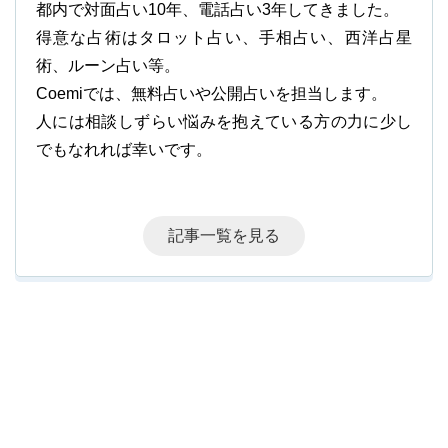
都内で対面占い10年、電話占い3年してきました。
得意な占術はタロット占い、手相占い、西洋占星
術、ルーン占い等。
Coemiでは、無料占いや公開占いを担当します。
人には相談しずらい悩みを抱えている方の力に少し
でもなれれば幸いです。
記事一覧を見る