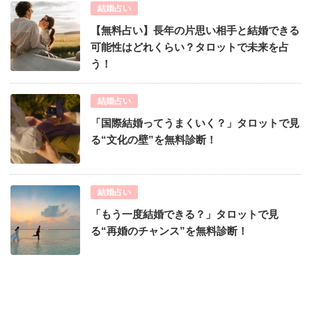
結婚占い
【無料占い】長年の片思い相手と結婚できる
可能性はどれくらい？タロットで未来を占
う！
結婚占い
「国際結婚ってうまくいく？」タロットで見
る“文化の壁”を無料診断！
結婚占い
「もう一度結婚できる？」タロットで見
る“再婚のチャンス”を無料診断！