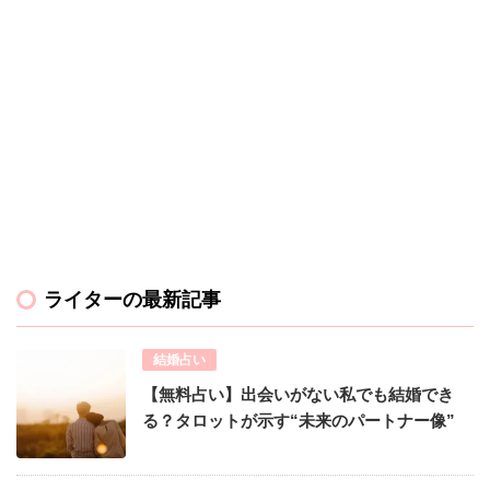
ライターの最新記事
結婚占い
【無料占い】出会いがない私でも結婚でき
る？タロットが示す“未来のパートナー像”