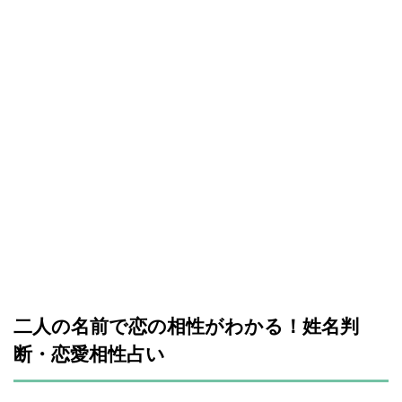
二人の名前で恋の相性がわかる！姓名判
断・恋愛相性占い