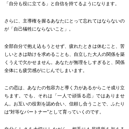
「自分も役に立てる」と自信を持てるようになります。
さらに、主導権を握るあなたにとって忘れてはならないの
が「自己犠牲にならないこと」。
全部自分で抱え込もうとせず、疲れたときは休むこと、苦
しいときは助けを求めることも、自立した大人の関係を築
くうえで欠かせません。あなたが無理をしすぎると、関係
全体にも疲労感がにじんでしまいます。
この恋は、あなたの包容力と導く力があるからこそ成り立
ちます。でも、それは「一人で頑張る恋」ではありませ
ん。お互いの役割を認め合い、信頼し合うことで、ふたり
は“対等なパートナー”として育っていくのです。