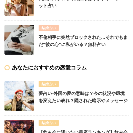
ット占い
結婚占い
不倫相手に突然ブロックされた…それでもま
だ“彼の心”に私がいる？無料占い
あなたにおすすめの恋愛コラム
結婚占い
夢占い-外国の夢の意味は？今の状況や環境
を変えたい表れ？隠された暗示やメッセージ
結婚占い
【飲み会に誘いたい星座ランキング】飲み会