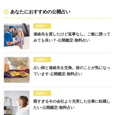
あなたにおすすめの公開占い
結婚占い
連絡先を渡したけど返事なし。ご飯に誘って
みても良い？-公開鑑定-無料占い
結婚占い
占い師と連絡先を交換。彼のことが気になっ
ています-公開鑑定-無料占い
結婚占い
暇すぎる今の会社より充実した仕事に転職し
たい-公開鑑定-無料占い