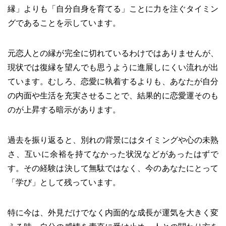
縁」よりも「自分自身を育てる」ことに力を注ぐタイミン
グであることを示しています。
元恋人との縁が完全に切れているわけではありませんが、
現状では復縁を望んでも思うように進展しにくい流れが出
ています。むしろ、恋愛に執着するよりも、あなたが自分
の内面や生活を充実させることで、結果的に恋愛運そのも
のが上昇する暗示があります。
過去を振り返ると、別れの背景にはタイミングや心の未熟
さ、互いに余裕を持てなかった状況などがあったはずで
す。その経験は決して無駄ではなく、今のあなたにとって
「学び」として残っています。
特に今は、外見だけでなく内面的な成長が運気を大きく変