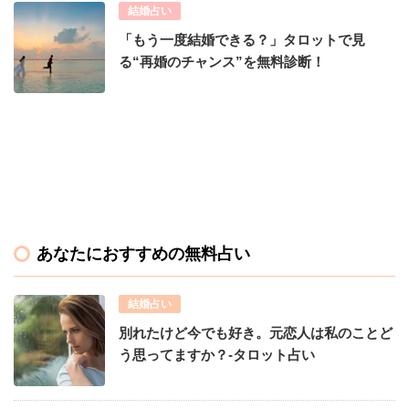
結婚占い
「もう一度結婚できる？」タロットで見
る“再婚のチャンス”を無料診断！
あなたにおすすめの無料占い
結婚占い
別れたけど今でも好き。元恋人は私のことど
う思ってますか？-タロット占い