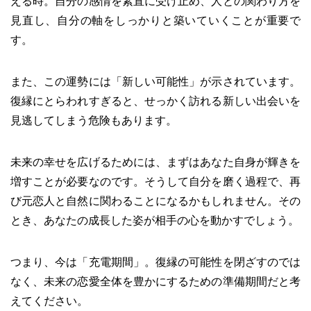
える時。自分の感情を素直に受け止め、人との関わり方を
見直し、自分の軸をしっかりと築いていくことが重要で
す。
また、この運勢には「新しい可能性」が示されています。
復縁にとらわれすぎると、せっかく訪れる新しい出会いを
見逃してしまう危険もあります。
未来の幸せを広げるためには、まずはあなた自身が輝きを
増すことが必要なのです。そうして自分を磨く過程で、再
び元恋人と自然に関わることになるかもしれません。その
とき、あなたの成長した姿が相手の心を動かすでしょう。
つまり、今は「充電期間」。復縁の可能性を閉ざすのでは
なく、未来の恋愛全体を豊かにするための準備期間だと考
えてください。