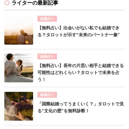
ライターの最新記事
結婚占い
【無料占い】出会いがない私でも結婚でき
る？タロットが示す“未来のパートナー像”
結婚占い
【無料占い】長年の片思い相手と結婚できる
可能性はどれくらい？タロットで未来を占
う！
結婚占い
「国際結婚ってうまくいく？」タロットで見
る“文化の壁”を無料診断！