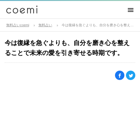
無料占いcoemi
無料占い
今は復縁を急ぐよりも、自分を磨き心を整えることで未来の愛を引き寄せる時期です。
今は復縁を急ぐよりも、自分を磨き心を整え
ることで未来の愛を引き寄せる時期です。