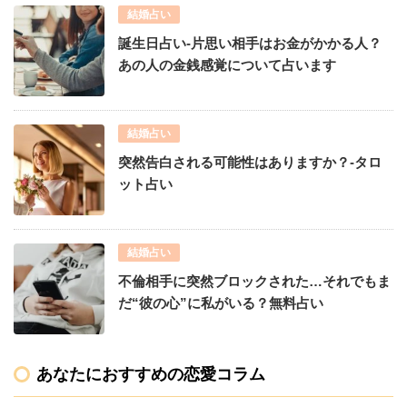
結婚占い
誕生日占い-片思い相手はお金がかかる人？
あの人の金銭感覚について占います
結婚占い
突然告白される可能性はありますか？-タロ
ット占い
結婚占い
不倫相手に突然ブロックされた…それでもま
だ“彼の心”に私がいる？無料占い
あなたにおすすめの恋愛コラム