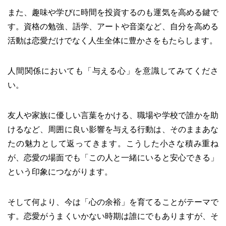
また、趣味や学びに時間を投資するのも運気を高める鍵で
す。資格の勉強、語学、アートや音楽など、自分を高める
活動は恋愛だけでなく人生全体に豊かさをもたらします。
人間関係においても「与える心」を意識してみてくださ
い。
友人や家族に優しい言葉をかける、職場や学校で誰かを助
けるなど、周囲に良い影響を与える行動は、そのままあな
たの魅力として返ってきます。こうした小さな積み重ね
が、恋愛の場面でも「この人と一緒にいると安心できる」
という印象につながります。
そして何より、今は「心の余裕」を育てることがテーマで
す。恋愛がうまくいかない時期は誰にでもありますが、そ