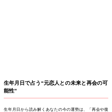
生年月日で占う“元恋人との未来と再会の可
能性”
生年月日から読み解くあなたの今の運勢は、「再会や復