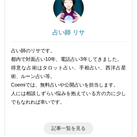
占い師 リサ
占い師のリサです。
都内で対面占い10年、電話占い3年してきました。
得意な占術はタロット占い、手相占い、西洋占星
術、ルーン占い等。
Coemiでは、無料占いや公開占いを担当します。
人には相談しずらい悩みを抱えている方の力に少し
でもなれれば幸いです。
記事一覧を見る