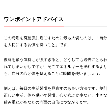
ワンポイントアドバイス
この時期を有意義に過ごすために最も大切なのは、「自分
を大切にする習慣を持つこと」です。
復縁を願う気持ちが強すぎると、どうしても過去にとらわ
れてしまいがちですが、そこでエネルギーを消耗するより
も、自分の心と体を整えることに時間を使いましょう。
例えば、毎日の生活習慣を見直すのも良い方法です。規則
正しい生活、体を動かす習慣、心が喜ぶ食事など、小さな
積み重ねがあなたの内面の自信につながります。