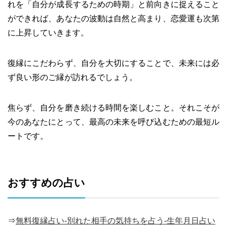
れを「自分が成長するための時期」と前向きに捉えること
ができれば、あなたの波動は自然と高まり、恋愛運も次第
に上昇していきます。
復縁にこだわらず、自分を大切にすることで、未来には必
ず良い形のご縁が訪れるでしょう。
焦らず、自分を磨き続ける時間を楽しむこと。それこそが
今のあなたにとって、最高の未来を呼び込むための最短ル
ートです。
おすすめの占い
⇒
無料復縁占い-別れた相手の気持ちを占う-生年月日占い