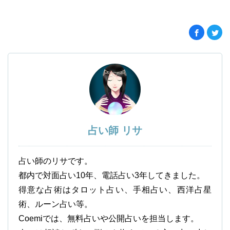
占い師 リサ
占い師のリサです。
都内で対面占い10年、電話占い3年してきました。
得意な占術はタロット占い、手相占い、西洋占星
術、ルーン占い等。
Coemiでは、無料占いや公開占いを担当します。