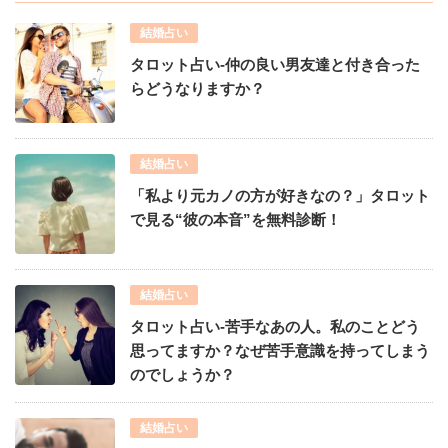
結婚占い
タロット占い-仲の良い男友達と付き合った
らどうなりますか？
結婚占い
「私より元カノの方が好きなの？」タロット
で見る“彼の本音”を無料診断！
結婚占い
タロット占い-苦手なあの人。私のことどう
思ってますか？なぜ苦手意識を持ってしまう
のでしょうか？
結婚占い