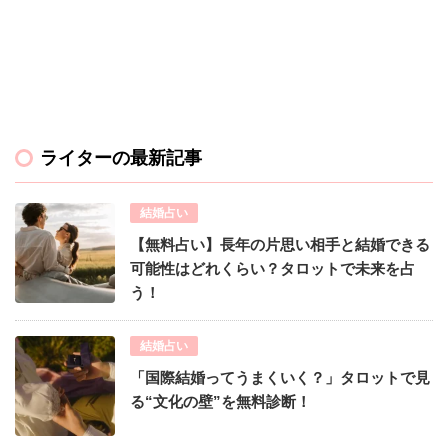
ライターの最新記事
結婚占い
【無料占い】長年の片思い相手と結婚できる
可能性はどれくらい？タロットで未来を占
う！
結婚占い
「国際結婚ってうまくいく？」タロットで見
る“文化の壁”を無料診断！