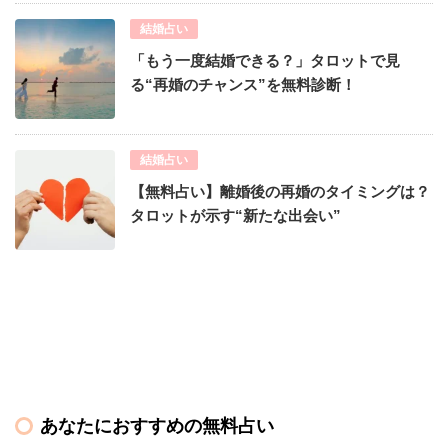
結婚占い
「もう一度結婚できる？」タロットで見
る“再婚のチャンス”を無料診断！
結婚占い
【無料占い】離婚後の再婚のタイミングは？
タロットが示す“新たな出会い”
あなたにおすすめの無料占い