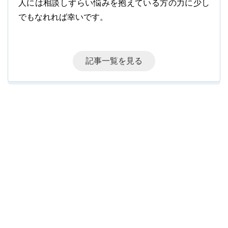
人には相談しずらい悩みを抱えている方の力に少し
でもなれれば幸いです。
記事一覧を見る