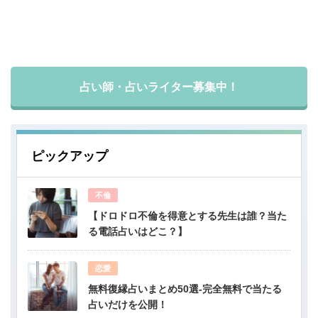
占い師・占いライター募集中！
ピックアップ
不倫
【ドロドロ不倫を得意とする先生は誰？当た
る電話占いはどこ？】
恋愛
無料復縁占いまとめ50選-完全無料で当たる
占いだけを公開！