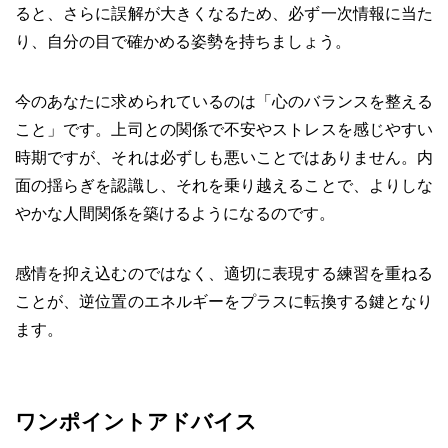
ると、さらに誤解が大きくなるため、必ず一次情報に当た
り、自分の目で確かめる姿勢を持ちましょう。
今のあなたに求められているのは「心のバランスを整える
こと」です。上司との関係で不安やストレスを感じやすい
時期ですが、それは必ずしも悪いことではありません。内
面の揺らぎを認識し、それを乗り越えることで、よりしな
やかな人間関係を築けるようになるのです。
感情を抑え込むのではなく、適切に表現する練習を重ねる
ことが、逆位置のエネルギーをプラスに転換する鍵となり
ます。
ワンポイントアドバイス