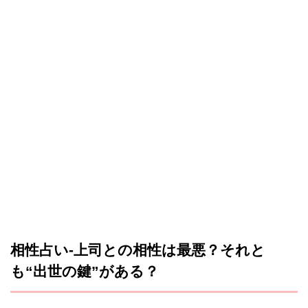
相性占い-上司との相性は最悪？それと
も“出世の鍵”がある？