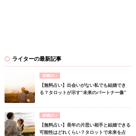
ライターの最新記事
結婚占い
【無料占い】出会いがない私でも結婚でき
る？タロットが示す“未来のパートナー像”
結婚占い
【無料占い】長年の片思い相手と結婚できる
可能性はどれくらい？タロットで未来を占