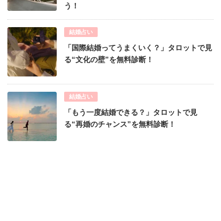
う！
結婚占い
「国際結婚ってうまくいく？」タロットで見
る“文化の壁”を無料診断！
結婚占い
「もう一度結婚できる？」タロットで見
る“再婚のチャンス”を無料診断！