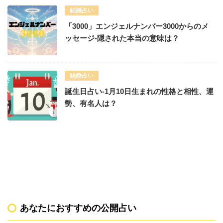
結婚占い
「3000」エンジェルナンバー3000からのメ
ッセージ-隠された本当の意味は？
結婚占い
誕生日占い-1月10日生まれの性格と相性、運
勢、有名人は？
あなたにおすすめの公開占い