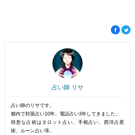
占い師 リサ
占い師のリサです。
都内で対面占い10年、電話占い3年してきました。
得意な占術はタロット占い、手相占い、西洋占星
術、ルーン占い等。