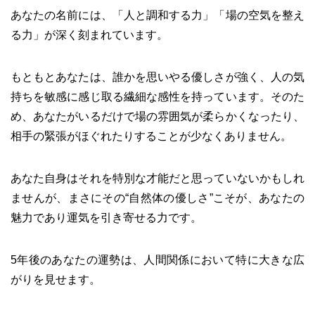
あなたの名前には、「人と調和する力」「場の空気を整え
る力」が深く刻まれています。
もともとあなたは、誰かを思いやる優しさが強く、人の気
持ちを敏感に感じ取る繊細な感性を持っています。そのた
め、あなたがいるだけで場の雰囲気が柔らかくなったり、
相手の緊張がほぐれたりすることが少なくありません。
あなた自身はそれを特別な才能だと思っていないかもしれ
ませんが、まさにその“自然体の優しさ”こそが、あなたの
魅力であり運気を引き寄せる力です。
5年後のあなたの運勢は、人間関係において特に大きな広
がりを見せます。