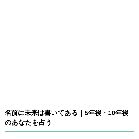
名前に未来は書いてある｜5年後・10年後
のあなたを占う