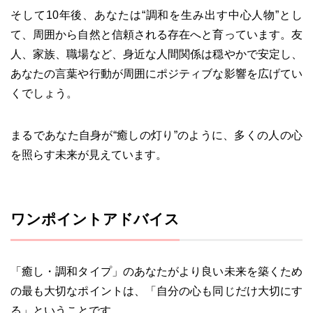
そして10年後、あなたは“調和を生み出す中心人物”とし
て、周囲から自然と信頼される存在へと育っています。友
人、家族、職場など、身近な人間関係は穏やかで安定し、
あなたの言葉や行動が周囲にポジティブな影響を広げてい
くでしょう。
まるであなた自身が“癒しの灯り”のように、多くの人の心
を照らす未来が見えています。
ワンポイントアドバイス
「癒し・調和タイプ」のあなたがより良い未来を築くため
の最も大切なポイントは、「自分の心も同じだけ大切にす
る」ということです。