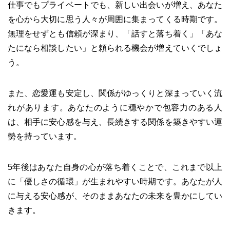
仕事でもプライベートでも、新しい出会いが増え、あなた
を心から大切に思う人々が周囲に集まってくる時期です。
無理をせずとも信頼が深まり、「話すと落ち着く」「あな
たになら相談したい」と頼られる機会が増えていくでしょ
う。
また、恋愛運も安定し、関係がゆっくりと深まっていく流
れがあります。あなたのように穏やかで包容力のある人
は、相手に安心感を与え、長続きする関係を築きやすい運
勢を持っています。
5年後はあなた自身の心が落ち着くことで、これまで以上
に「優しさの循環」が生まれやすい時期です。あなたが人
に与える安心感が、そのままあなたの未来を豊かにしてい
きます。