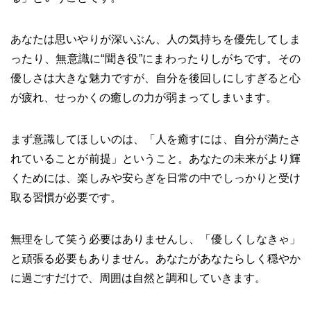
あなたは思いやりが深いぶん、人の気持ちを優先してしま
ったり、無意識に“聞き役”にまわったりしがちです。その
優しさは大きな魅力ですが、自分を後回しにしすぎると心
が疲れ、せっかくの癒しの力が弱まってしまいます。
まず意識してほしいのは、「人を癒すには、自分が満たさ
れていることが前提」ということ。あなたの未来がより輝
くためには、楽しみや安らぎを日常の中でしっかりと受け
取る習慣が必要です。
無理をして笑う必要はありませんし、「優しくしなきゃ」
と頑張る必要もありません。あなたがあなたらしく穏やか
に過ごすだけで、周囲は自然と調和していきます。