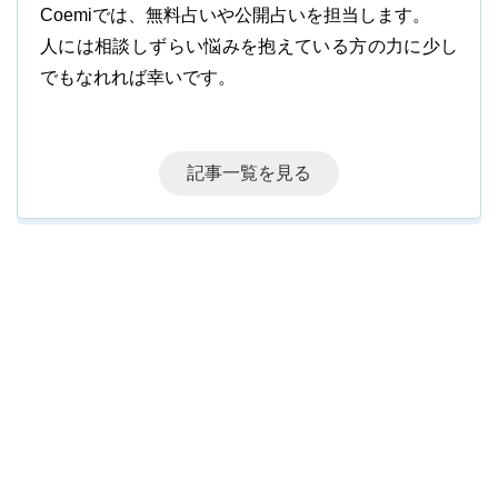
Coemiでは、無料占いや公開占いを担当します。
人には相談しずらい悩みを抱えている方の力に少し
でもなれれば幸いです。
記事一覧を見る