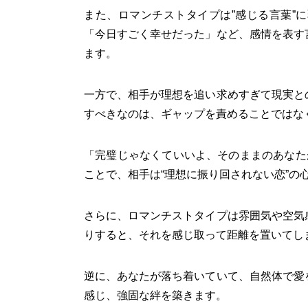
また、ロマンチストタイプは”感じる言葉”
「今日すごく幸せだった」など、感情を表す
ます。
一方で、相手が理想を追い求めすぎて現実と
すべきなのは、ギャップを責めることではな
「完璧じゃなくていいよ、そのままのあなた
ことで、相手は“理想に振り回されない恋”の
さらに、ロマンチストタイプは雰囲気や空気
りすると、それを感じ取って距離を置いてし
逆に、あなたが落ち着いていて、自然体で愛
感じ、強固な絆を築きます。