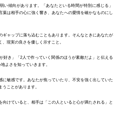
に弱い傾向があります。「あなたといる時間が特別に感じる」
言葉は相手の心に強く響き、あなたへの愛情を確かなものにし
のギャップに落ち込むこともあります。そんなときにあなたが
く、現実の良さを優しく示すこと。
が好き」「2人で作っていく関係のほうが素敵だよ」と伝える
心地よさを知っていきます。
感に敏感です。あなたが焦っていたり、不安を強く出していた
まうことがあります。
を向けていると、相手は「この人といると心が満たされる」と