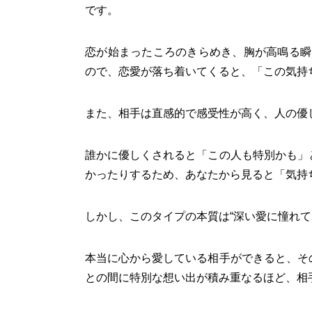
です。
恋が始まったころのきらめき、胸が高鳴る瞬
ので、恋愛が落ち着いてくると、「この気持
また、相手は直感的で感受性が高く、人の優
誰かに優しくされると「この人も特別かも」
かったりするため、あなたから見ると「気持
しかし、このタイプの本質は“深い愛に憧れて
本当に心から愛している相手ができると、そ
との間に特別な想い出が積み重なるほど、相