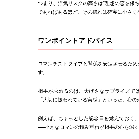
つまり、浮気リスクの高さは“理想の恋を保
であればあるほど、その揺れは確実に小さく
ワンポイントアドバイス
ロマンチストタイプと関係を安定させるための
す。
相手が求めるのは、大げさなサプライズで
「大切に扱われている実感」といった、心の
例えば、ちょっとした記念日を覚えておく
──小さなロマンの積み重ねが相手の心を深