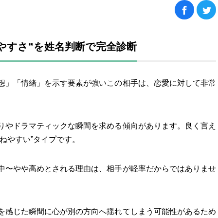
しやすさ”を姓名判断で完全診断
想」「情緒」を示す要素が強いこの相手は、恋愛に対して非常
りやドラマティックな瞬間を求める傾向があります。良く言え
ねやすい”タイプです。
中〜やや高めとされる理由は、相手が軽率だからではありませ
を感じた瞬間に心が別の方向へ揺れてしまう可能性があるため