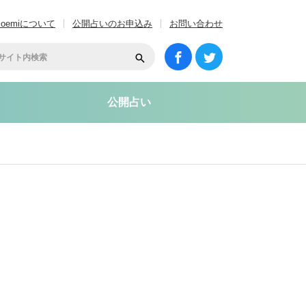
coemiについて
公開占いのお申込み
お問い合わせ
公開占い