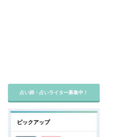
占い師・占いライター募集中！
ピックアップ