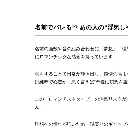
名前でバレる!? あの人の“浮気
名前の画数や音の組み合わせに「夢想」「理
にロマンチックな感覚を持っています。
恋をすることで日常が輝き出し、感情の高ま
ば純粋で心豊か、悪く言えば“恋愛に幻想を重
この「ロマンチストタイプ」の浮気リスクが
ん。
理想への憧れが強いため、現実とのギャップ