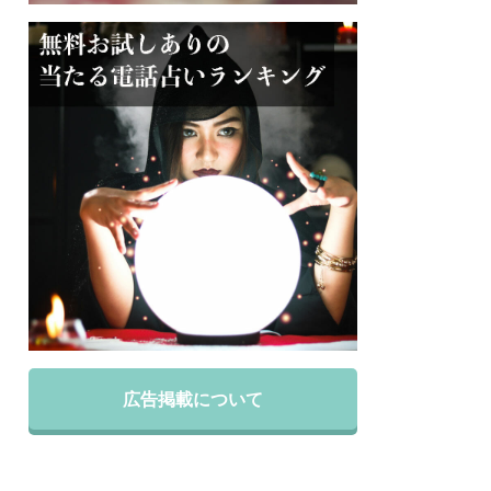
広告掲載について