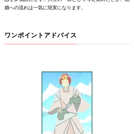
婚への流れは一気に現実になります。
ワンポイントアドバイス