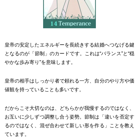
皇帝の安定したエネルギーを長続きする結婚へつなげる鍵
となるのが「節制」のカードです。これは“バランス”と“穏
やかな歩み寄り”を意味します。
皇帝の相手はしっかり者で頼れる一方、自分のやり方や価
値観を持っていることも多いです。
だからこそ大切なのは、どちらかが我慢するのではなく、
お互いに少しずつ調整し合う姿勢。節制は「違いを否定す
るのではなく、混ぜ合わせて新しい形を作る」ことを教え
ています。