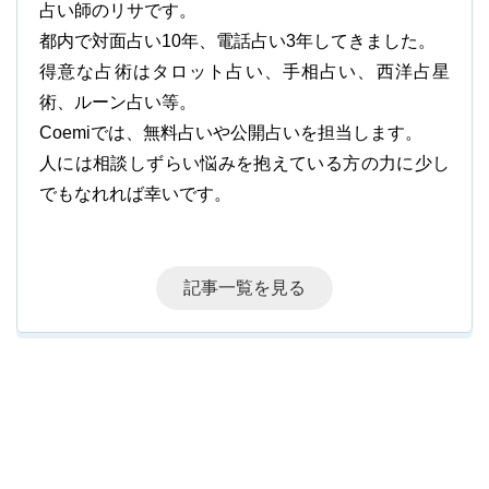
占い師のリサです。
都内で対面占い10年、電話占い3年してきました。
得意な占術はタロット占い、手相占い、西洋占星
術、ルーン占い等。
Coemiでは、無料占いや公開占いを担当します。
人には相談しずらい悩みを抱えている方の力に少し
でもなれれば幸いです。
記事一覧を見る