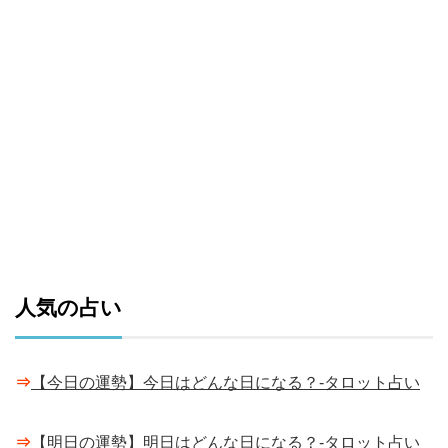
人気の占い
⇒
【今日の運勢】今日はどんな日になる？-タロット占い
⇒
【明日の運勢】明日はどんな日になる？-タロット占い