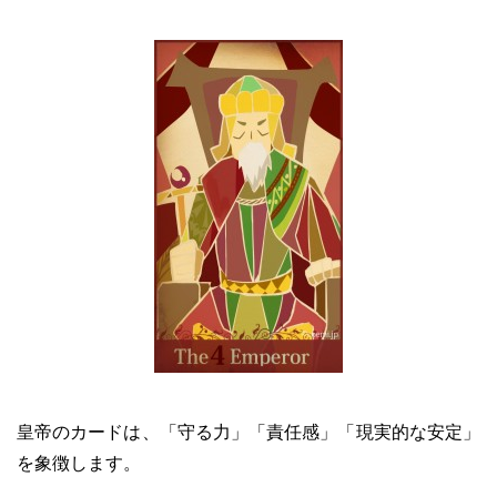
皇帝のカードは、「守る力」「責任感」「現実的な安定」
を象徴します。