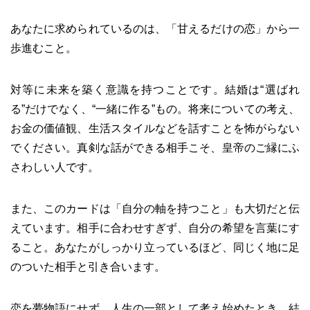
あなたに求められているのは、「甘えるだけの恋」から一
歩進むこと。
対等に未来を築く意識を持つことです。結婚は“選ばれ
る”だけでなく、“一緒に作る”もの。将来についての考え、
お金の価値観、生活スタイルなどを話すことを怖がらない
でください。真剣な話ができる相手こそ、皇帝のご縁にふ
さわしい人です。
また、このカードは「自分の軸を持つこと」も大切だと伝
えています。相手に合わせすぎず、自分の希望を言葉にす
ること。あなたがしっかり立っているほど、同じく地に足
のついた相手と引き合います。
恋を夢物語にせず、人生の一部として考え始めたとき、結