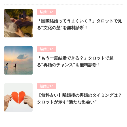
結婚占い
「国際結婚ってうまくいく？」タロットで見
る“文化の壁”を無料診断！
結婚占い
「もう一度結婚できる？」タロットで見
る“再婚のチャンス”を無料診断！
結婚占い
【無料占い】離婚後の再婚のタイミングは？
タロットが示す“新たな出会い”