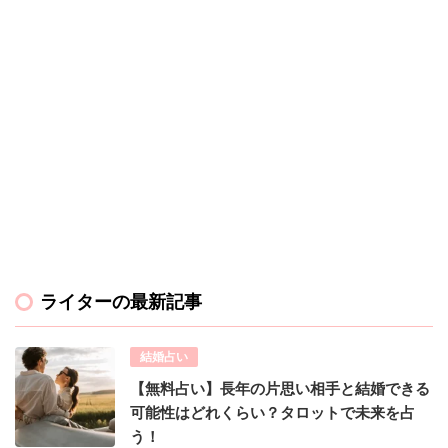
ライターの最新記事
結婚占い
【無料占い】長年の片思い相手と結婚できる
可能性はどれくらい？タロットで未来を占
う！