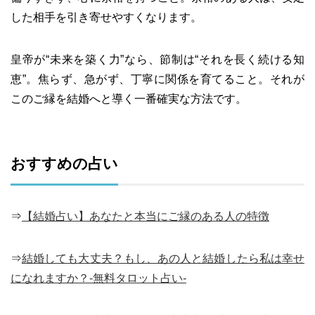
した相手を引き寄せやすくなります。
皇帝が“未来を築く力”なら、節制は“それを長く続ける知
恵”。焦らず、急がず、丁寧に関係を育てること。それが
このご縁を結婚へと導く一番確実な方法です。
おすすめの占い
⇒
【結婚占い】あなたと本当にご縁のある人の特徴
⇒
結婚しても大丈夫？もし、あの人と結婚したら私は幸せ
になれますか？-無料タロット占い-