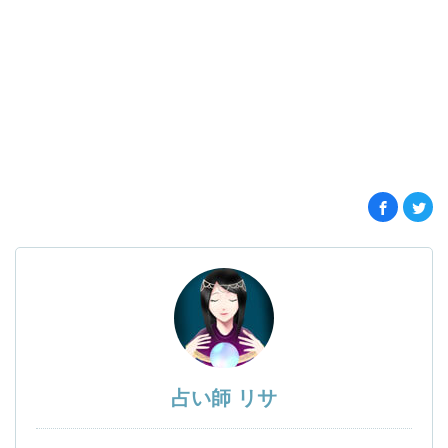
占い師 リサ