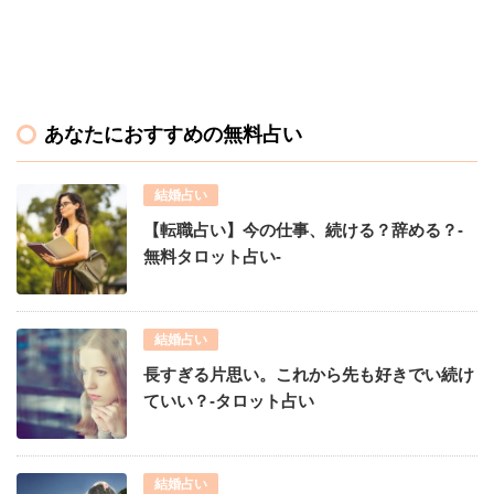
あなたにおすすめの無料占い
結婚占い
【転職占い】今の仕事、続ける？辞める？-
無料タロット占い-
結婚占い
長すぎる片思い。これから先も好きでい続け
ていい？-タロット占い
結婚占い