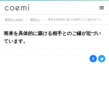
無料占いcoemi
無料占い
将来を具体的に築ける相手とのご縁が近づいています。
将来を具体的に築ける相手とのご縁が近づい
ています。