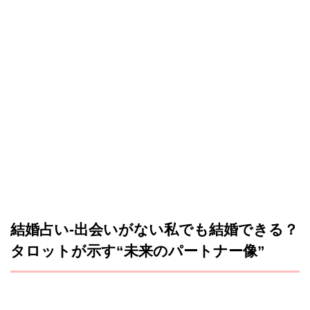
結婚占い-出会いがない私でも結婚できる？
タロットが示す“未来のパートナー像”