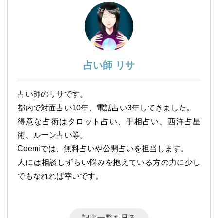
占い師 リサ
占い師のリサです。
都内で対面占い10年、電話占い3年してきました。
得意な占術はタロット占い、手相占い、西洋占星
術、ルーン占い等。
Coemiでは、無料占いや公開占いを担当します。
人には相談しずらい悩みを抱えている方の力に少し
でもなれれば幸いです。
記事一覧を見る