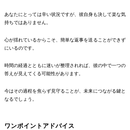
あなたにとっては辛い状況ですが、彼自身も決して楽な気
持ちではありません。
心が揺れているからこそ、簡単な返事を送ることができず
にいるのです。
時間の経過とともに迷いが整理されれば、彼の中で一つの
答えが見えてくる可能性があります。
今はその過程を焦らず見守ることが、未来につながる鍵と
なるでしょう。
ワンポイントアドバイス