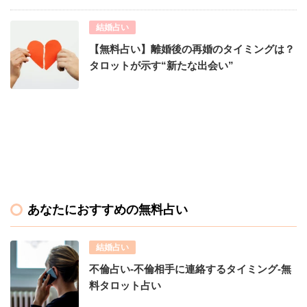
結婚占い
【無料占い】離婚後の再婚のタイミングは？
タロットが示す“新たな出会い”
あなたにおすすめの無料占い
結婚占い
不倫占い-不倫相手に連絡するタイミング-無
料タロット占い