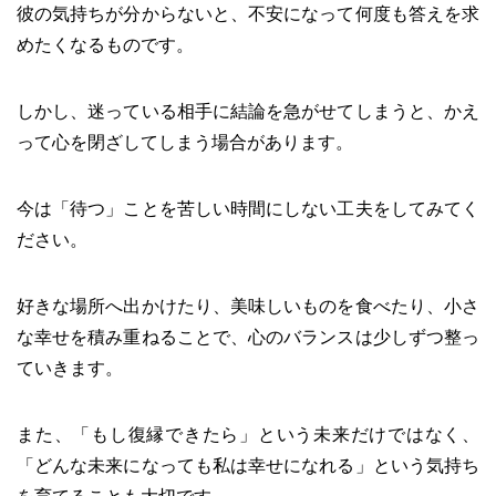
彼の気持ちが分からないと、不安になって何度も答えを求
めたくなるものです。
しかし、迷っている相手に結論を急がせてしまうと、かえ
って心を閉ざしてしまう場合があります。
今は「待つ」ことを苦しい時間にしない工夫をしてみてく
ださい。
好きな場所へ出かけたり、美味しいものを食べたり、小さ
な幸せを積み重ねることで、心のバランスは少しずつ整っ
ていきます。
また、「もし復縁できたら」という未来だけではなく、
「どんな未来になっても私は幸せになれる」という気持ち