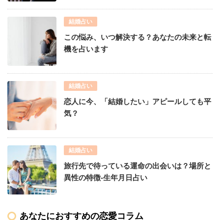
結婚占い
この悩み、いつ解決する？あなたの未来と転
機を占います
結婚占い
恋人に今、「結婚したい」アピールしても平
気？
結婚占い
旅行先で待っている運命の出会いは？場所と
異性の特徴-生年月日占い
あなたにおすすめの恋愛コラム