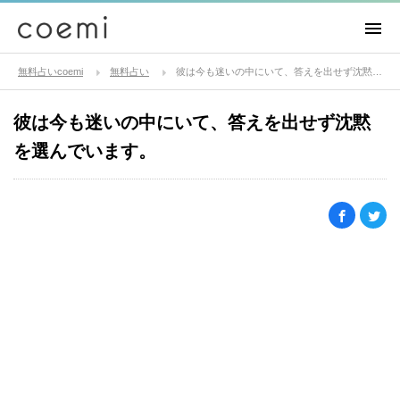
無料占いcoemi
無料占い
彼は今も迷いの中にいて、答えを出せず沈黙を選んでいます。
彼は今も迷いの中にいて、答えを出せず沈黙
を選んでいます。