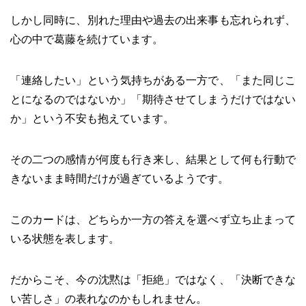
しかし同時に、別れた理由や過去の出来事も忘れられず、
心の中で葛藤を続けています。
「連絡したい」という気持ちがある一方で、「また同じこ
とになるのではないか」「期待させてしまうだけではない
か」という不安も抱えています。
その二つの感情が何度も行き来し、結果として何も行動で
きないまま時間だけが過ぎているようです。
このカードは、どちらか一方の答えを選べず立ち止まって
いる状態を表します。
だからこそ、今の沈黙は「拒絶」ではなく、「決断できな
い苦しさ」の表れなのかもしれません。