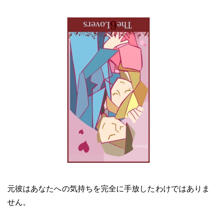
元彼はあなたへの気持ちを完全に手放したわけではありま
せん。