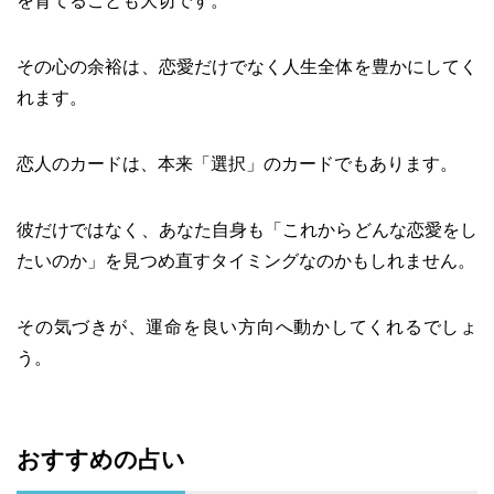
を育てることも大切です。
その心の余裕は、恋愛だけでなく人生全体を豊かにしてく
れます。
恋人のカードは、本来「選択」のカードでもあります。
彼だけではなく、あなた自身も「これからどんな恋愛をし
たいのか」を見つめ直すタイミングなのかもしれません。
その気づきが、運命を良い方向へ動かしてくれるでしょ
う。
おすすめの占い