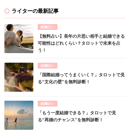
ライターの最新記事
結婚占い
【無料占い】長年の片思い相手と結婚できる
可能性はどれくらい？タロットで未来を占
う！
結婚占い
「国際結婚ってうまくいく？」タロットで見
る“文化の壁”を無料診断！
結婚占い
「もう一度結婚できる？」タロットで見
る“再婚のチャンス”を無料診断！