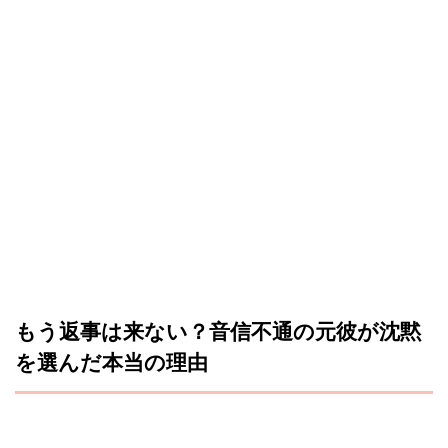
もう返事は来ない？音信不通の元彼が沈黙
を選んだ本当の理由