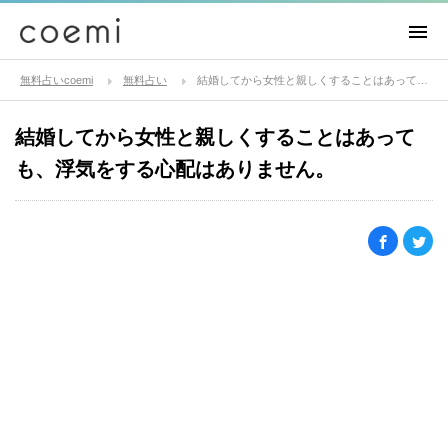
無料占いcoemi
無料占い
結婚してから女性と親しくすることはあっても、浮気をする心配はありません。
結婚してから女性と親しくすることはあって
も、浮気をする心配はありません。