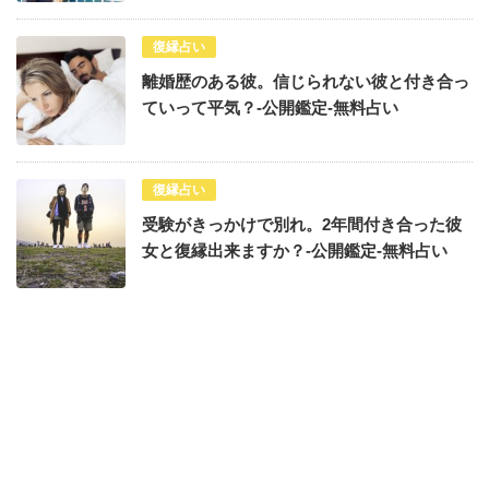
復縁占い
離婚歴のある彼。信じられない彼と付き合っ
ていって平気？-公開鑑定-無料占い
復縁占い
受験がきっかけで別れ。2年間付き合った彼
女と復縁出来ますか？-公開鑑定-無料占い