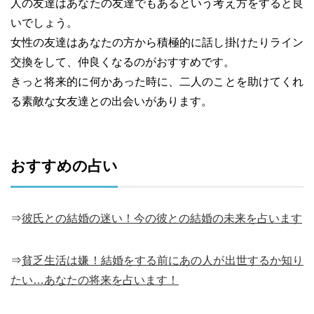
人の友達はあなたの友達でもあるという考え方をすると良
いでしょう。
女性の友達はあなたの方から積極的に話し掛けたりライン
交換をして、仲良くなるのがおすすめです。
きっと将来的に何かあった時に、二人のことを助けてくれ
る素敵な女友達との出会いがあります。
おすすめの占い
⇒
彼氏との結婚の迷い！今の彼との結婚の未来を占います
⇒
貧乏生活は嫌！結婚をする前にあの人が出世するか知り
たい…あなたの将来を占います！