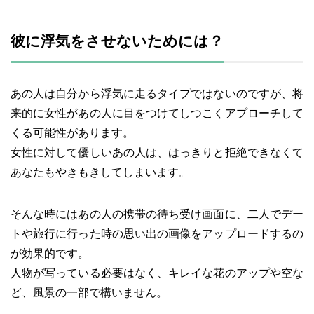
彼に浮気をさせないためには？
あの人は自分から浮気に走るタイプではないのですが、将
来的に女性があの人に目をつけてしつこくアプローチして
くる可能性があります。
女性に対して優しいあの人は、はっきりと拒絶できなくて
あなたもやきもきしてしまいます。
そんな時にはあの人の携帯の待ち受け画面に、二人でデー
トや旅行に行った時の思い出の画像をアップロードするの
が効果的です。
人物が写っている必要はなく、キレイな花のアップや空な
ど、風景の一部で構いません。