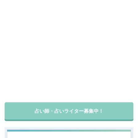
占い師・占いライター募集中！