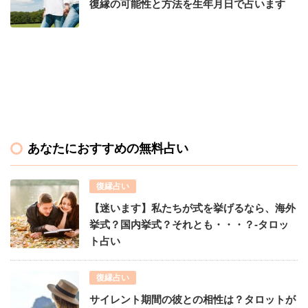
復縁の可能性と方法を生年月日で占います
あなたにおすすめの無料占い
復縁占い
【迷います】私たちが式を挙げるなら、海外
挙式？国内挙式？それとも・・・？-タロッ
ト占い
復縁占い
サイレント期間の彼との相性は？タロットが