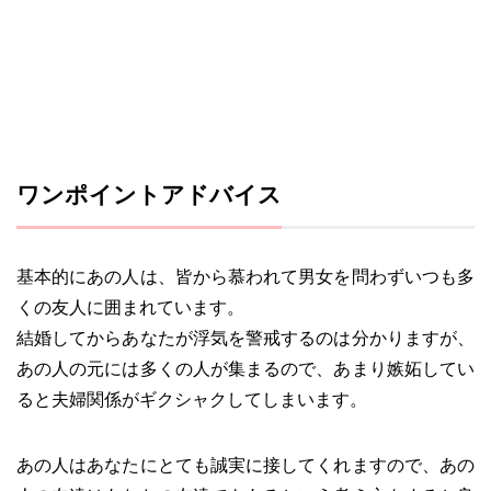
ワンポイントアドバイス
基本的にあの人は、皆から慕われて男女を問わずいつも多
くの友人に囲まれています。
結婚してからあなたが浮気を警戒するのは分かりますが、
あの人の元には多くの人が集まるので、あまり嫉妬してい
ると夫婦関係がギクシャクしてしまいます。
あの人はあなたにとても誠実に接してくれますので、あの