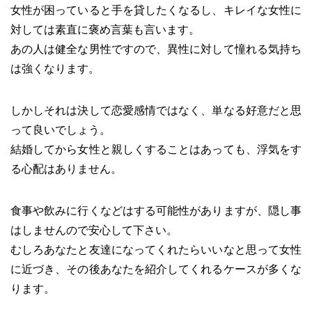
女性が困っていると手を貸したくなるし、キレイな女性に
対しては素直に褒め言葉も言います。
あの人は健全な男性ですので、異性に対して憧れる気持ち
は強くなります。
しかしそれは決して恋愛感情ではなく、単なる好意だと思
って良いでしょう。
結婚してから女性と親しくすることはあっても、浮気をす
る心配はありません。
食事や飲みに行くなどはする可能性がありますが、隠し事
はしませんので安心して下さい。
むしろあなたと友達になってくれたらいいなと思って女性
に近づき、その後あなたを紹介してくれるケースが多くな
ります。