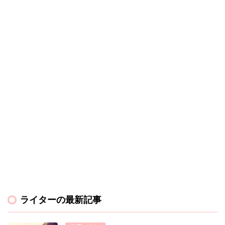
ライターの最新記事