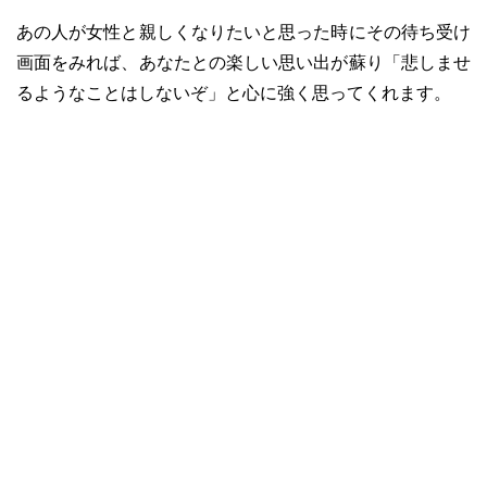
あの人が女性と親しくなりたいと思った時にその待ち受け
画面をみれば、あなたとの楽しい思い出が蘇り「悲しませ
るようなことはしないぞ」と心に強く思ってくれます。