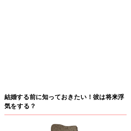
結婚する前に知っておきたい！彼は将来浮
気をする？