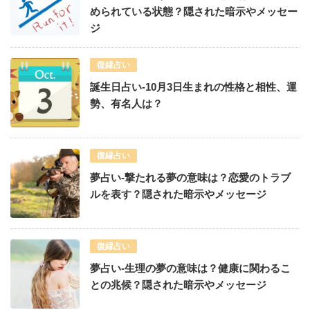
められている状態？隠された暗示やメッセー
ジ
復縁占い
誕生日占い-10月3日生まれの性格と相性、運
勢、有名人は？
復縁占い
夢占い-撃たれる夢の意味は？恋愛のトラブ
ルを表す？隠された暗示やメッセージ
復縁占い
夢占い-生理の夢の意味は？健康に関わるこ
との兆候？隠された暗示やメッセージ