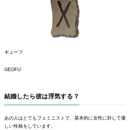
ギューフ
GEOFU
結婚したら彼は浮気する？
あの人はとてもフェミニストで、基本的に女性に対して優
しい性格をしています。