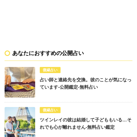
あなたにおすすめの公開占い
復縁占い
占い師と連絡先を交換。彼のことが気になっ
ています-公開鑑定-無料占い
復縁占い
ツインレイの彼は結婚して子どももいる…そ
れでも心が離れません-無料占い鑑定