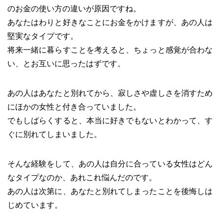
のお金の使い方の違いが原因ですね。
あなたはわりと好きなことにお金をかけますが、あの人は
堅実なタイプです。
将来一緒に暮らすことを考えると、ちょっと感覚が合わな
い、とお互いに思ったはずです。
あの人はあなたと別れてから、寂しさや虚しさを消すため
にほかの女性と付き合っていました。
でもしばらくすると、本当に好きでもないとわかって、す
ぐに別れてしまいました。
そんな経験をして、あの人は自分に合っている女性はどん
なタイプなのか、あれこれ悩んだのです。
あの人は次第に、あなたと別れてしまったことを後悔しは
じめています。