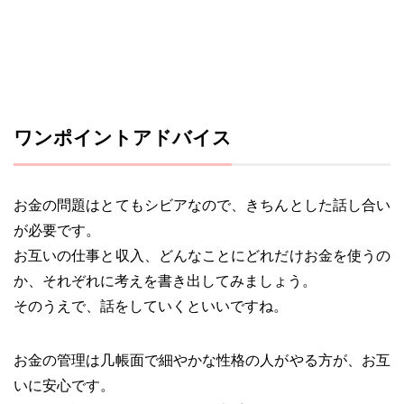
ワンポイントアドバイス
お金の問題はとてもシビアなので、きちんとした話し合い
が必要です。
お互いの仕事と収入、どんなことにどれだけお金を使うの
か、それぞれに考えを書き出してみましょう。
そのうえで、話をしていくといいですね。
お金の管理は几帳面で細やかな性格の人がやる方が、お互
いに安心です。