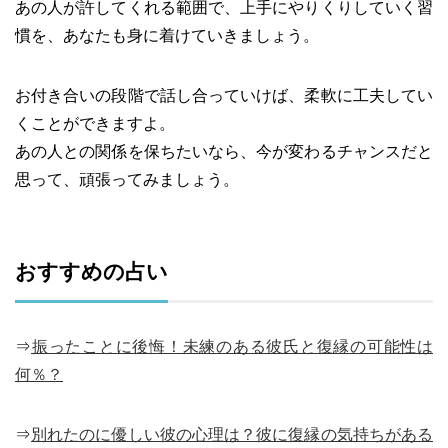
あの人が許してくれる範囲で、上手にやりくりしていく習
慣を、あなたも身に着けていきましょう。
お付き合いの段階で話し合っていけば、柔軟に工夫してい
くことができますよ。
あの人との関係を保ちたいなら、今が変わるチャンスだと
思って、頑張ってみましょう。
おすすめの占い
⇒
振ったことに後悔！未練のある彼氏と復縁の可能性は
何％？
⇒
別れたのに優しい彼の心理は？彼に復縁の気持ちがある