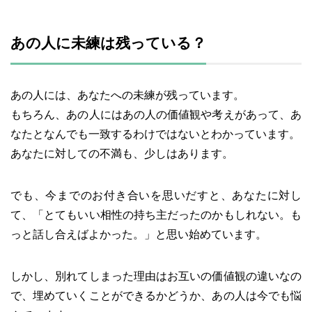
あの人に未練は残っている？
あの人には、あなたへの未練が残っています。
もちろん、あの人にはあの人の価値観や考えがあって、あ
なたとなんでも一致するわけではないとわかっています。
あなたに対しての不満も、少しはあります。
でも、今までのお付き合いを思いだすと、あなたに対し
て、「とてもいい相性の持ち主だったのかもしれない。も
っと話し合えばよかった。」と思い始めています。
しかし、別れてしまった理由はお互いの価値観の違いなの
で、埋めていくことができるかどうか、あの人は今でも悩