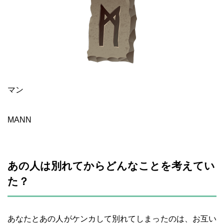
マン
MANN
あの人は別れてからどんなことを考えてい
た？
あなたとあの人がケンカして別れてしまったのは、お互い