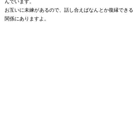
んでいます。
お互いに未練があるので、話し合えばなんとか復縁できる
関係にありますよ。