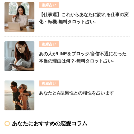
復縁占い
【仕事運】これからあなたに訪れる仕事の変
化・転機-無料タロット占い-
復縁占い
あの人がLINEをブロック/音信不通になった
本当の理由は何？-無料タロット占い-
復縁占い
あなたとA型男性との相性を占います
あなたにおすすめの恋愛コラム