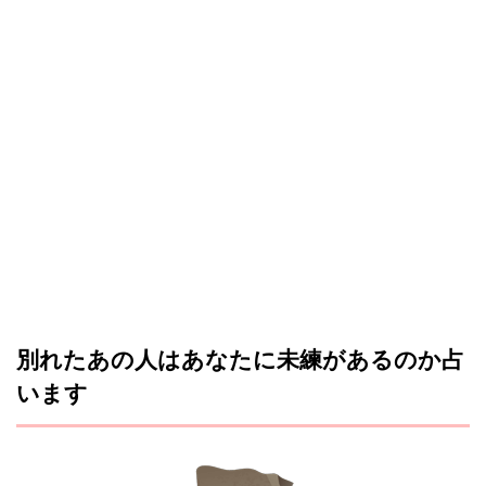
別れたあの人はあなたに未練があるのか占
います