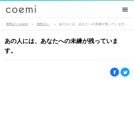
無料占いcoemi
無料占い
あの人には、あなたへの未練が残っています。
あの人には、あなたへの未練が残っていま
す。