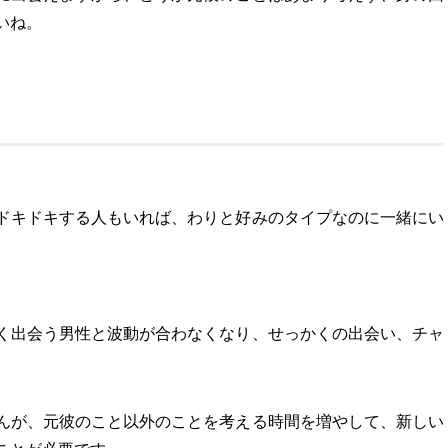
いね。
。
ドキドキする人もいれば、わりと好みのタイプなのに一緒にい
く出会う男性と波動が合わなくなり、せっかくの出会い、チャ
んが、元彼のこと以外のことを考える時間を増やして、新しい