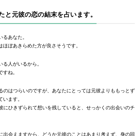
たと元彼の恋の結末を占います。
いるあなた。
はほぼあきらめた方が良さそうです。
いる人がいるから。
ですね。
るのはつらいのですが、あなたにとっては元彼よりももっとず
ています。
彼にひきずられて想いを残していると、せっかくの出会いのチ
に出会えますから、どうか元彼のことはあまり考えず、身の回