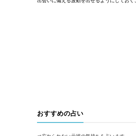
出会いに備える波動を出せるようにしておく
おすすめの占い