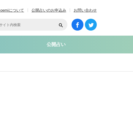
coemiについて
公開占いのお申込み
お問い合わせ
公開占い