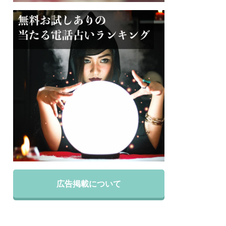
広告掲載について