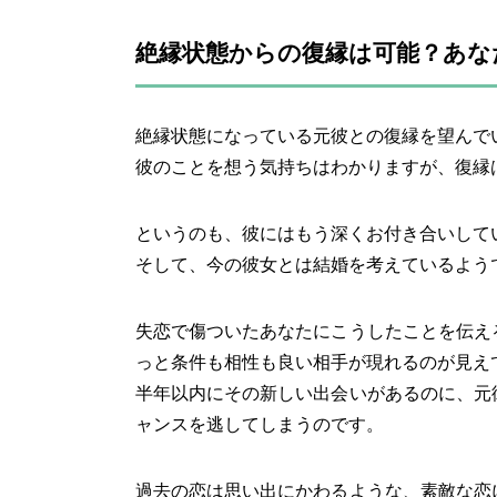
絶縁状態からの復縁は可能？あな
絶縁状態になっている元彼との復縁を望んで
彼のことを想う気持ちはわかりますが、復縁
というのも、彼にはもう深くお付き合いして
そして、今の彼女とは結婚を考えているよう
失恋で傷ついたあなたにこうしたことを伝え
っと条件も相性も良い相手が現れるのが見え
半年以内にその新しい出会いがあるのに、元
ャンスを逃してしまうのです。
過去の恋は思い出にかわるような、素敵な恋