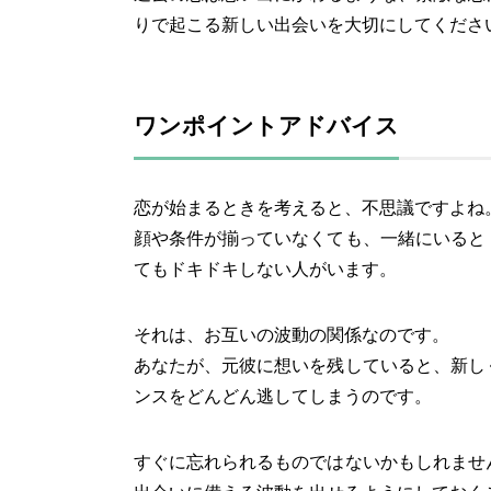
りで起こる新しい出会いを大切にしてくださ
ワンポイントアドバイス
恋が始まるときを考えると、不思議ですよね
顔や条件が揃っていなくても、一緒にいると
てもドキドキしない人がいます。
それは、お互いの波動の関係なのです。
あなたが、元彼に想いを残していると、新し
ンスをどんどん逃してしまうのです。
すぐに忘れられるものではないかもしれませ