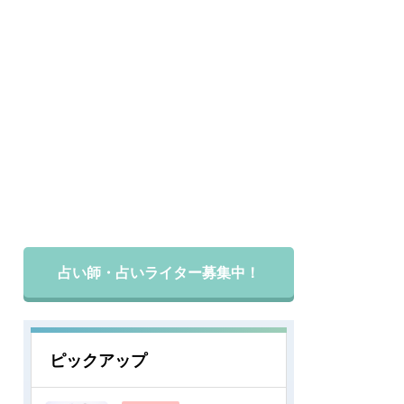
占い師・占いライター募集中！
ピックアップ