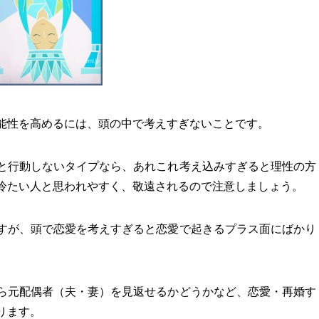
能性を高めるには、頭の中で考えすぎないことです。
と行動しないタイプなら、あれこれ考え込みすぎると理性の方
冷たい人と思われやすく、敬遠されるので注意しましょう。
すが、頭で恋愛を考えすぎると恋愛で起きるプラス面にばかり
ら元配偶者（夫・妻）を見返せるかどうかなど、恋愛・再婚す
ります。