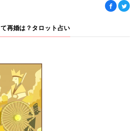
して再婚は？タロット占い