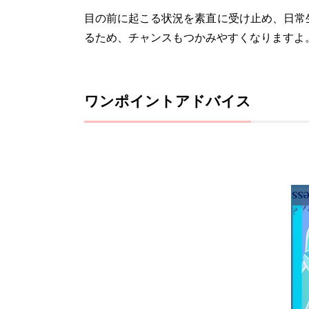
目の前に起こる状況を素直に受け止め、日常
るため、チャンスもつかみやすくなりますよ
ワンポイントアドバイス