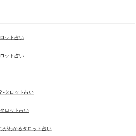
タロット占い
タロット占い
？-タロット占い
-タロット占い
ちがわかるタロット占い