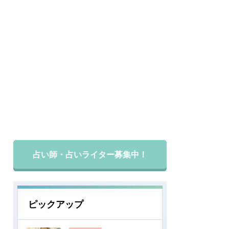
占い師・占いライター募集中！
ピックアップ