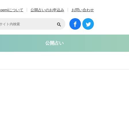
coemiについて
公開占いのお申込み
お問い合わせ
公開占い