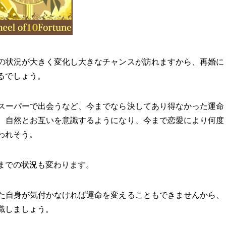
の状況が大きく変化し大きなチャンスが訪れますから、再婚に
るでしょう。
スーパーで出会うなど、今までなら決してあり得なかった運命
、自然とお互いを意識するようになり、今まで恋愛により何度
われそう。
までの状況も変わります。
た自身が気付かなければ運命を変えることもできませんから、
識しましょう。