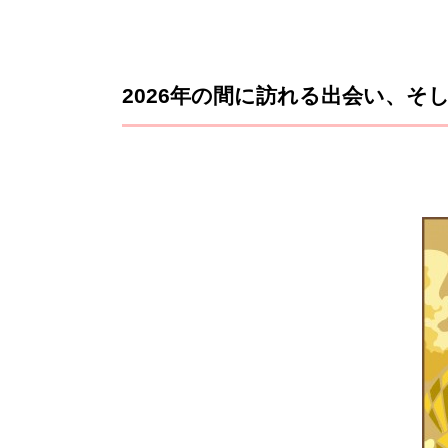
2026年の間に訪れる出会い、そ