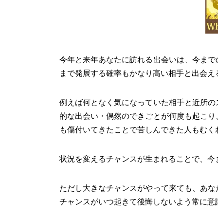
今年と来年あなたに訪れる出会いは、今まで
まで発展する確率もかなり高い相手と出会え
例えば何となく気になっていた相手と近所の
的な出会い・偶然のできごとが何度も起こり
も傷付いてきたことで苦しんできた人もむく
状況を変えるチャンスが生まれることで、今
ただし大きなチャンスがやって来ても、あな
チャンスがいつ起きて後悔しないよう常に意