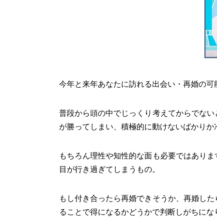
今年と来年あなたに訪れる出会い・再婚の可
普段から頭の中でじっくり考えてからでない
が勝ってしまい、積極的に動けないばかりか
もちろん理性や知性的な面も必要ではありま
目が行き過ぎてしまうもの。
もし付き合ったら再婚できそうか、再婚した
ることで得になるかどうかで判断しがちにな