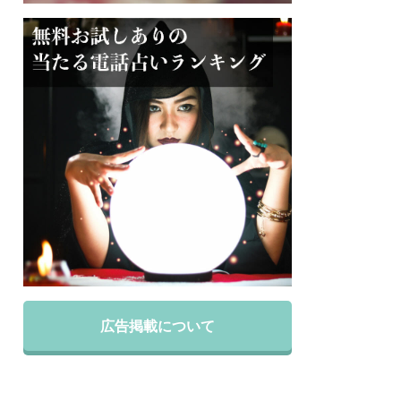
広告掲載について