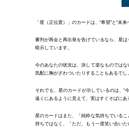
「星（正位置）」のカードは、“希望”と“未来
審判が再会と再出発を告げているなら、星は
暗示しています。
今のあなたの状況は、決して楽なものではな
気配に胸がざわついたりすることもあるでし
それでも、星のカードが示しているのは、“
遠くにあるように見えて、実はすぐそばにあ
星のカードはまた、「純粋な気持ちでいるこ
持ちではなく、「ただ、もう一度笑い合いた