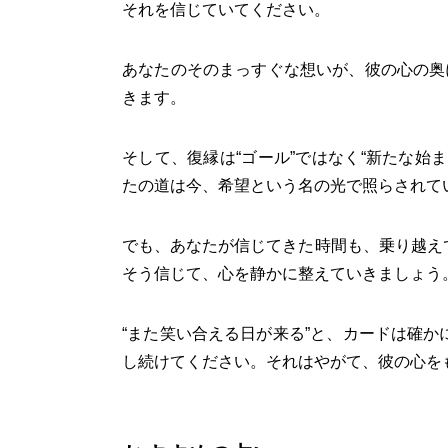
それを信じていてください。
あなたのそのまっすぐな想いが、彼の心の奥
きます。
そして、復縁は“ゴール”ではなく“新たな始
たの道は今、希望という名の光で照らされて
でも、あなたが信じてきた時間も、乗り越え
そう信じて、心を静かに整えていきましょう
“また笑い合える日が来る”と、カードは確
し続けてください。それはやがて、彼の心を