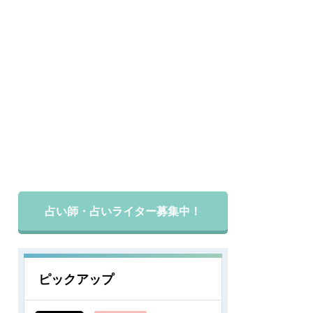
占い師・占いライター募集中！
ピックアップ