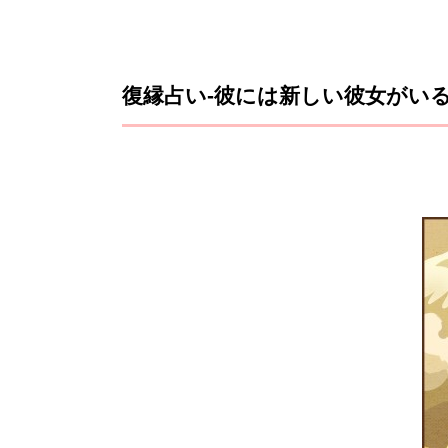
復縁占い-彼には新しい彼女がい