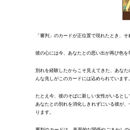
「審判」のカードが正位置で現れたとき、それは
彼の心には今、あなたとの思い出が再び色を
別れを経験したからこそ見えてきた、あなた
んな兆しがこのカードには込められています
たとえ今、彼のそばに新しい女性がいるとし
あなたとの別れを消化しきれずにいる彼が、
ります。
審判のカードは、表面的な関係やごまかしの