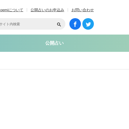
coemiについて
公開占いのお申込み
お問い合わせ
公開占い