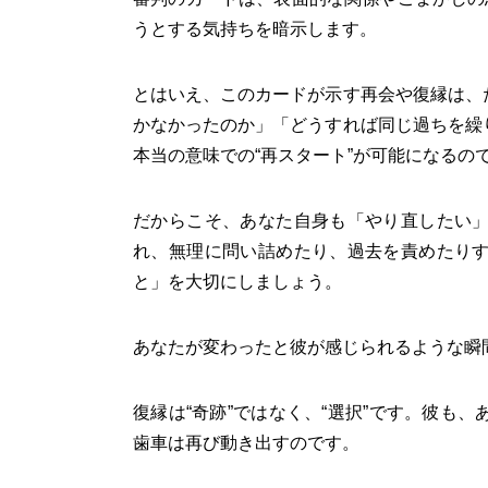
うとする気持ちを暗示します。
とはいえ、このカードが示す再会や復縁は、
かなかったのか」「どうすれば同じ過ちを繰
本当の意味での“再スタート”が可能になるの
だからこそ、あなた自身も「やり直したい
れ、無理に問い詰めたり、過去を責めたり
と」を大切にしましょう。
あなたが変わったと彼が感じられるような瞬
復縁は“奇跡”ではなく、“選択”です。彼も
歯車は再び動き出すのです。