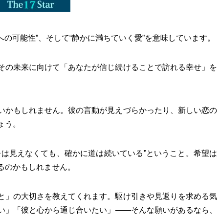
への可能性”、そして“静かに満ちていく愛”を意味しています。
その未来に向けて「あなたが信じ続けることで訪れる幸せ」を
いかもしれません。彼の言動が見えづらかったり、新しい恋の
ょう。
今は見えなくても、確かに道は続いている”ということ。希望は
るのかもしれません。
と」の大切さを教えてくれます。駆け引きや見返りを求める気
い」「彼と心から通じ合いたい」――そんな願いがあるなら、