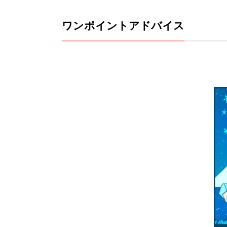
ワンポイントアドバイス