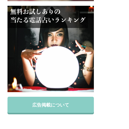
広告掲載について