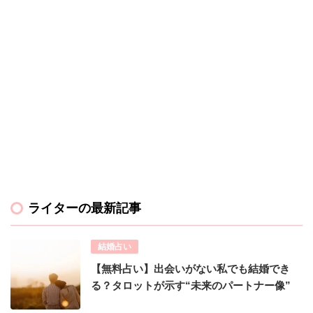
ライターの最新記事
結婚占い
【無料占い】出会いがない私でも結婚でき
る？タロットが示す“未来のパートナー像”