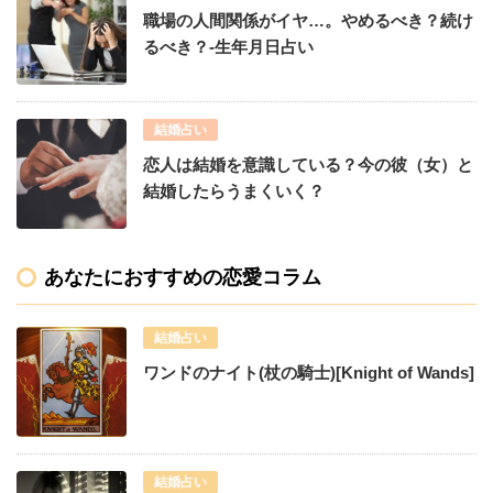
職場の人間関係がイヤ…。やめるべき？続け
るべき？-生年月日占い
結婚占い
恋人は結婚を意識している？今の彼（女）と
結婚したらうまくいく？
あなたにおすすめの恋愛コラム
結婚占い
ワンドのナイト(杖の騎士)[Knight of Wands]
結婚占い