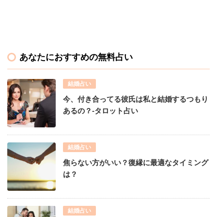
あなたにおすすめの無料占い
結婚占い
今、付き合ってる彼氏は私と結婚するつもり
あるの？-タロット占い
結婚占い
焦らない方がいい？復縁に最適なタイミング
は？
結婚占い