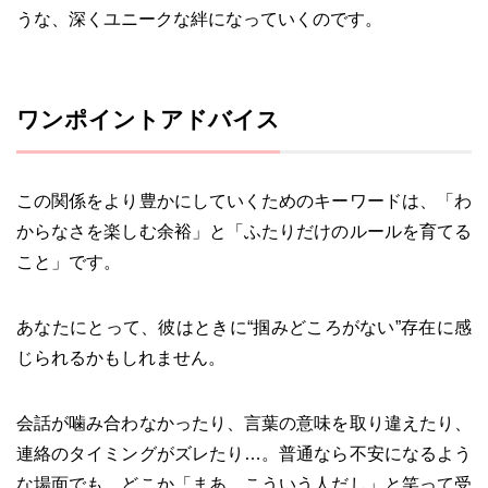
うな、深くユニークな絆になっていくのです。
ワンポイントアドバイス
この関係をより豊かにしていくためのキーワードは、「わ
からなさを楽しむ余裕」と「ふたりだけのルールを育てる
こと」です。
あなたにとって、彼はときに“掴みどころがない”存在に感
じられるかもしれません。
会話が噛み合わなかったり、言葉の意味を取り違えたり、
連絡のタイミングがズレたり…。普通なら不安になるよう
な場面でも、どこか「まあ、こういう人だし」と笑って受