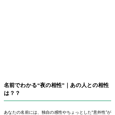
名前でわかる“夜の相性”｜あの人との相性
は？？
あなたの名前には、独自の感性やちょっとした“意外性”が