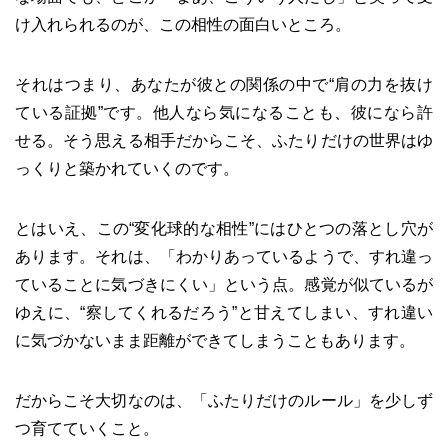
け入れられるのが、この相性の面白いところ。
それはつまり、あなたが彼との関係の中で“肩の力を抜け
ている証拠”です。他人なら気になることも、彼になら許
せる。そう思える相手だからこそ、ふたりだけの世界はゆ
っくりと築かれていくのです。
とはいえ、この“変化球的な相性”にはひとつの落とし穴が
あります。それは、「わかりあっているようで、すれ違っ
ていることに気づきにくい」という点。感覚が似ているが
ゆえに、“察してくれるだろう”と甘えてしまい、すれ違い
に気づかないまま距離ができてしまうこともあります。
だからこそ大切なのは、「ふたりだけのルール」を少しず
つ育てていくこと。