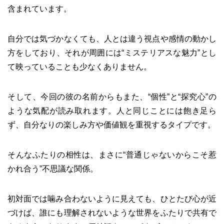
含まれています。
自分では気づかなくても、人とは違う視点や感情の動かし
方をしており、それが周囲には“ミステリアスな魅力”とし
て映っていることも少なくありません。
そして、今回の彼の名前からもまた、“個性”と“探究心”の
ような気配が読み取れます。人と同じことには飽き足ら
ず、自分なりの楽しみ方や価値観を重視するタイプです。
そんなふたりの相性は、まさに“普通じゃないからこそ惹
かれ合う”不思議な関係。
初対面では噛み合わないように見えても、ひとたび心が近
づけば、誰にも理解されないような世界をふたりで共有で