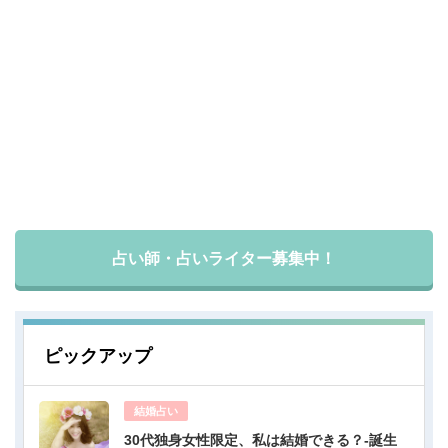
占い師・占いライター募集中！
ピックアップ
結婚占い
30代独身女性限定、私は結婚できる？-誕生