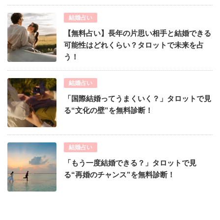
結婚占い
【無料占い】長年の片思い相手と結婚できる
可能性はどれくらい？タロットで未来を占
う！
結婚占い
「国際結婚ってうまくいく？」タロットで見
る“文化の壁”を無料診断！
結婚占い
「もう一度結婚できる？」タロットで見
る“再婚のチャンス”を無料診断！