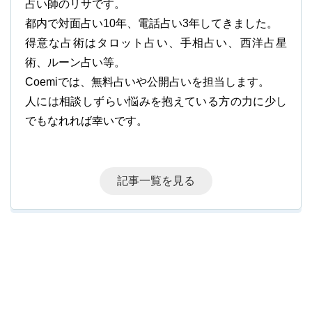
占い師のリサです。
都内で対面占い10年、電話占い3年してきました。
得意な占術はタロット占い、手相占い、西洋占星
術、ルーン占い等。
Coemiでは、無料占いや公開占いを担当します。
人には相談しずらい悩みを抱えている方の力に少し
でもなれれば幸いです。
記事一覧を見る