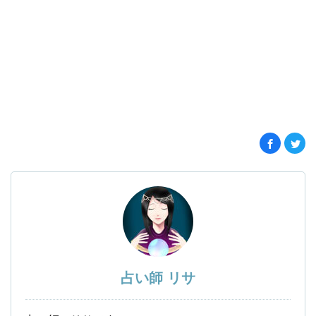
占い師 リサ