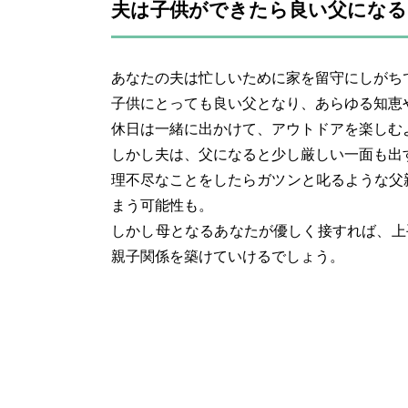
夫は子供ができたら良い父になる
あなたの夫は忙しいために家を留守にしがち
子供にとっても良い父となり、あらゆる知恵
休日は一緒に出かけて、アウトドアを楽しむ
しかし夫は、父になると少し厳しい一面も出
理不尽なことをしたらガツンと叱るような父
まう可能性も。
しかし母となるあなたが優しく接すれば、上
親子関係を築けていけるでしょう。