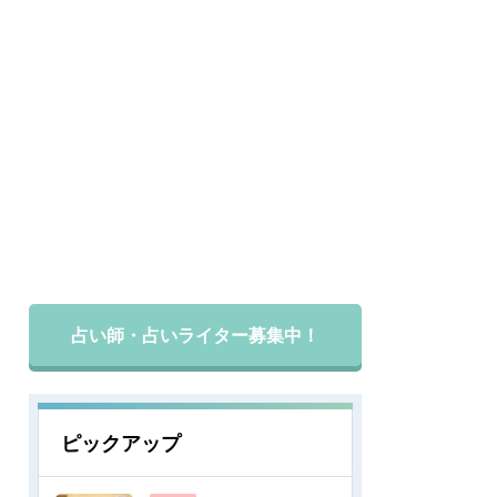
占い師・占いライター募集中！
ピックアップ