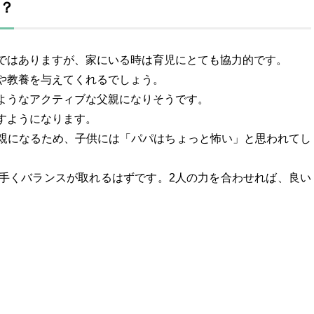
？
ではありますが、家にいる時は育児にとても協力的です。
や教養を与えてくれるでしょう。
ようなアクティブな父親になりそうです。
すようになります。
親になるため、子供には「パパはちょっと怖い」と思われてし
手くバランスが取れるはずです。2人の力を合わせれば、良い