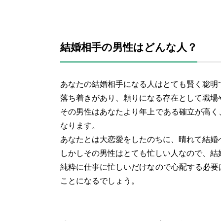
結婚相手の男性はどんな人？
あなたの結婚相手になる人はとても賢く聡明
落ち着きがあり、頼りになる存在として職場
その男性はあなたより年上である確立が高く
なります。
あなたとは大恋愛をしたのちに、晴れて結婚
しかしその男性はとても忙しい人なので、結
純粋に仕事に忙しいだけなので心配する必要
ことになるでしょう。