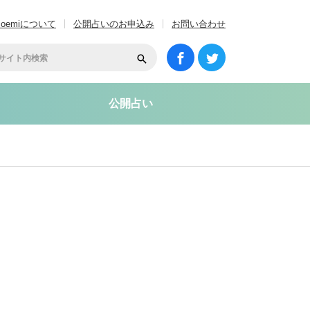
coemiについて
公開占いのお申込み
お問い合わせ
公開占い