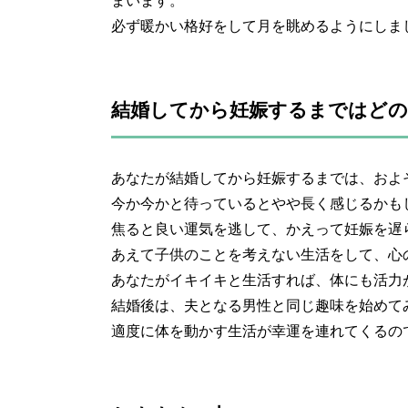
まいます。
必ず暖かい格好をして月を眺めるようにしま
結婚してから妊娠するまではど
あなたが結婚してから妊娠するまでは、およ
今か今かと待っているとやや長く感じるかも
焦ると良い運気を逃して、かえって妊娠を遅
あえて子供のことを考えない生活をして、心
あなたがイキイキと生活すれば、体にも活力
結婚後は、夫となる男性と同じ趣味を始めて
適度に体を動かす生活が幸運を連れてくるの