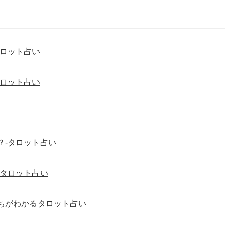
タロット占い
タロット占い
？-タロット占い
-タロット占い
ちがわかるタロット占い