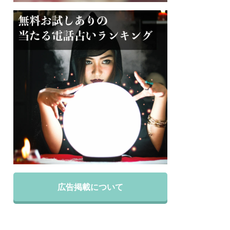
広告掲載について