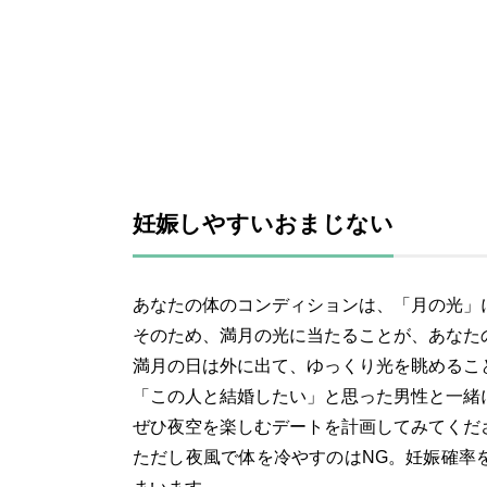
妊娠しやすいおまじない
あなたの体のコンディションは、「月の光」
そのため、満月の光に当たることが、あなた
満月の日は外に出て、ゆっくり光を眺めるこ
「この人と結婚したい」と思った男性と一緒
ぜひ夜空を楽しむデートを計画してみてくだ
ただし夜風で体を冷やすのはNG。妊娠確率