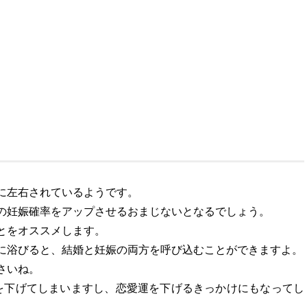
に左右されているようです。
の妊娠確率をアップさせるおまじないとなるでしょう。
とをオススメします。
に浴びると、結婚と妊娠の両方を呼び込むことができますよ。
さいね。
を下げてしまいますし、恋愛運を下げるきっかけにもなってし