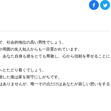
で、社会的地位の高い男性でしょう。
や周囲の友人知人からも一目置かれています。
、あなた自身も彼をとても尊敬し、心から信頼を寄せることに
へとたどり着くでしょう。
婚した後は家を留守にしがちです。
はありませんが、唯一その点だけはあなたが寂しい想いをする