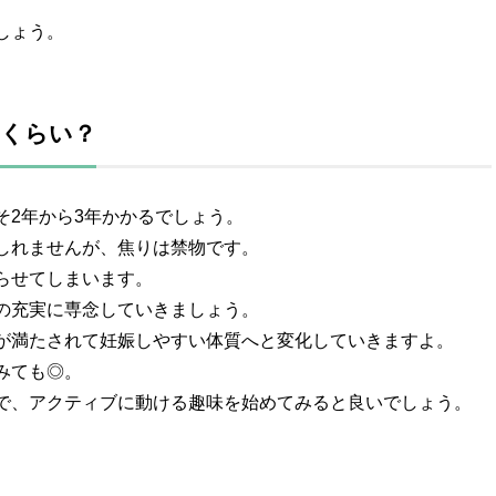
しょう。
のくらい？
そ2年から3年かかるでしょう。
しれませんが、焦りは禁物です。
らせてしまいます。
の充実に専念していきましょう。
が満たされて妊娠しやすい体質へと変化していきますよ。
みても◎。
で、アクティブに動ける趣味を始めてみると良いでしょう。