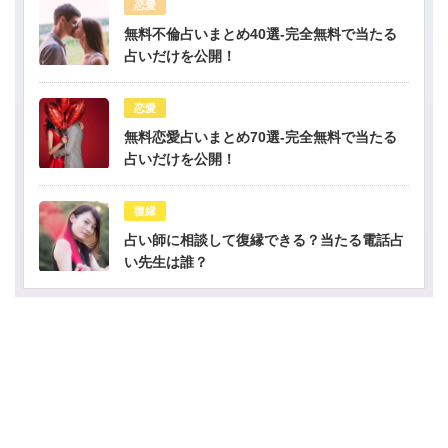
恋愛
無料不倫占いまとめ40選-完全無料で当たる
占いだけを公開！
恋愛
無料恋愛占いまとめ70選-完全無料で当たる
占いだけを公開！
復縁
占い師に相談して復縁できる？当たる電話占
い先生は誰？