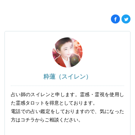
粋蓮（スイレン）
占い師のスイレンと申します。霊感・霊視を使用し
た霊感タロットを得意としております。
電話での占い鑑定をしておりますので、気になった
方はコチラからご相談ください。