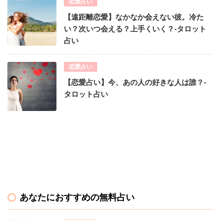
恋愛占い
【遠距離恋愛】なかなか会えない彼。冷た
い？次いつ会える？上手くいく？-タロット
占い
恋愛占い
【恋愛占い】今、あの人の好きな人は誰？-
タロット占い
あなたにおすすめの無料占い