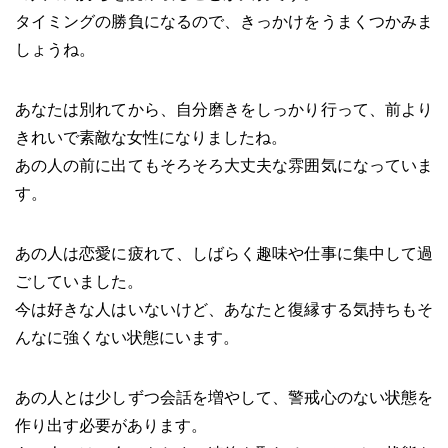
タイミングの勝負になるので、きっかけをうまくつかみま
しょうね。
あなたは別れてから、自分磨きをしっかり行って、前より
きれいで素敵な女性になりましたね。
あの人の前に出てもそろそろ大丈夫な雰囲気になっていま
す。
あの人は恋愛に疲れて、しばらく趣味や仕事に集中して過
ごしていました。
今は好きな人はいないけど、あなたと復縁する気持ちもそ
んなに強くない状態にいます。
あの人とは少しずつ会話を増やして、警戒心のない状態を
作り出す必要があります。