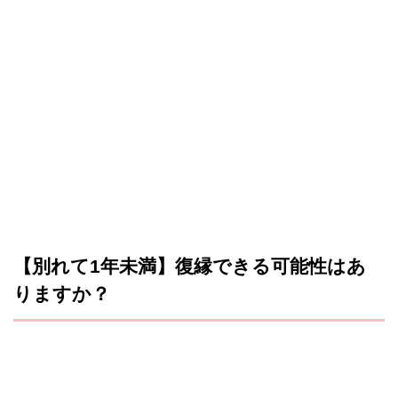
【別れて1年未満】復縁できる可能性はあ
りますか？