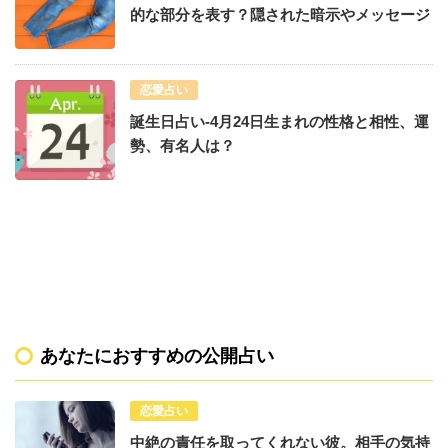
的な部分を表す？隠された暗示やメッセージ
恋愛占い
誕生日占い-4月24日生まれの性格と相性、運
勢、有名人は？
あなたにおすすめの公開占い
恋愛占い
中絶の責任を取ってくれない彼。相手の気持