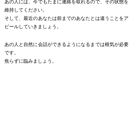
あの人には、今でもたまに連絡を取れるので、その状態を
維持してください。
そして、最近のあなたは前までのあなたとは違うことをア
ピールしていきましょう。
あの人と自然に会話ができるようになるまでは根気が必要
です。
焦らずに臨みましょう。