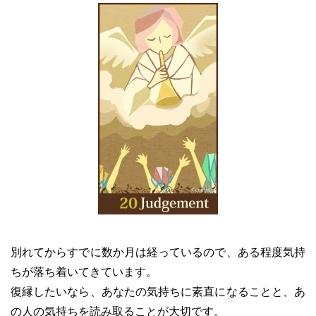
別れてからすでに数か月は経っているので、ある程度気持
ちが落ち着いてきています。
復縁したいなら、あなたの気持ちに素直になることと、あ
の人の気持ちを読み取ることが大切です。