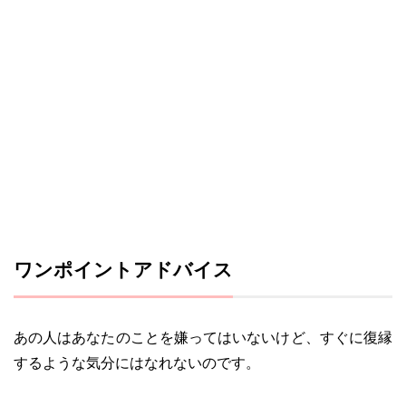
ワンポイントアドバイス
あの人はあなたのことを嫌ってはいないけど、すぐに復縁
するような気分にはなれないのです。