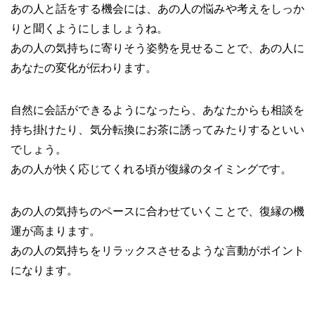
あの人と話をする機会には、あの人の悩みや考えをしっか
りと聞くようにしましょうね。
あの人の気持ちに寄りそう姿勢を見せることで、あの人に
あなたの変化が伝わります。
自然に会話ができるようになったら、あなたからも相談を
持ち掛けたり、気分転換にお茶に誘ってみたりするといい
でしょう。
あの人が快く応じてくれる頃が復縁のタイミングです。
あの人の気持ちのペースに合わせていくことで、復縁の機
運が高まります。
あの人の気持ちをリラックスさせるような言動がポイント
になります。