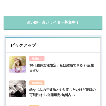
占い師・占いライター募集中！
ピックアップ
結婚占い
30代独身女性限定、私は結婚できる？-誕生
日占い
復縁相談
幼なじみの元彼氏とやり直したいけど復縁の
可能性は？-公開鑑定-無料占い