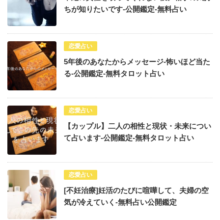
ちが知りたいです-公開鑑定-無料占い
恋愛占い
5年後のあなたからメッセージ-怖いほど当た
る-公開鑑定-無料タロット占い
恋愛占い
【カップル】二人の相性と現状・未来につい
て占います-公開鑑定-無料タロット占い
恋愛占い
[不妊治療]妊活のたびに喧嘩して、夫婦の空
気が冷えていく-無料占い公開鑑定