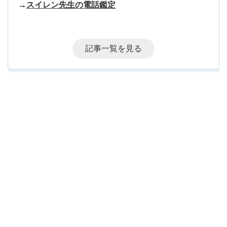
→
スイレン先生の電話鑑定
記事一覧を見る