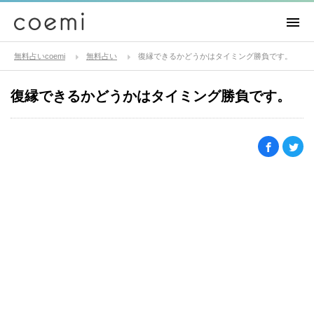
無料占いcoemi
無料占い
復縁できるかどうかはタイミング勝負です。
復縁できるかどうかはタイミング勝負です。