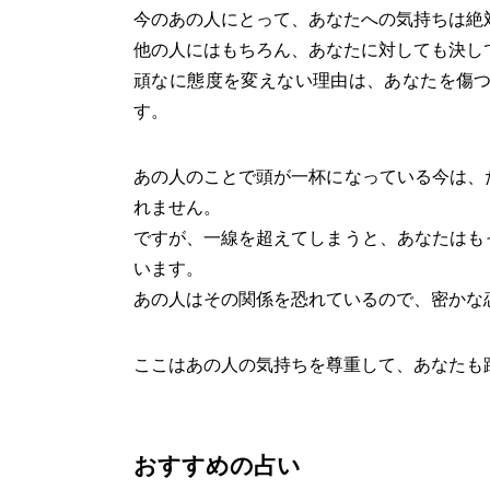
今のあの人にとって、あなたへの気持ちは絶
他の人にはもちろん、あなたに対しても決し
頑なに態度を変えない理由は、あなたを傷
す。
あの人のことで頭が一杯になっている今は、
れません。
ですが、一線を超えてしまうと、あなたはも
います。
あの人はその関係を恐れているので、密かな
ここはあの人の気持ちを尊重して、あなたも
おすすめの占い