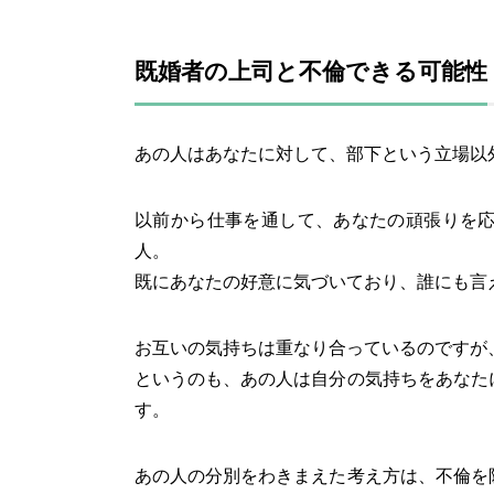
既婚者の上司と不倫できる可能性
あの人はあなたに対して、部下という立場以
以前から仕事を通して、あなたの頑張りを
人。
既にあなたの好意に気づいており、誰にも言
お互いの気持ちは重なり合っているのですが
というのも、あの人は自分の気持ちをあなた
す。
あの人の分別をわきまえた考え方は、不倫を