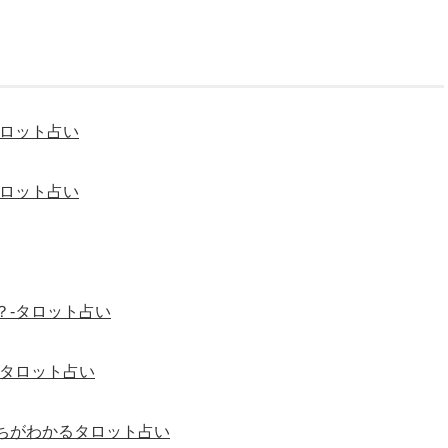
タロット占い
タロット占い
？-タロット占い
-タロット占い
ちがわかるタロット占い