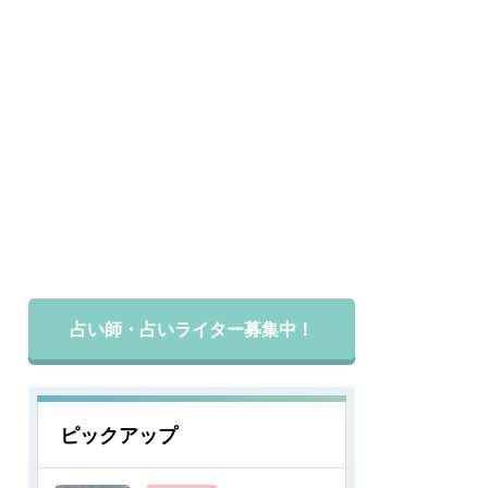
占い師・占いライター募集中！
ピックアップ