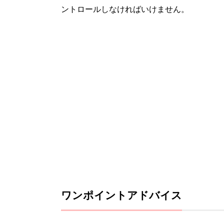
ントロールしなければいけません。
ワンポイントアドバイス