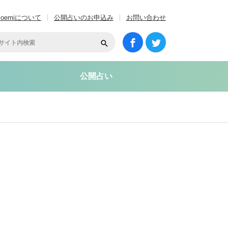
coemiについて
公開占いのお申込み
お問い合わせ
公開占い