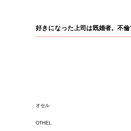
好きになった上司は既婚者。不倫
オセル
OTHEL