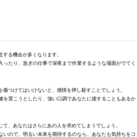
近する機会が多くなります。
入ったり、急ぎの仕事で深夜まで作業するような場面がでてく
を傷つけてはいけないと、感情を押し殺すことでしょう。
離を置こうとしたり、強い口調であなたに接することもあるか
じて、あなたはさらにあの人を求めてしまうでしょう。
ないので、明るい未来を期待するのなら、あなたも気持ちをコ