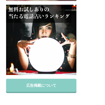
広告掲載について