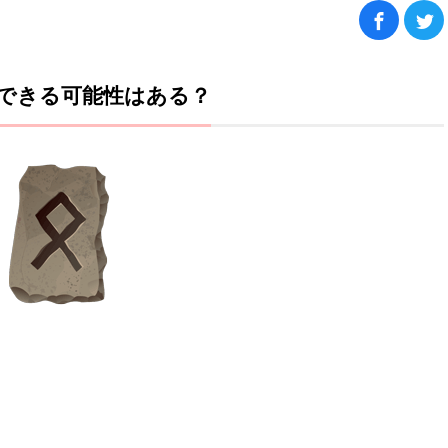
できる可能性はある？