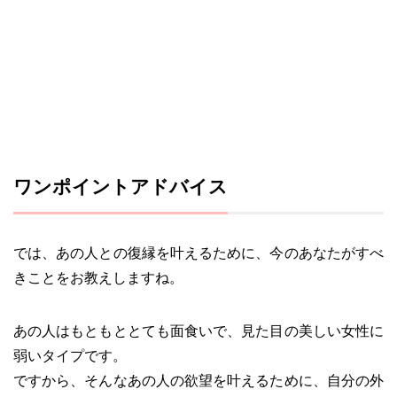
ワンポイントアドバイス
では、あの人との復縁を叶えるために、今のあなたがすべ
きことをお教えしますね。
あの人はもともととても面食いで、見た目の美しい女性に
弱いタイプです。
ですから、そんなあの人の欲望を叶えるために、自分の外