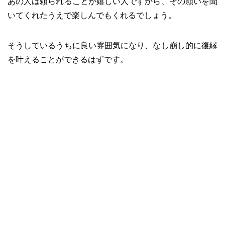
あの人は頼られることが嬉しい人ですから、その願いを聞
いてくれたうえで楽しんでもくれるでしょう。
そうしているうちに良い雰囲気になり、なし崩し的に復縁
を叶えることができるはずです。