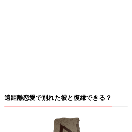
遠距離恋愛で別れた彼と復縁できる？