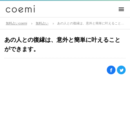
無料占いcoemi
無料占い
あの人との復縁は、意外と簡単に叶えることができます。
あの人との復縁は、意外と簡単に叶えること
ができます。