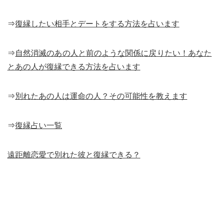
⇒
復縁したい相手とデートをする方法を占います
⇒
自然消滅のあの人と前のような関係に戻りたい！あなた
とあの人が復縁できる方法を占います
⇒
別れたあの人は運命の人？その可能性を教えます
⇒
復縁占い一覧
遠距離恋愛で別れた彼と復縁できる？