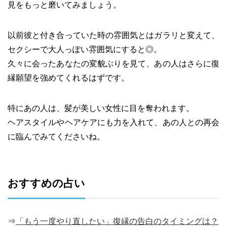
見をもっと磨いてみましょう。
以前彼と付き合っていた時の雰囲気とはガラリと変えて、
セクシーで大人っぽい雰囲気にすると◎。
久々に会ったあなたの変貌ぶりを見て、あの人はさらに復
縁願望を強めてくれるはずです。
特にあの人は、髪が美しい女性に目を奪われます。
ヘアスタイルやヘアケアにも力を入れて、あの人との再会
に臨んでみてくださいね。
おすすめの占い
⇒
「もう一度やり直したい」復縁の告白のタイミングは？