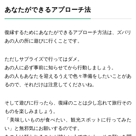
あなたができるアプローチ法
復縁するためにあなたができるアプローチ方法は、ズバリ
あの人の所に遊びに行くことです。
ただしサプライズで行ってはダメ。
あの人に必ず事前に知らせてから行動しましょう。
あの人もあなたを迎えるうえで色々準備をしたいことがあ
るので、それだけは注意してくださいね。
そして遊びに行ったら、復縁のことは少し忘れて旅行その
ものを楽しみましょう。
「美味しいものが食べたい、観光スポットに行ってみた
い」と無邪気にお願いするのです。