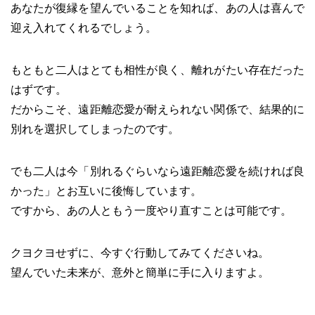
あなたが復縁を望んでいることを知れば、あの人は喜んで
迎え入れてくれるでしょう。
もともと二人はとても相性が良く、離れがたい存在だった
はずです。
だからこそ、遠距離恋愛が耐えられない関係で、結果的に
別れを選択してしまったのです。
でも二人は今「別れるぐらいなら遠距離恋愛を続ければ良
かった」とお互いに後悔しています。
ですから、あの人ともう一度やり直すことは可能です。
クヨクヨせずに、今すぐ行動してみてくださいね。
望んでいた未来が、意外と簡単に手に入りますよ。