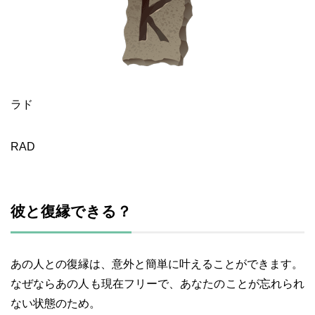
ラド
RAD
彼と復縁できる？
あの人との復縁は、意外と簡単に叶えることができます。
なぜならあの人も現在フリーで、あなたのことが忘れられ
ない状態のため。