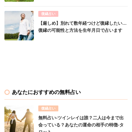
復縁占い
【厳しめ】別れて数年経つけど復縁したい…
復縁の可能性と方法を生年月日で占います
あなたにおすすめの無料占い
復縁占い
無料占い-ツインレイは誰？二人は今まで出
会っている？あなたの運命の相手の特徴-タ
ロット