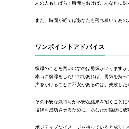
あの人もしばらく時間をおけば、あなたに対
また、時間が経てばあなたも落ち着いてあの
ワンポイントアドバイス
復縁のことを言い出すのは勇気がいりますが
本当に復縁をしたいのであれば、勇気を持っ
声をかけることに不安があるのは、失敗した
その不安な気持ちが不安な結果を招くことに
復縁を成功させるために、あなたが復縁に成
ポジティブなイメージを持っていると成功し