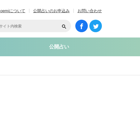
coemiについて
公開占いのお申込み
お問い合わせ
公開占い