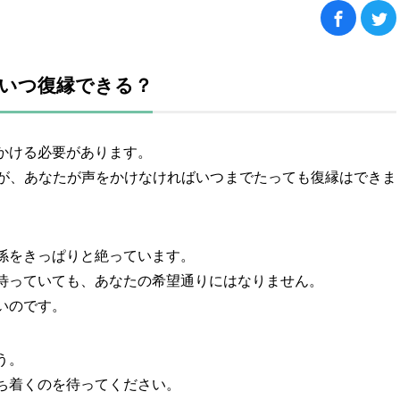
いつ復縁できる？
かける必要があります。
が、あなたが声をかけなければいつまでたっても復縁はできま
係をきっぱりと絶っています。
待っていても、あなたの希望通りにはなりません。
いのです。
う。
ち着くのを待ってください。