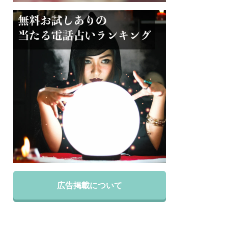
広告掲載について