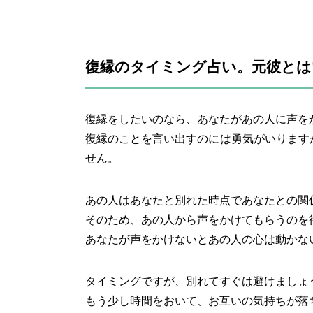
復縁のタイミング占い。元彼とは
復縁をしたいのなら、あなたがあの人に声を
復縁のことを言い出すのには勇気がいります
せん。
あの人はあなたと別れた時点であなたとの関
そのため、あの人から声をかけてもらうのを
あなたが声をかけないとあの人の心は動かな
タイミングですが、別れてすぐは避けましょ
もう少し時間をおいて、お互いの気持ちが落