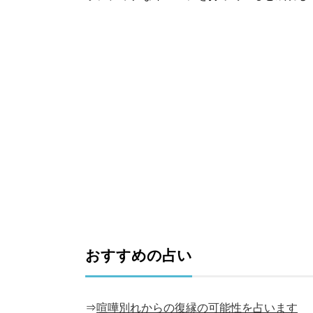
おすすめの占い
⇒
喧嘩別れからの復縁の可能性を占います