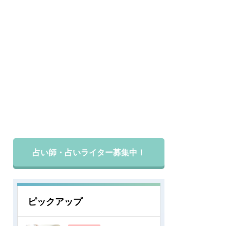
占い師・占いライター募集中！
ピックアップ