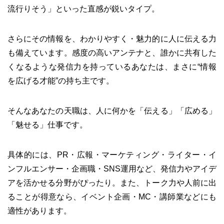
流行りそう」といった直感が鋭いタイプ。
さらにその情報を、わかりやすく・魅力的に人に伝える力
も備えています。感度の高いアンテナと、誰かに共有した
くなるような発信力を持っているあなたは、まさに“情報
を広げる才能”の持ち主です。
そんなあなたの天職は、人に何かを「伝える」「広める」
「魅せる」仕事です。
具体的には、PR・広報・マーケティング・ライター・イ
ンフルエンサー・企画職・SNS運用など、発信力やアイデ
アを活かせる分野がぴったり。また、トーク力や人前に出
ることが得意なら、イベント企画・MC・講師業などにも
適性があります。