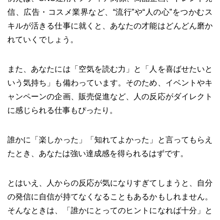
信、広告・コスメ業界など、“流行”や“人の心”をつかむス
キルが活きる仕事に就くと、あなたの才能はどんどん磨か
れていくでしょう。
また、あなたには「空気を読む力」と「人を喜ばせたいと
いう気持ち」も備わっています。そのため、イベントやキ
ャンペーンの企画、販売促進など、人の反応がダイレクト
に感じられる仕事もぴったり。
誰かに「楽しかった」「知れてよかった」と言ってもらえ
たとき、あなたは強い達成感を得られるはずです。
とはいえ、人からの反応が気になりすぎてしまうと、自分
の発信に自信が持てなくなることもあるかもしれません。
そんなときは、「誰かにとってのヒントになれば十分」と