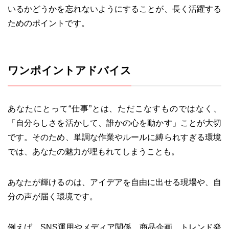
いるかどうかを忘れないようにすることが、長く活躍する
ためのポイントです。
ワンポイントアドバイス
あなたにとって“仕事”とは、ただこなすものではなく、
「自分らしさを活かして、誰かの心を動かす」ことが大切
です。そのため、単調な作業やルールに縛られすぎる環境
では、あなたの魅力が埋もれてしまうことも。
あなたが輝けるのは、アイデアを自由に出せる現場や、自
分の声が届く環境です。
例えば、SNS運用やメディア関係、商品企画、トレンド発