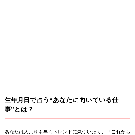
生年月日で占う“あなたに向いている仕
事”とは？
あなたは人よりも早くトレンドに気づいたり、「これから