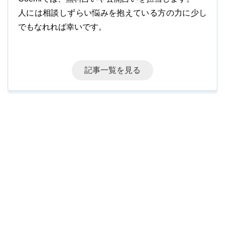
人には相談しずらい悩みを抱えている方の力に少し
でもなれれば幸いです。
記事一覧を見る