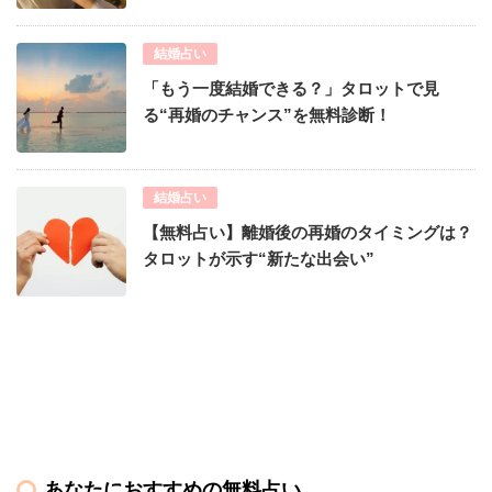
結婚占い
「もう一度結婚できる？」タロットで見
る“再婚のチャンス”を無料診断！
結婚占い
【無料占い】離婚後の再婚のタイミングは？
タロットが示す“新たな出会い”
あなたにおすすめの無料占い