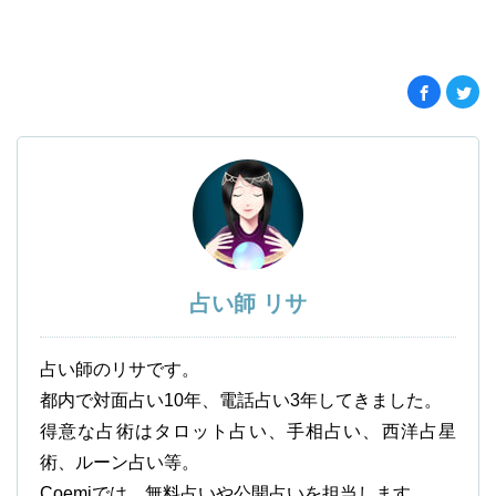
占い師 リサ
占い師のリサです。
都内で対面占い10年、電話占い3年してきました。
得意な占術はタロット占い、手相占い、西洋占星
術、ルーン占い等。
Coemiでは、無料占いや公開占いを担当します。