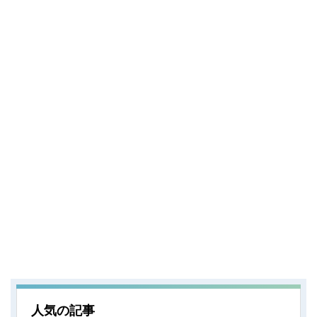
人気の記事