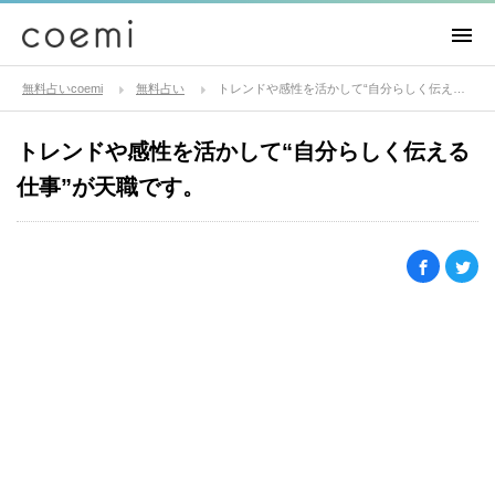
無料占いcoemi
無料占い
トレンドや感性を活かして“自分らしく伝える仕事”が天職です。
トレンドや感性を活かして“自分らしく伝える
仕事”が天職です。