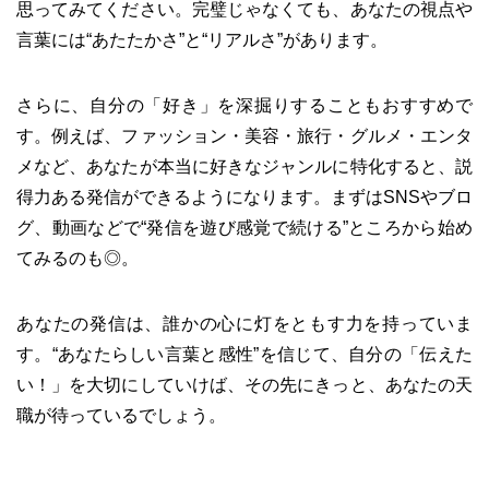
思ってみてください。完璧じゃなくても、あなたの視点や
言葉には“あたたかさ”と“リアルさ”があります。
さらに、自分の「好き」を深掘りすることもおすすめで
す。例えば、ファッション・美容・旅行・グルメ・エンタ
メなど、あなたが本当に好きなジャンルに特化すると、説
得力ある発信ができるようになります。まずはSNSやブロ
グ、動画などで“発信を遊び感覚で続ける”ところから始め
てみるのも◎。
あなたの発信は、誰かの心に灯をともす力を持っていま
す。“あなたらしい言葉と感性”を信じて、自分の「伝えた
い！」を大切にしていけば、その先にきっと、あなたの天
職が待っているでしょう。