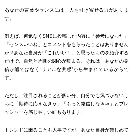
あなたの言葉やセンスには、人を引き寄せる力がありま
す。
例えば、何気なくSNSに投稿した内容に「参考になった」
「センスいいね」とコメントをもらったことはありません
か？あなた自身が「これいい！」と思ったものを紹介する
だけで、自然と周囲の関心が集まる。それは、あなたの発
信が嘘ではなく“リアルな共感”から生まれているからで
す。
ただし、注目されることが多い分、自分でも気づかないう
ちに「期待に応えなきゃ」「もっと発信しなきゃ」とプレ
ッシャーを感じやすい面もあります。
トレンドに乗ることも大事ですが、あなた自身が楽しめて