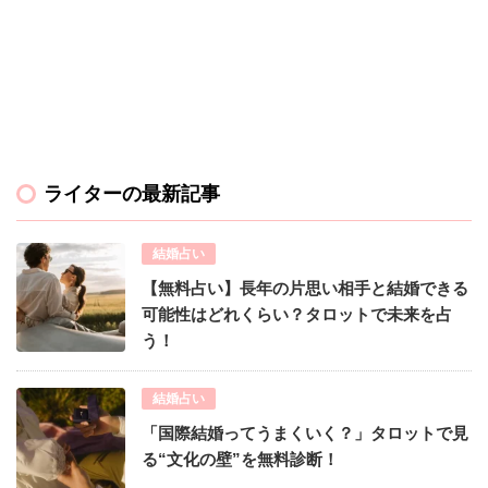
ライターの最新記事
結婚占い
【無料占い】長年の片思い相手と結婚できる
可能性はどれくらい？タロットで未来を占
う！
結婚占い
「国際結婚ってうまくいく？」タロットで見
る“文化の壁”を無料診断！