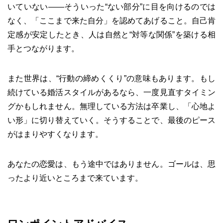
いていない——そういった“ない部分”に目を向けるのでは
なく、「ここまで来た自分」を認めてあげること。自己肯
定感が安定したとき、人は自然と“対等な関係”を築ける相
手とつながります。
また世界は、“行動の締めくくり”の意味もあります。もし
続けている婚活スタイルがあるなら、一度見直すタイミン
グかもしれません。無理している方法は卒業し、「心地よ
い形」に切り替えていく。そうすることで、最後のピース
がはまりやすくなります。
あなたの恋愛は、もう途中ではありません。ゴールは、思
ったより近いところまで来ています。