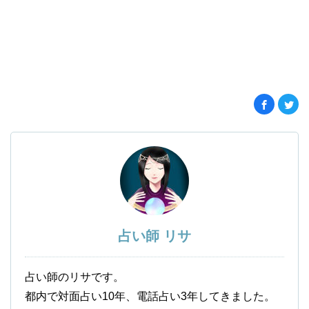
占い師 リサ
占い師のリサです。
都内で対面占い10年、電話占い3年してきました。