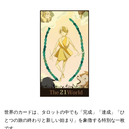
世界のカードは、タロットの中でも「完成」「達成」「ひ
とつの旅の終わりと新しい始まり」を象徴する特別な一枚
です。