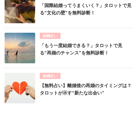
「国際結婚ってうまくいく？」タロットで見
る“文化の壁”を無料診断！
結婚占い
「もう一度結婚できる？」タロットで見
る“再婚のチャンス”を無料診断！
結婚占い
【無料占い】離婚後の再婚のタイミングは？
タロットが示す“新たな出会い”