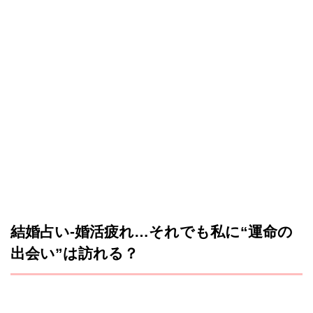
結婚占い-婚活疲れ…それでも私に“運命の
出会い”は訪れる？