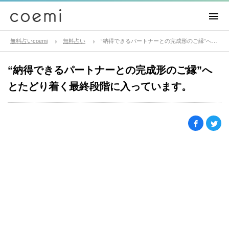
無料占いcoemi
無料占い
“納得できるパートナーとの完成形のご縁”へとたどり着く最終段階に入っています。
“納得できるパートナーとの完成形のご縁”へ
とたどり着く最終段階に入っています。