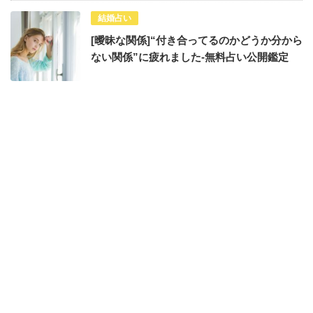
結婚占い
[曖昧な関係]“付き合ってるのかどうか分から
ない関係”に疲れました-無料占い公開鑑定