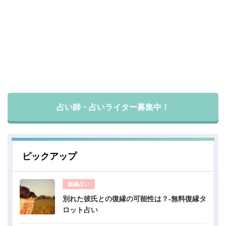
占い師・占いライター募集中！
ピックアップ
復縁占い
別れた彼氏との復縁の可能性は？-無料復縁タ
ロット占い