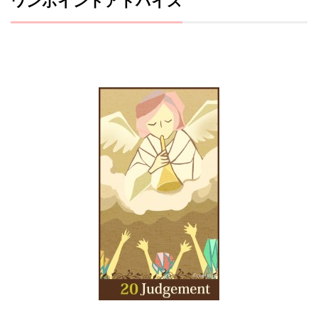
ワンポイントアドバイス