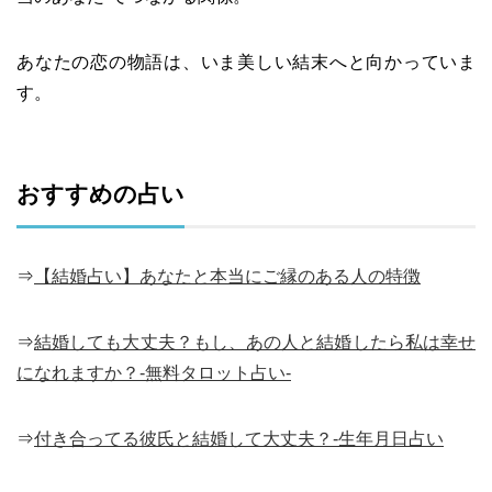
あなたの恋の物語は、いま美しい結末へと向かっていま
す。
おすすめの占い
⇒
【結婚占い】あなたと本当にご縁のある人の特徴
⇒
結婚しても大丈夫？もし、あの人と結婚したら私は幸せ
になれますか？-無料タロット占い-
⇒
付き合ってる彼氏と結婚して大丈夫？-生年月日占い