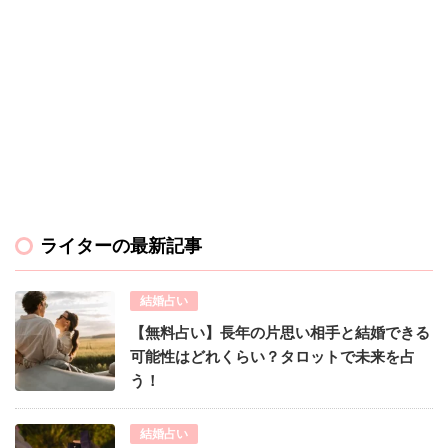
ライターの最新記事
結婚占い
【無料占い】長年の片思い相手と結婚できる
可能性はどれくらい？タロットで未来を占
う！
結婚占い