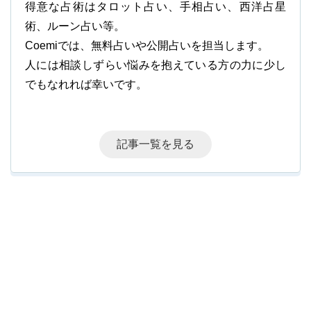
得意な占術はタロット占い、手相占い、西洋占星
術、ルーン占い等。
Coemiでは、無料占いや公開占いを担当します。
人には相談しずらい悩みを抱えている方の力に少し
でもなれれば幸いです。
記事一覧を見る