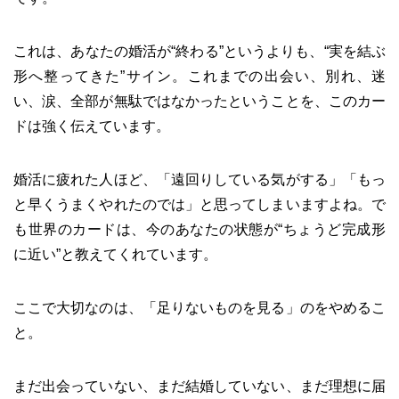
これは、あなたの婚活が“終わる”というよりも、“実を結ぶ
形へ整ってきた”サイン。これまでの出会い、別れ、迷
い、涙、全部が無駄ではなかったということを、このカー
ドは強く伝えています。
婚活に疲れた人ほど、「遠回りしている気がする」「もっ
と早くうまくやれたのでは」と思ってしまいますよね。で
も世界のカードは、今のあなたの状態が“ちょうど完成形
に近い”と教えてくれています。
ここで大切なのは、「足りないものを見る」のをやめるこ
と。
まだ出会っていない、まだ結婚していない、まだ理想に届