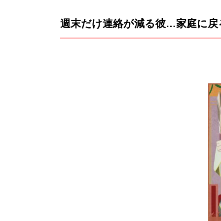
週末だけ連絡が減る彼…家庭に戻