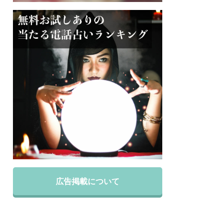
広告掲載について