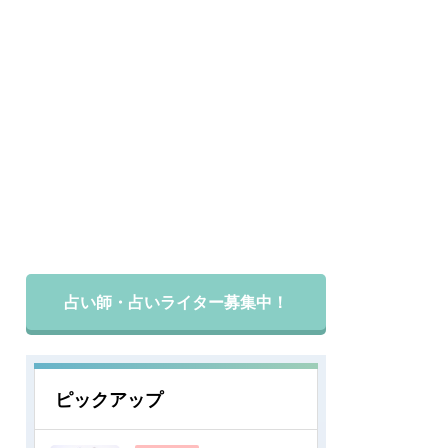
占い師・占いライター募集中！
ピックアップ