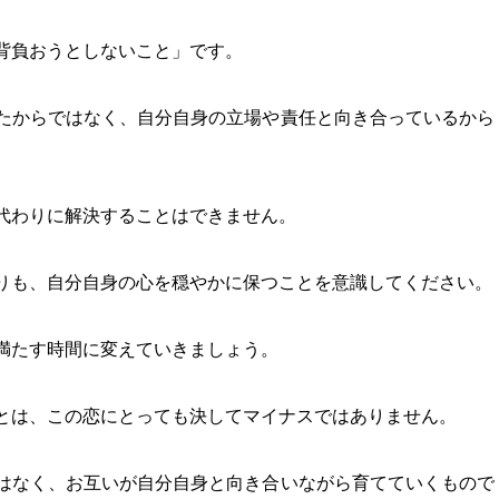
背負おうとしないこと」です。
たからではなく、自分自身の立場や責任と向き合っているから
代わりに解決することはできません。
りも、自分自身の心を穏やかに保つことを意識してください。
満たす時間に変えていきましょう。
とは、この恋にとっても決してマイナスではありません。
はなく、お互いが自分自身と向き合いながら育てていくもので