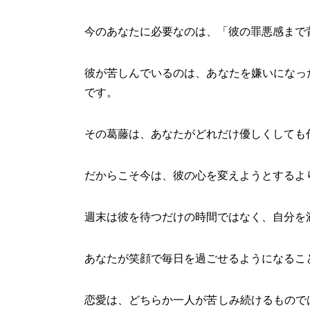
今のあなたに必要なのは、「彼の罪悪感まで
彼が苦しんでいるのは、あなたを嫌いになっ
です。
その葛藤は、あなたがどれだけ優しくしても
だからこそ今は、彼の心を変えようとするよ
週末は彼を待つだけの時間ではなく、自分を
あなたが笑顔で毎日を過ごせるようになるこ
恋愛は、どちらか一人が苦しみ続けるもので