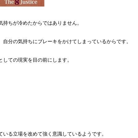
気持ちが冷めたからではありません。
、自分の気持ちにブレーキをかけてしまっているからです。
としての現実を目の前にします。
ている立場を改めて強く意識しているようです。