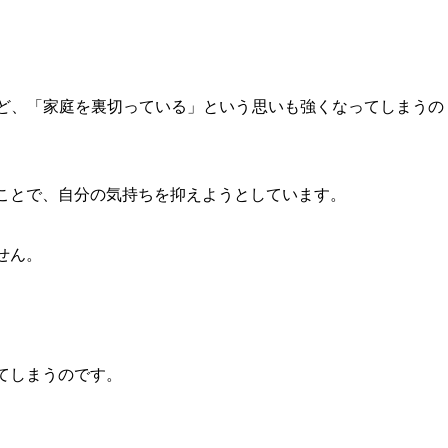
ど、「家庭を裏切っている」という思いも強くなってしまうの
ことで、自分の気持ちを抑えようとしています。
せん。
てしまうのです。