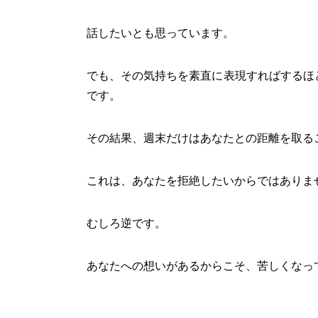
話したいとも思っています。
でも、その気持ちを素直に表現すればするほ
です。
その結果、週末だけはあなたとの距離を取る
これは、あなたを拒絶したいからではありま
むしろ逆です。
あなたへの想いがあるからこそ、苦しくなっ