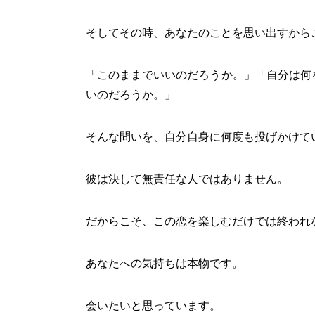
そしてその時、あなたのことを思い出すから
「このままでいいのだろうか。」「自分は何
いのだろうか。」
そんな問いを、自分自身に何度も投げかけて
彼は決して無責任な人ではありません。
だからこそ、この恋を楽しむだけでは終われ
あなたへの気持ちは本物です。
会いたいと思っています。