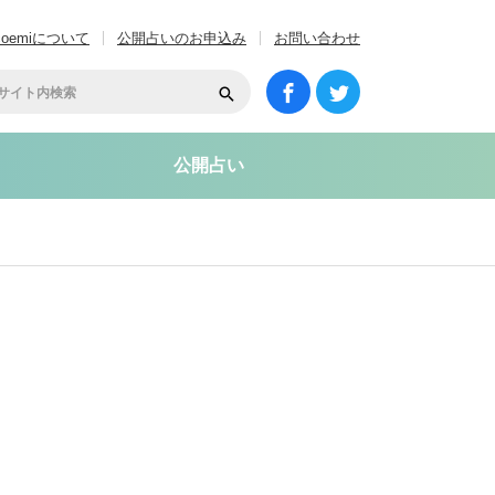
coemiについて
公開占いのお申込み
お問い合わせ
公開占い