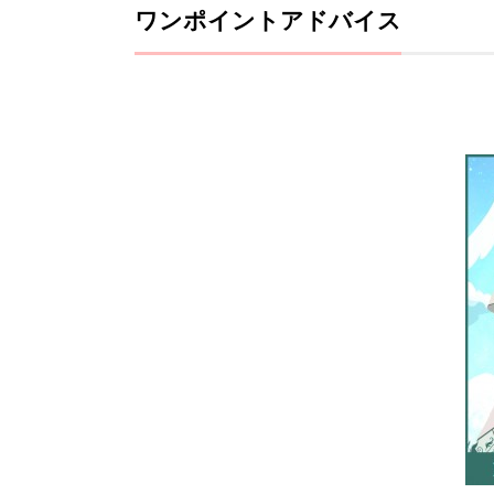
ワンポイントアドバイス