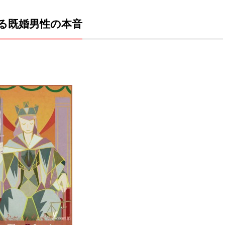
る既婚男性の本音