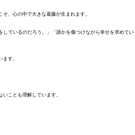
こそ、心の中で大きな葛藤が生まれます。
をしているのだろう。」「誰かを傷つけながら幸せを求めてい
います。
ないことも理解しています。