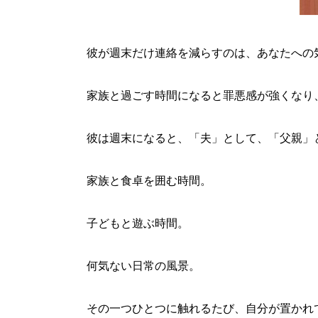
彼が週末だけ連絡を減らすのは、あなたへの
家族と過ごす時間になると罪悪感が強くなり
彼は週末になると、「夫」として、「父親」
家族と食卓を囲む時間。
子どもと遊ぶ時間。
何気ない日常の風景。
その一つひとつに触れるたび、自分が置かれ