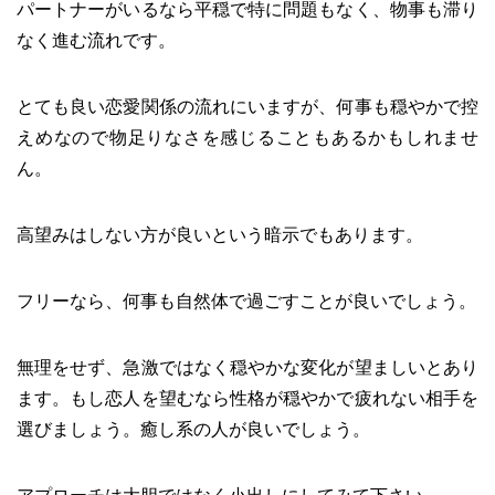
パートナーがいるなら平穏で特に問題もなく、物事も滞り
なく進む流れです。
とても良い恋愛関係の流れにいますが、何事も穏やかで控
えめなので物足りなさを感じることもあるかもしれませ
ん。
高望みはしない方が良いという暗示でもあります。
フリーなら、何事も自然体で過ごすことが良いでしょう。
無理をせず、急激ではなく穏やかな変化が望ましいとあり
ます。もし恋人を望むなら性格が穏やかで疲れない相手を
選びましょう。癒し系の人が良いでしょう。