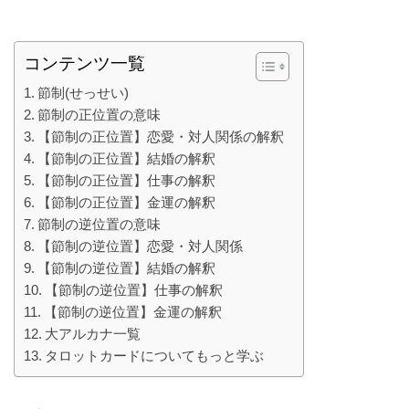
コンテンツ一覧
節制(せっせい)
節制の正位置の意味
【節制の正位置】恋愛・対人関係の解釈
【節制の正位置】結婚の解釈
【節制の正位置】仕事の解釈
【節制の正位置】金運の解釈
節制の逆位置の意味
【節制の逆位置】恋愛・対人関係
【節制の逆位置】結婚の解釈
【節制の逆位置】仕事の解釈
【節制の逆位置】金運の解釈
大アルカナ一覧
タロットカードについてもっと学ぶ