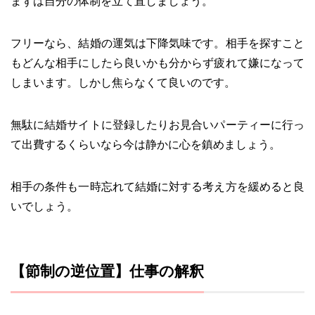
まずは自分の体制を立て直しましょう。
フリーなら、結婚の運気は下降気味です。相手を探すこと
もどんな相手にしたら良いかも分からず疲れて嫌になって
しまいます。しかし焦らなくて良いのです。
無駄に結婚サイトに登録したりお見合いパーティーに行っ
て出費するくらいなら今は静かに心を鎮めましょう。
相手の条件も一時忘れて結婚に対する考え方を緩めると良
いでしょう。
【節制の逆位置】仕事の解釈