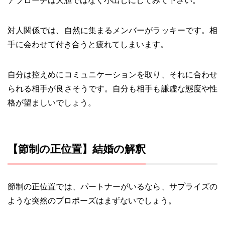
アプローチは大胆ではなく小出しにしてみて下さい。
対人関係では、自然に集まるメンバーがラッキーです。相
手に会わせて付き合うと疲れてしまいます。
自分は控えめにコミュニケーションを取り、それに合わせ
られる相手が良さそうです。自分も相手も謙虚な態度や性
格が望ましいでしょう。
【節制の正位置】結婚の解釈
節制の正位置では、パートナーがいるなら、サプライズの
ような突然のプロポーズはまずないでしょう。