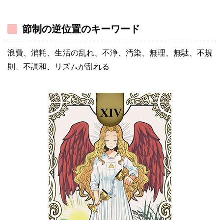
節制の逆位置のキーワード
浪費、消耗、生活の乱れ、不浄、汚染、無理、無駄、不規
則、不調和、リズムが乱れる