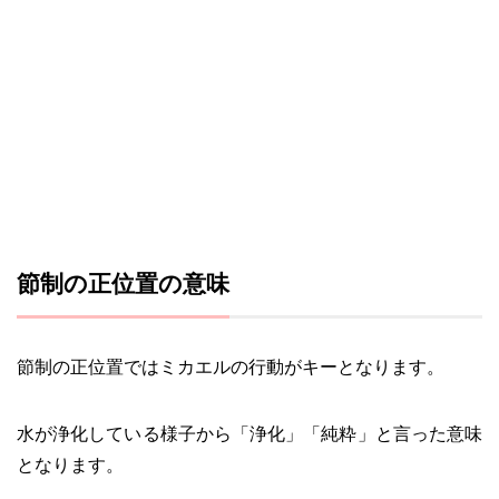
節制の正位置の意味
節制の正位置ではミカエルの行動がキーとなります。
水が浄化している様子から「浄化」「純粋」と言った意味
となります。