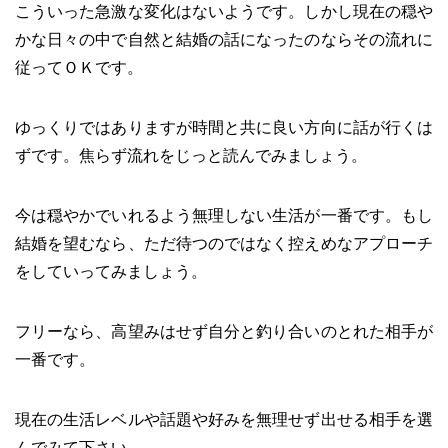
こういった急激な変化はないようです。しかし現在の穏や
かな日々の中で自然と結婚の話になったのならその流れに
従ってＯＫです。
ゆっくりではありますが時間と共に良い方向に話が行くは
ずです。焦らず流れをじっと読んでみましょう。
今は穏やかでいれるよう無理しない生活が一番です。もし
結婚を望むなら、ただ待つのではなく控えめなアプローチ
をしていってみましょう。
フリーなら、高望みはせず自分と釣り合いのとれた相手が
一番です。
現在の生活レベルや話題や好みを無理せず出せる相手を選
んでみて下さい。