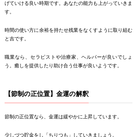
げていける良い時期です。あなたの能力も上がっていきま
す。
時間の使い方に余裕を持たせ残業をなくすように取り組む
と吉です。
職業なら、セラピストや治療家、ヘルパーが良いでしょ
う。癒しを提供したり助け合う仕事が良いようです。
【節制の正位置】金運の解釈
節制の正位置なら、金運は緩やかに上昇しています。
少しづつ貯金をし「ちりつも」していきましょう。