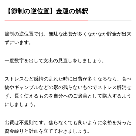
【節制の逆位置】金運の解釈
節制の逆位置では、無駄な出費が多くなかなか貯金が出来
ずにいます。
一度数字を出して支出の見直しをしましょう。
ストレスなど感情の乱れた時に出費が多くなるなら、食べ
物やギャンブルなどの形の残らないものでストレス解消せ
ず、長く使えるものを自分へのご褒美として購入するよう
にしましょう。
出費は不規則です。焦らなくても良いように余裕を持った
資金繰りと計画を立てておきましょう。