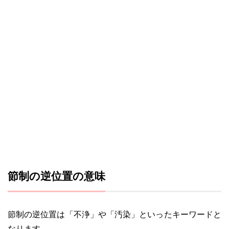
節制の逆位置の意味
節制の逆位置は「不浄」や「汚染」といったキーワードと
なります。