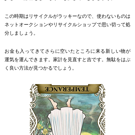
この時期はリサイクルがラッキーなので、使わないものは
ネットオークションやリサイクルショップで思い切って処
分しましょう。
お金も入ってきてさらに空いたところに来る新しい物が
運気を運んできます。家計を見直すと吉です。無駄をはぶ
く良い方法が見つかるでしょう。