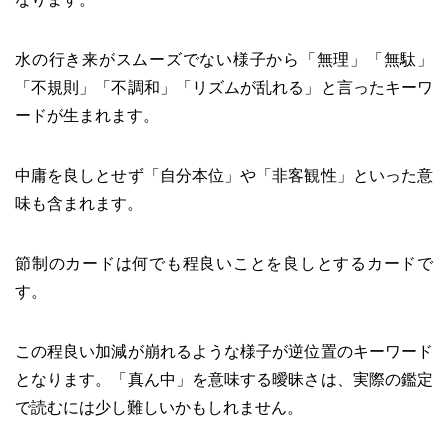
水の行き来がスムーズでない様子から「無理」「無駄」
「不規則」「不調和」「リズムが乱れる」と言ったキーワ
ードが生まれます。
中庸を良しとせず「自分本位」や「非客観性」といった意
味も含まれます。
節制のカードは何でも程良いことを良しとするカードで
す。
この程良い加減が崩れるような様子が逆位置のキーワード
となります。「真ん中」を意味する曖昧さは、実際の鑑定
で読むには少し難しいかもしれません。