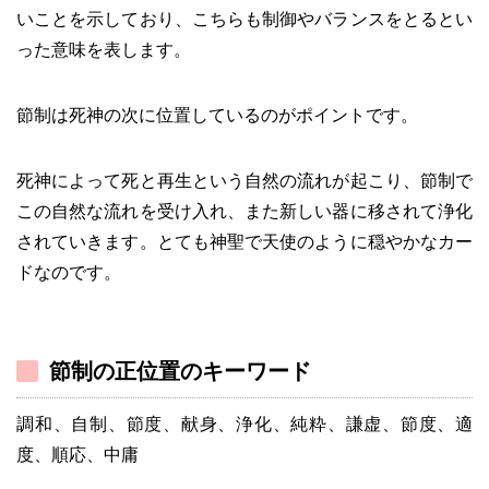
いことを示しており、こちらも制御やバランスをとるとい
った意味を表します。
節制は死神の次に位置しているのがポイントです。
死神によって死と再生という自然の流れが起こり、節制で
この自然な流れを受け入れ、また新しい器に移されて浄化
されていきます。とても神聖で天使のように穏やかなカー
ドなのです。
節制の正位置のキーワード
調和、自制、節度、献身、浄化、純粋、謙虚、節度、適
度、順応、中庸