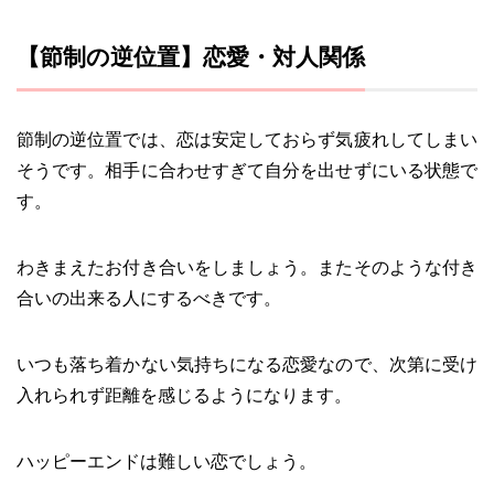
【節制の逆位置】恋愛・対人関係
節制の逆位置では、恋は安定しておらず気疲れしてしまい
そうです。相手に合わせすぎて自分を出せずにいる状態で
す。
わきまえたお付き合いをしましょう。またそのような付き
合いの出来る人にするべきです。
いつも落ち着かない気持ちになる恋愛なので、次第に受け
入れられず距離を感じるようになります。
ハッピーエンドは難しい恋でしょう。