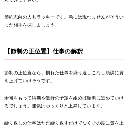
節約志向の人もラッキーです。急には現れませんがそうい
った相手を探しましょう。
【節制の正位置】仕事の解釈
節制の正位置なら、慣れた仕事を繰り返しこなし順調に質
を上げていけそうです。
余裕をもって納期や進行の予定を組めば順調に進めていけ
るでしょう。運気はゆっくりと上昇しています。
繰り返しの仕事はただ繰り返すだけでなくその度に質を上