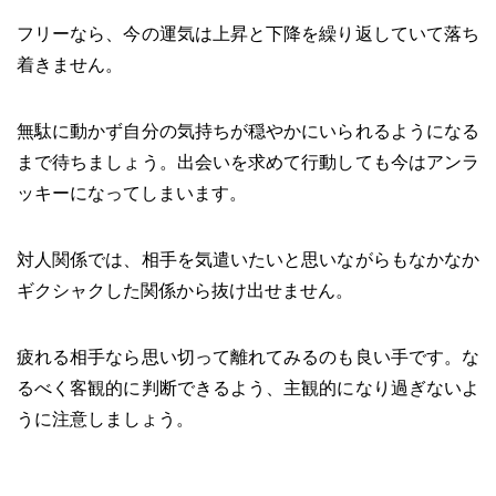
フリーなら、今の運気は上昇と下降を繰り返していて落ち
着きません。
無駄に動かず自分の気持ちが穏やかにいられるようになる
まで待ちましょう。出会いを求めて行動しても今はアンラ
ッキーになってしまいます。
対人関係では、相手を気遣いたいと思いながらもなかなか
ギクシャクした関係から抜け出せません。
疲れる相手なら思い切って離れてみるのも良い手です。な
るべく客観的に判断できるよう、主観的になり過ぎないよ
うに注意しましょう。