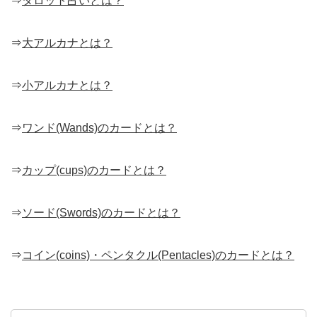
⇒
タロット占いとは？
⇒
大アルカナとは？
⇒
小アルカナとは？
⇒
ワンド(Wands)のカードとは？
⇒
カップ(cups)のカードとは？
⇒
ソード(Swords)のカードとは？
⇒
コイン(coins)・ペンタクル(Pentacles)のカードとは？