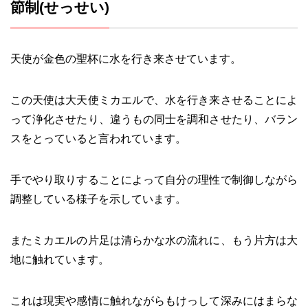
節制(せっせい)
天使が金色の聖杯に水を行き来させています。
この天使は大天使ミカエルで、水を行き来させることによ
って浄化させたり、違うもの同士を調和させたり、バラン
スをとっていると言われています。
手でやり取りすることによって自分の理性で制御しながら
調整している様子を示しています。
またミカエルの片足は清らかな水の流れに、もう片方は大
地に触れています。
これは現実や感情に触れながらもけっして深みにはまらな