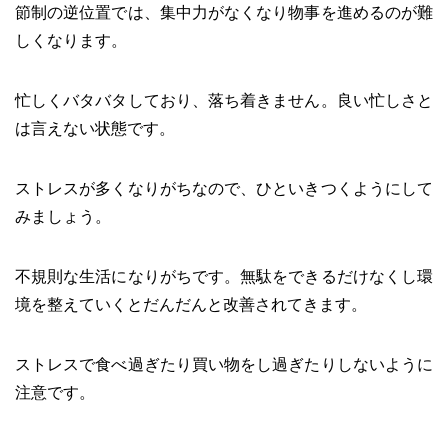
節制の逆位置では、集中力がなくなり物事を進めるのが難
しくなります。
忙しくバタバタしており、落ち着きません。良い忙しさと
は言えない状態です。
ストレスが多くなりがちなので、ひといきつくようにして
みましょう。
不規則な生活になりがちです。無駄をできるだけなくし環
境を整えていくとだんだんと改善されてきます。
ストレスで食べ過ぎたり買い物をし過ぎたりしないように
注意です。