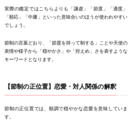
実際の鑑定ではこちらよりも「謙虚」「節度」「適度」
「順応」「中庸」といった意味合いのほうが使われやすい
でしょう。
節制の言葉どおり、「節度を持って制する」ことや天使の
表情や様子から「穏やかさ」や「控えめ」さを表すような
キーワードとなります。
【節制の正位置】恋愛・対人関係の解釈
節制の正位置では、順調で穏やかな恋愛を意味していま
す。