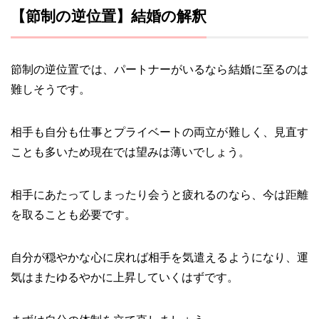
【節制の逆位置】結婚の解釈
節制の逆位置では、パートナーがいるなら結婚に至るのは
難しそうです。
相手も自分も仕事とプライベートの両立が難しく、見直す
ことも多いため現在では望みは薄いでしょう。
相手にあたってしまったり会うと疲れるのなら、今は距離
を取ることも必要です。
自分が穏やかな心に戻れば相手を気遣えるようになり、運
気はまたゆるやかに上昇していくはずです。