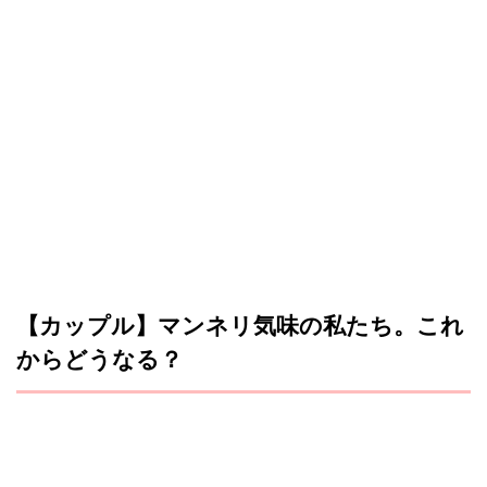
【カップル】マンネリ気味の私たち。これ
からどうなる？