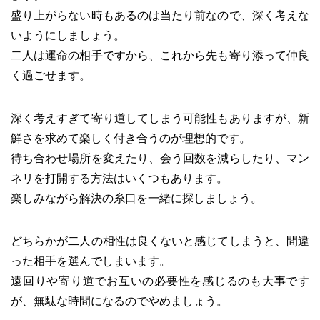
盛り上がらない時もあるのは当たり前なので、深く考えな
いようにしましょう。
二人は運命の相手ですから、これから先も寄り添って仲良
く過ごせます。
深く考えすぎて寄り道してしまう可能性もありますが、新
鮮さを求めて楽しく付き合うのが理想的です。
待ち合わせ場所を変えたり、会う回数を減らしたり、マン
ネリを打開する方法はいくつもあります。
楽しみながら解決の糸口を一緒に探しましょう。
どちらかが二人の相性は良くないと感じてしまうと、間違
った相手を選んでしまいます。
遠回りや寄り道でお互いの必要性を感じるのも大事です
が、無駄な時間になるのでやめましょう。