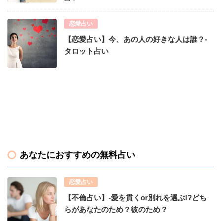
恋愛占い
【恋愛占い】今、あの人の好きな人は誰？-
タロット占い
あなたにおすすめの無料占い
恋愛占い
【不倫占い】-愛を貫くor別れを選ぶ!?どち
らがあなたのため？彼のため？