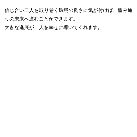
信じ合い二人を取り巻く環境の良さに気が付けば、望み通
りの未来へ進むことができます。
大きな進展が二人を幸せに導いてくれます。