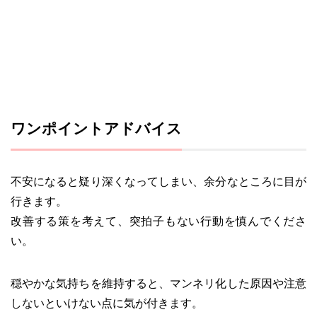
ワンポイントアドバイス
不安になると疑り深くなってしまい、余分なところに目が
行きます。
改善する策を考えて、突拍子もない行動を慎んでくださ
い。
穏やかな気持ちを維持すると、マンネリ化した原因や注意
しないといけない点に気が付きます。