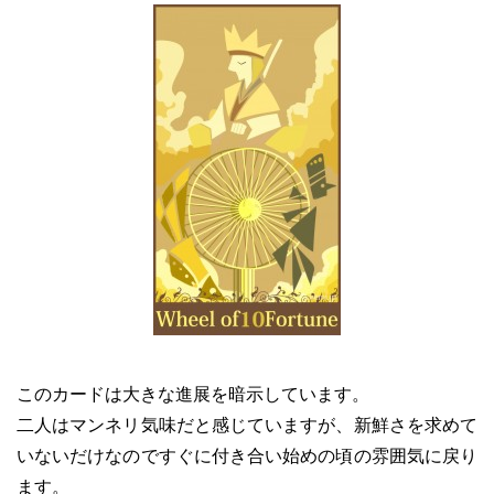
このカードは大きな進展を暗示しています。
二人はマンネリ気味だと感じていますが、新鮮さを求めて
いないだけなのですぐに付き合い始めの頃の雰囲気に戻り
ます。