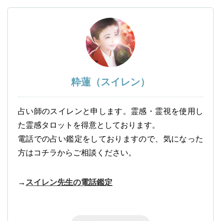
粋蓮（スイレン）
占い師のスイレンと申します。霊感・霊視を使用し
た霊感タロットを得意としております。
電話での占い鑑定をしておりますので、気になった
方はコチラからご相談ください。
→
スイレン先生の電話鑑定