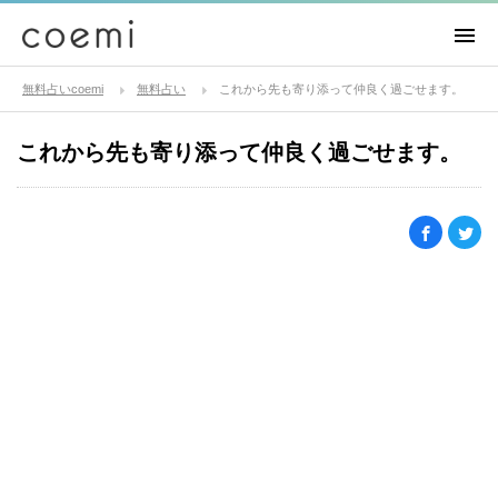
無料占いcoemi
無料占い
これから先も寄り添って仲良く過ごせます。
これから先も寄り添って仲良く過ごせます。