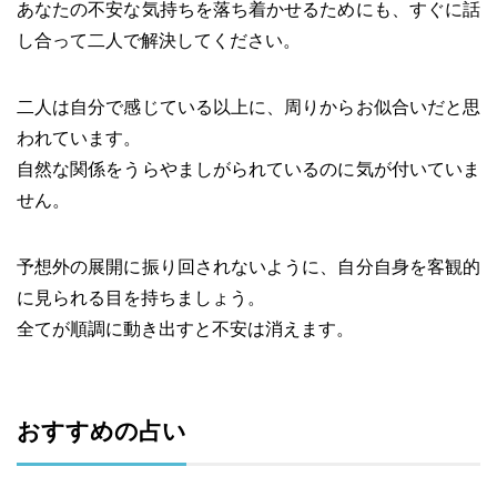
あなたの不安な気持ちを落ち着かせるためにも、すぐに話
し合って二人で解決してください。
二人は自分で感じている以上に、周りからお似合いだと思
われています。
自然な関係をうらやましがられているのに気が付いていま
せん。
予想外の展開に振り回されないように、自分自身を客観的
に見られる目を持ちましょう。
全てが順調に動き出すと不安は消えます。
おすすめの占い