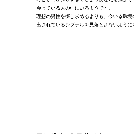
会っている人の中にいるようです。
理想の男性を探し求めるよりも、今いる環境
出されているシグナルを見落とさないように