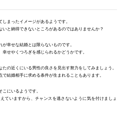
てしまったイメージがあるようです。
ないと納得できないところがあるのではありませんか？
れが幸せな結婚とは限らないものです。
、幸せやくつろぎを感じられるかどうかです。
なたの近くにいる男性の良さを見出す努力をしてみましょう。
点で結婚相手に求める条件が生まれることもあります。
そこにいるようです。
備えていますから、チャンスを逃さないように気を付けましょ