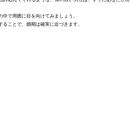
の中で周囲に目を向けてみましょう。
することで、婚期は確実に近づきます。