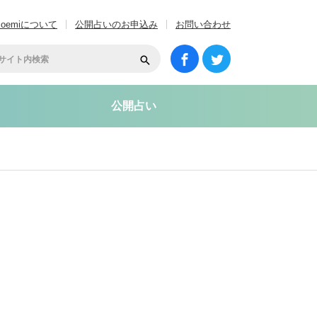
coemiについて
公開占いのお申込み
お問い合わせ
公開占い