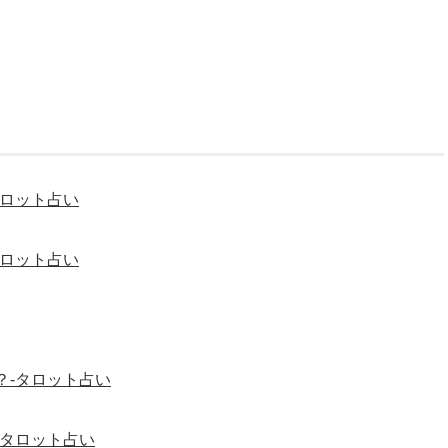
タロット占い
タロット占い
？-タロット占い
-タロット占い