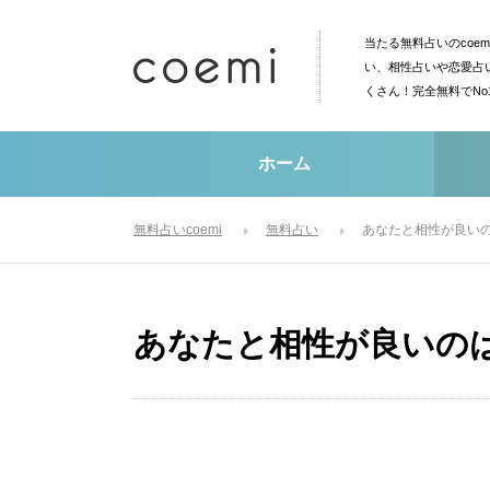
当たる無料占いのcoe
い、相性占いや恋愛占
くさん！完全無料でN
ホーム
無料占いcoemi
無料占い
あなたと相性が良い
あなたと相性が良いの