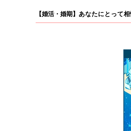
【婚活・婚期】あなたにとって相