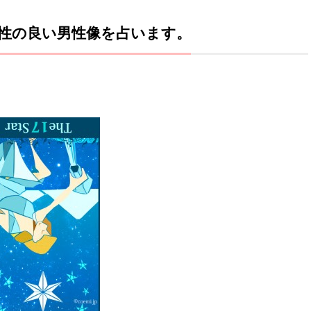
性の良い男性像を占います。