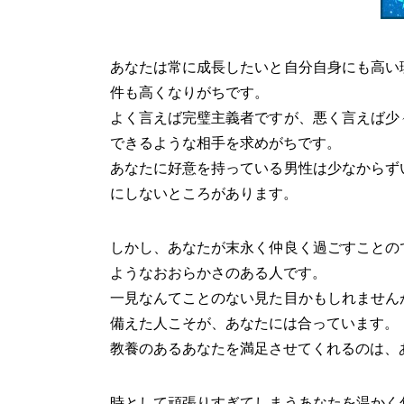
あなたは常に成長したいと自分自身にも高い
件も高くなりがちです。
よく言えば完璧主義者ですが、悪く言えば少
できるような相手を求めがちです。
あなたに好意を持っている男性は少なからず
にしないところがあります。
しかし、あなたが末永く仲良く過ごすことの
ようなおおらかさのある人です。
一見なんてことのない見た目かもしれません
備えた人こそが、あなたには合っています。
教養のあるあなたを満足させてくれるのは、
時として頑張りすぎてしまうあなたを温かく