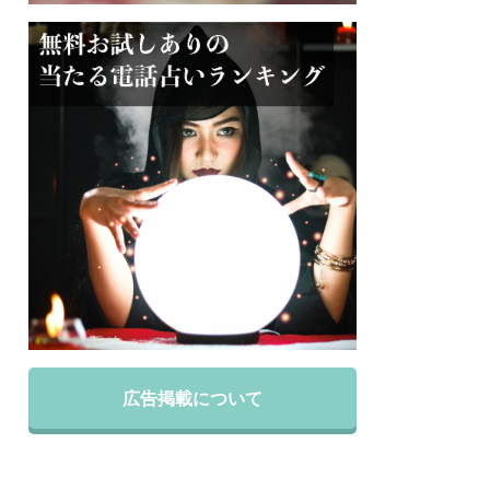
広告掲載について