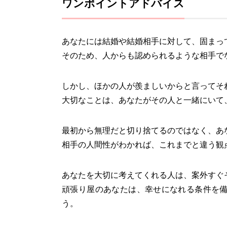
ワンポイントアドバイス
あなたには結婚や結婚相手に対して、固まっ
そのため、人からも認められるような相手で
しかし、ほかの人が羨ましいからと言ってそ
大切なことは、あなたがその人と一緒にいて
最初から無理だと切り捨てるのではなく、あ
相手の人間性がわかれば、これまでと違う観
あなたを大切に考えてくれる人は、案外すぐ
頑張り屋のあなたは、幸せになれる条件を
う。