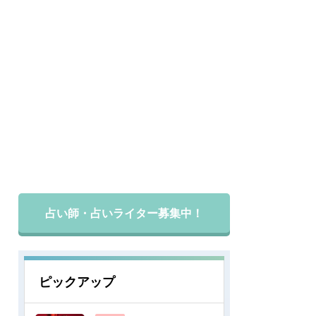
占い師・占いライター募集中！
ピックアップ