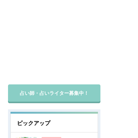
占い師・占いライター募集中！
ピックアップ