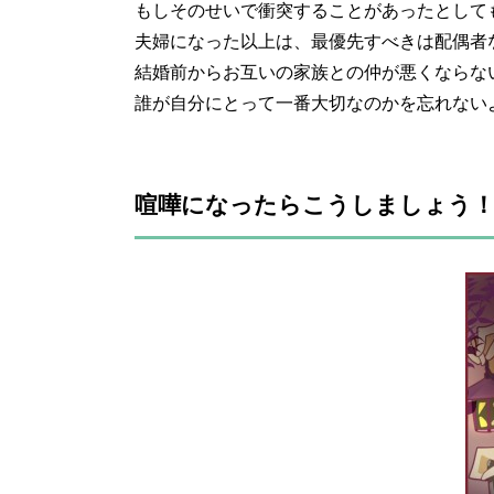
もしそのせいで衝突することがあったとして
夫婦になった以上は、最優先すべきは配偶者
結婚前からお互いの家族との仲が悪くならな
誰が自分にとって一番大切なのかを忘れない
喧嘩になったらこうしましょう！