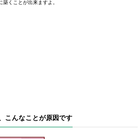
に築くことが出来ますよ。
、こんなことが原因です