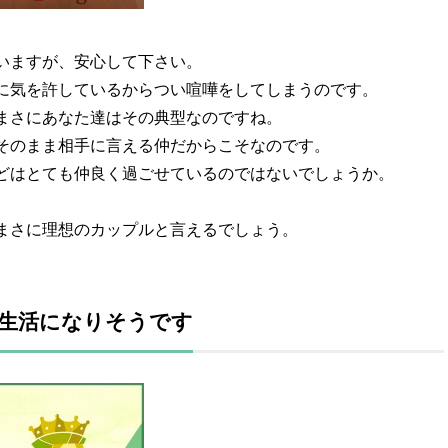
いますが、安心して下さい。
に気を許しているからつい喧嘩をしてしまうのです。
まさにあなた達はその典型なのですね。
そのまま相手に言える仲だからこそなのです。
どはとても仲良く過ごせているのではないでしょうか。
まさに理想のカップルと言えるでしょう。
生活になりそうです