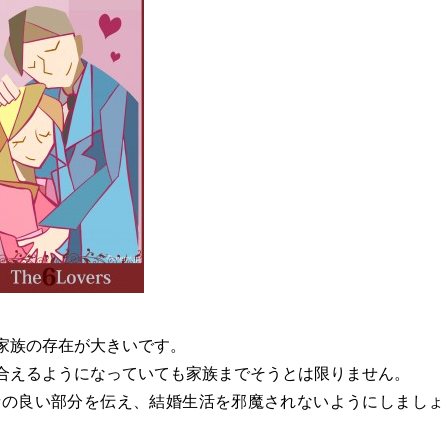
家族の存在が大きいです。
合えるようになっていても家族までそうとは限りません。
者の良い部分を伝え、結婚生活を邪魔されないようにしましょ