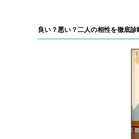
良い？悪い？二人の相性を徹底診