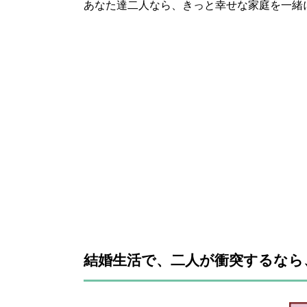
あなた達二人なら、きっと幸せな家庭を一緒
結婚生活で、二人が衝突するなら