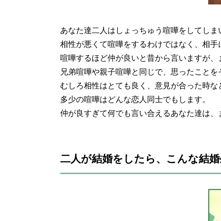
あなた達二人はしょっちゅう喧嘩をしてしま
相性が悪くて喧嘩をするわけではなく、相手
喧嘩するほど仲が良いと昔から言いますが、
兄弟喧嘩や親子喧嘩と同じで、思ったことを
むしろ相性はとても良く、意見が合った時な
多少の喧嘩はどんな恋人同士でもします。
仲が良すぎて何でも言い合えるあなた達は、
二人が結婚をしたら、こんな結婚