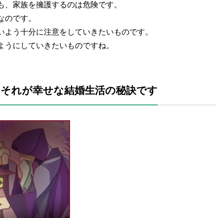
も、家族を擁護するのは危険です。
なのです。
いよう十分に注意をしていきたいものです。
ようにしていきたいものですね。
それが幸せな結婚生活の秘訣です