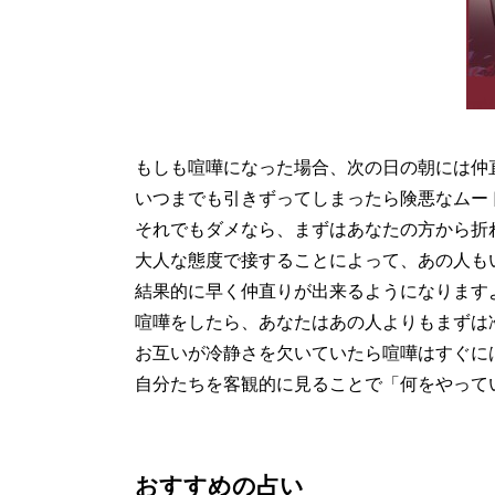
もしも喧嘩になった場合、次の日の朝には仲
いつまでも引きずってしまったら険悪なムー
それでもダメなら、まずはあなたの方から折
大人な態度で接することによって、あの人も
結果的に早く仲直りが出来るようになります
喧嘩をしたら、あなたはあの人よりもまずは
お互いが冷静さを欠いていたら喧嘩はすぐに
自分たちを客観的に見ることで「何をやって
おすすめの占い