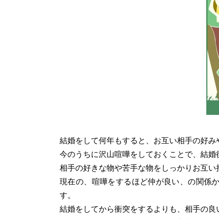
結婚をして何年もすると、お互い相手の好み
今のうちに沢山喧嘩をしておくことで、結婚
相手の好きな物や苦手な物をしっかりお互い
現在の、喧嘩をするほど仲が良い、の関係
す。
結婚をしてから衝突をするよりも、相手の良