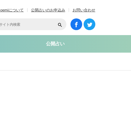
coemiについて
公開占いのお申込み
お問い合わせ
公開占い