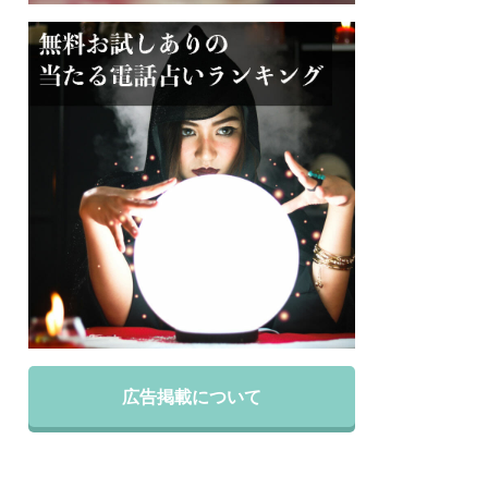
広告掲載について