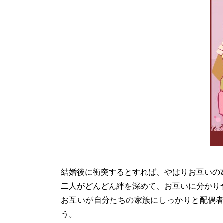
結婚後に衝突するとすれば、やはりお互いの
二人がどんどん絆を深めて、お互いに分かり
お互いが自分たちの家族にしっかりと配偶
う。