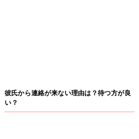
彼氏から連絡が来ない理由は？待つ方が良
い？