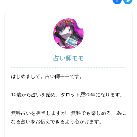
占い師モモ
はじめまして。占い師モモです。
10歳から占いを始め、タロット歴20年になります。
無料占いを担当しますが、無料でも楽しめる、為に
なる占いをお伝えできるよう心がけます。