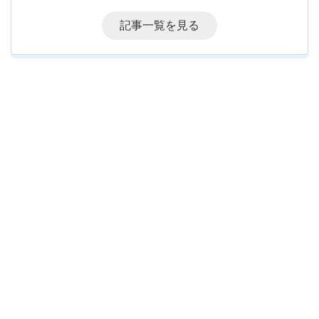
記事一覧を見る