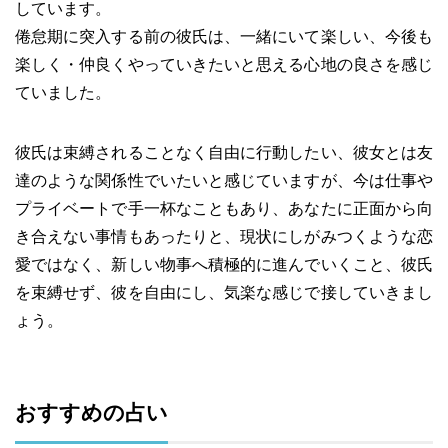
しています。
倦怠期に突入する前の彼氏は、一緒にいて楽しい、今後も
楽しく・仲良くやっていきたいと思える心地の良さを感じ
ていました。
彼氏は束縛されることなく自由に行動したい、彼女とは友
達のような関係性でいたいと感じていますが、今は仕事や
プライベートで手一杯なこともあり、あなたに正面から向
き合えない事情もあったりと、現状にしがみつくような恋
愛ではなく、新しい物事へ積極的に進んでいくこと、彼氏
を束縛せず、彼を自由にし、気楽な感じで接していきまし
ょう。
おすすめの占い