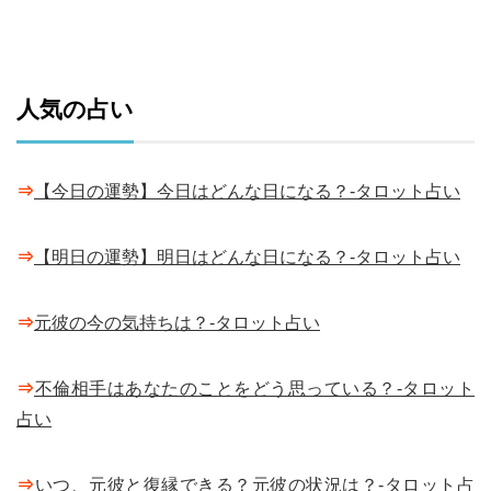
人気の占い
⇒
【今日の運勢】今日はどんな日になる？-タロット占い
⇒
【明日の運勢】明日はどんな日になる？-タロット占い
⇒
元彼の今の気持ちは？-タロット占い
⇒
不倫相手はあなたのことをどう思っている？-タロット
占い
⇒
いつ、元彼と復縁できる？元彼の状況は？-タロット占