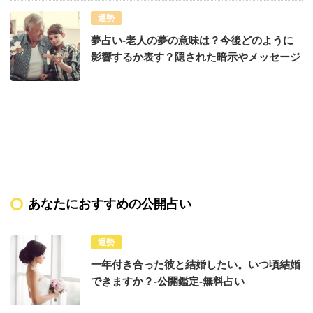
運勢
夢占い-老人の夢の意味は？今後どのように
影響するか表す？隠された暗示やメッセージ
あなたにおすすめの公開占い
運勢
一年付き合った彼と結婚したい。いつ頃結婚
できますか？-公開鑑定-無料占い