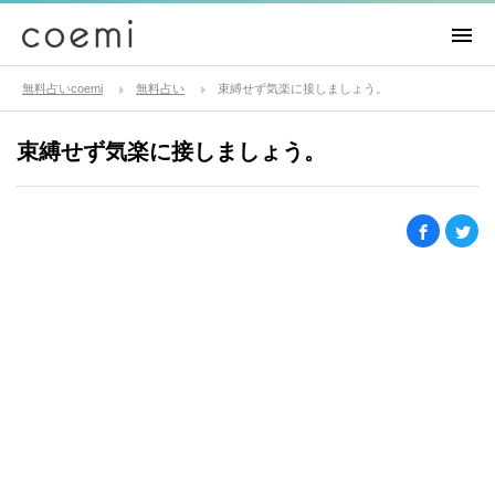
無料占いcoemi
無料占い
束縛せず気楽に接しましょう。
束縛せず気楽に接しましょう。