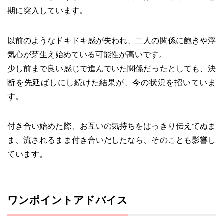
期に突入しています。
以前のようなドキドキ感が失われ、二人の関係に飽きや浮
気心が芽生え始めている可能性が高いです。
少し前まで良い感じで進んでいた関係だったとしても、決
断を先延ばしにし続けた結果が、今の状況を招いていま
す。
付き合い始めた際、お互いの気持ちをはっきり伝えてぬま
ま、流されるまま付き合いだしたなら、そのことも影響し
ています。
ワンポイントアドバイス