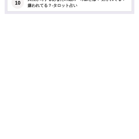
嫌われてる？-タロット占い