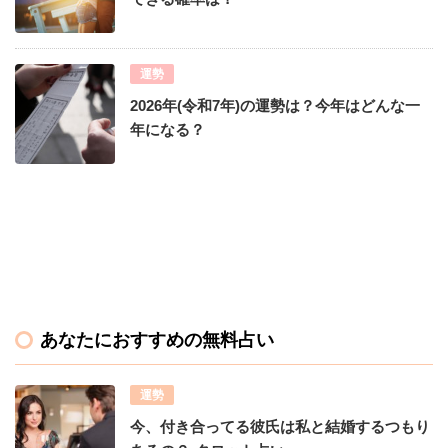
運勢
2026年(令和7年)の運勢は？今年はどんな一
年になる？
あなたにおすすめの無料占い
運勢
今、付き合ってる彼氏は私と結婚するつもり