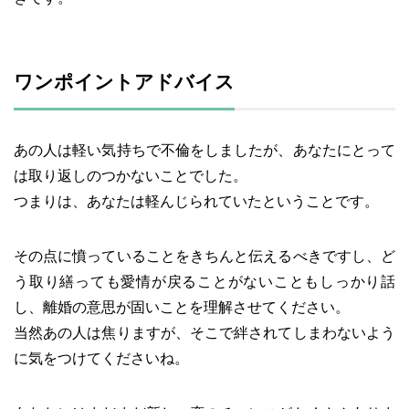
ワンポイントアドバイス
あの人は軽い気持ちで不倫をしましたが、あなたにとって
は取り返しのつかないことでした。
つまりは、あなたは軽んじられていたということです。
その点に憤っていることをきちんと伝えるべきですし、ど
う取り繕っても愛情が戻ることがないこともしっかり話
し、離婚の意思が固いことを理解させてください。
当然あの人は焦りますが、そこで絆されてしまわないよう
に気をつけてくださいね。