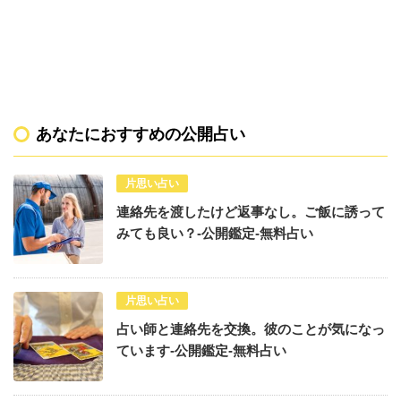
あなたにおすすめの公開占い
片思い占い
連絡先を渡したけど返事なし。ご飯に誘って
みても良い？-公開鑑定-無料占い
片思い占い
占い師と連絡先を交換。彼のことが気になっ
ています-公開鑑定-無料占い