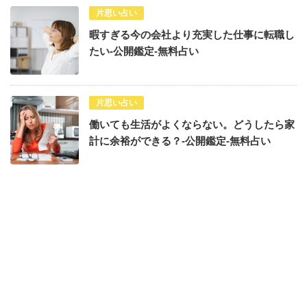
片思い占い
暇すぎる今の会社より充実した仕事に転職し
たい-公開鑑定-無料占い
片思い占い
働いても生活がよくならない。どうしたら家
計に余裕ができる？-公開鑑定-無料占い