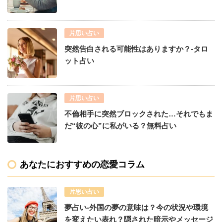
片思い占い
突然告白される可能性はありますか？-タロ
ット占い
片思い占い
不倫相手に突然ブロックされた…それでもま
だ“彼の心”に私がいる？無料占い
あなたにおすすめの恋愛コラム
片思い占い
夢占い-外国の夢の意味は？今の状況や環境
を変えたい表れ？隠された暗示やメッセージ