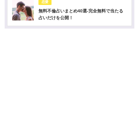
恋愛
無料不倫占いまとめ40選-完全無料で当たる
占いだけを公開！