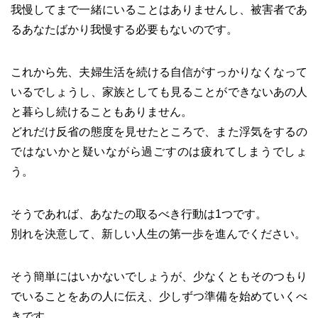
我慢してまで一緒にいることはありませんし、被害者であ
るあなたばかり我慢する必要もないのです。
これから先、夫婦生活を続ける自信がすっかりなくなって
いるでしょうし、家族としても見ることができないあの人
と暮らし続けることもありません。
どれだけ反省の態度を見せたところで、また浮気をするの
ではないかと疑いながら過ごすのは疲れてしまうでしょ
う。
そうであれば、あなたの取るべき行動は1つです。
別れを決意して、新しい人生の第一歩を進んでください。
そう簡単にはいかないでしょうが、少なくともそのつもり
でいることをあの人に伝え、少しずつ準備を始めていくべ
きです。