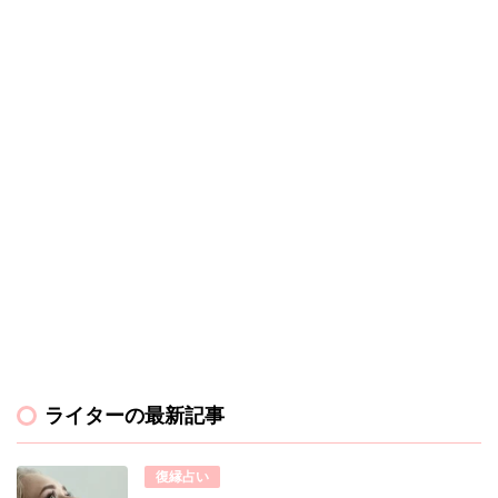
ライターの最新記事
復縁占い