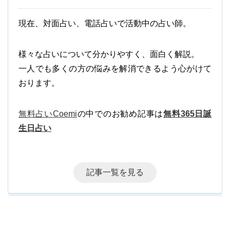
現在、対面占い、電話占いで活動中の占い師。
様々な占いについて分かりやすく、面白く解説。
一人でも多くの方の悩みを解消できるよう心がけて
おります。
無料占いCoemi
の中でのお勧め記事は
無料365日誕
生日占い
記事一覧を見る