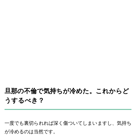
旦那の不倫で気持ちが冷めた。これからど
うするべき？
一度でも裏切られれば深く傷ついてしまいますし、気持ち
が冷めるのは当然です。