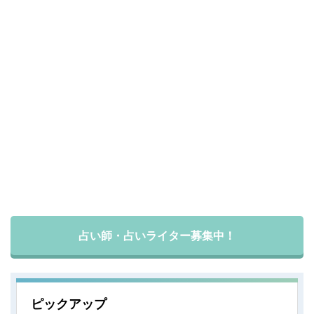
占い師・占いライター募集中！
ピックアップ