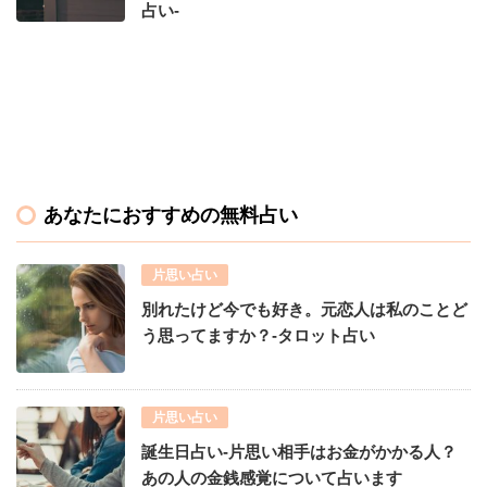
占い-
あなたにおすすめの無料占い
片思い占い
別れたけど今でも好き。元恋人は私のことど
う思ってますか？-タロット占い
片思い占い
誕生日占い-片思い相手はお金がかかる人？
あの人の金銭感覚について占います