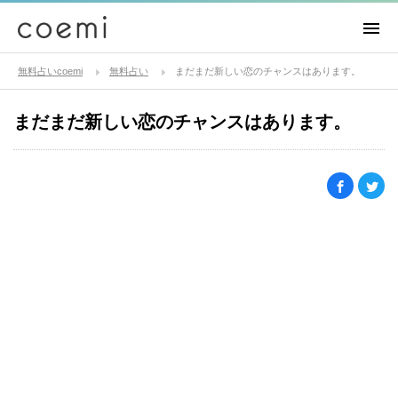
無料占いcoemi
無料占い
まだまだ新しい恋のチャンスはあります。
まだまだ新しい恋のチャンスはあります。