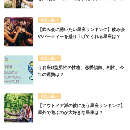
片思い占い
【飲み会に誘いたい星座ランキング】飲み会
やパーティーを盛り上げてくれる星座は？
片思い占い
うお座O型男性の性格、恋愛傾向、相性、今
年の運勢は？
片思い占い
【アウトドア派の彼にあう星座ランキング】
屋外で遊ぶのが大好きな星座は？