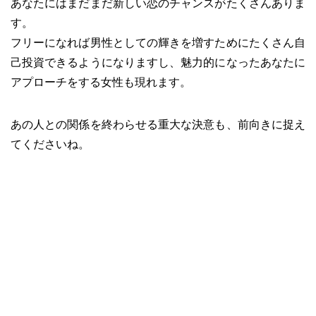
あなたにはまだまだ新しい恋のチャンスがたくさんありま
す。
フリーになれば男性としての輝きを増すためにたくさん自
己投資できるようになりますし、魅力的になったあなたに
アプローチをする女性も現れます。
あの人との関係を終わらせる重大な決意も、前向きに捉え
てくださいね。