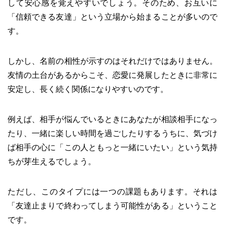
して安心感を覚えやすいでしょう。そのため、お互いに
「信頼できる友達」という立場から始まることが多いので
す。
しかし、名前の相性が示すのはそれだけではありません。
友情の土台があるからこそ、恋愛に発展したときに非常に
安定し、長く続く関係になりやすいのです。
例えば、相手が悩んでいるときにあなたが相談相手になっ
たり、一緒に楽しい時間を過ごしたりするうちに、気づけ
ば相手の心に「この人ともっと一緒にいたい」という気持
ちが芽生えるでしょう。
ただし、このタイプには一つの課題もあります。それは
「友達止まりで終わってしまう可能性がある」ということ
です。