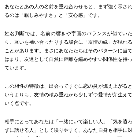
あなたとあの人の名前を重ね合わせると、まず強く示され
るのは「親しみやすさ」と「安心感」です。
姓名判断では、名前の響きや字画のバランスが似ていた
り、互いを補い合ったりする場合に「友情の縁」が現れる
ことがあります。まさにあなたたちはそのパターンに当て
はまり、友達として自然に距離を縮めやすい関係性を持っ
ています。
この相性の特徴は、出会ってすぐに恋の炎が燃え上がると
いうよりも、友情の積み重ねから少しずつ愛情が芽生えて
いく点です。
相手にとってあなたは「一緒にいて楽しい人」「気を遣わ
ずに話せる人」として映りやすく、あなた自身も相手に対