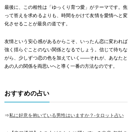
最後に、この相性は「ゆっくり育つ愛」がテーマです。焦
って答えを求めるよりも、時間をかけて友情を愛情へと変
化させることが最良の道です。
友情という安心感があるからこそ、いったん恋に変われば
強く揺らぐことのない関係となるでしょう。信じて待ちな
がら、少しずつ恋の色を加えていく――それが、あなたと
あの人の関係を両思いへと導く一番の方法なのです。
おすすめの占い
⇒
私に好意を抱いている男性はいますか？-タロット占い