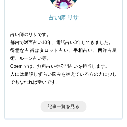
占い師 リサ
占い師のリサです。
都内で対面占い10年、電話占い3年してきました。
得意な占術はタロット占い、手相占い、西洋占星
術、ルーン占い等。
Coemiでは、無料占いや公開占いを担当します。
人には相談しずらい悩みを抱えている方の力に少し
でもなれれば幸いです。
記事一覧を見る