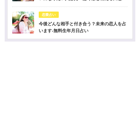
占い
恋愛占い
今後どんな相手と付き合う？未来の恋人を占
います-無料生年月日占い