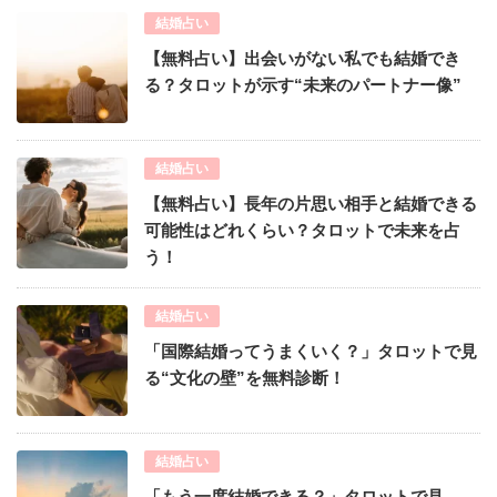
結婚占い
【無料占い】出会いがない私でも結婚でき
る？タロットが示す“未来のパートナー像”
結婚占い
【無料占い】長年の片思い相手と結婚できる
可能性はどれくらい？タロットで未来を占
う！
結婚占い
「国際結婚ってうまくいく？」タロットで見
る“文化の壁”を無料診断！
結婚占い
「もう一度結婚できる？」タロットで見