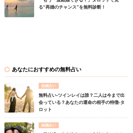
る“再婚のチャンス”を無料診断！
あなたにおすすめの無料占い
結婚占い
無料占い-ツインレイは誰？二人は今まで出
会っている？あなたの運命の相手の特徴-タ
ロット
結婚占い