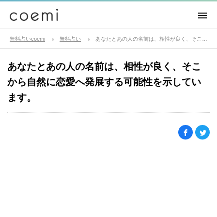
無料占いcoemi
無料占い
あなたとあの人の名前は、相性が良く、そこから自然に恋愛へ発展する可能性を示しています。
あなたとあの人の名前は、相性が良く、そこ
から自然に恋愛へ発展する可能性を示してい
ます。