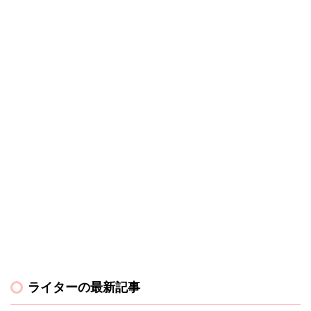
ライターの最新記事