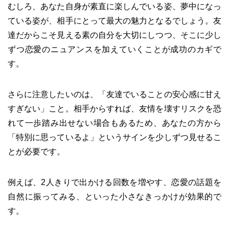
むしろ、あなた自身が素直に楽しんでいる姿、夢中になっ
ている姿が、相手にとって最大の魅力となるでしょう。友
達だからこそ見える素の自分を大切にしつつ、そこに少し
ずつ恋愛のニュアンスを加えていくことが成功のカギで
す。
さらに注意したいのは、「友達でいることの安心感に甘え
すぎない」こと。相手からすれば、友情を壊すリスクを恐
れて一歩踏み出せない場合もあるため、あなたの方から
「特別に思っているよ」というサインを少しずつ見せるこ
とが必要です。
例えば、2人きりで出かける回数を増やす、恋愛の話題を
自然に振ってみる、といった小さなきっかけが効果的で
す。