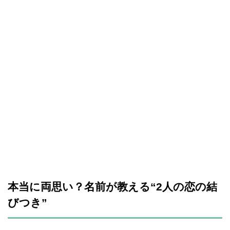
本当に両思い？名前が教える“2人の恋の結
びつき”