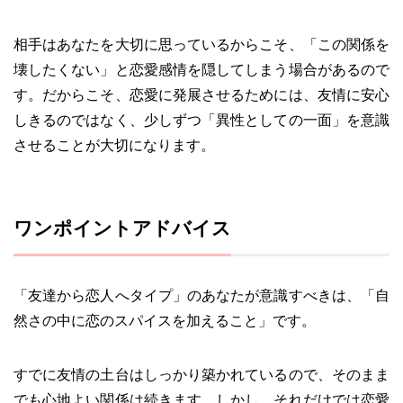
相手はあなたを大切に思っているからこそ、「この関係を
壊したくない」と恋愛感情を隠してしまう場合があるので
す。だからこそ、恋愛に発展させるためには、友情に安心
しきるのではなく、少しずつ「異性としての一面」を意識
させることが大切になります。
ワンポイントアドバイス
「友達から恋人へタイプ」のあなたが意識すべきは、「自
然さの中に恋のスパイスを加えること」です。
すでに友情の土台はしっかり築かれているので、そのまま
でも心地よい関係は続きます。しかし、それだけでは恋愛