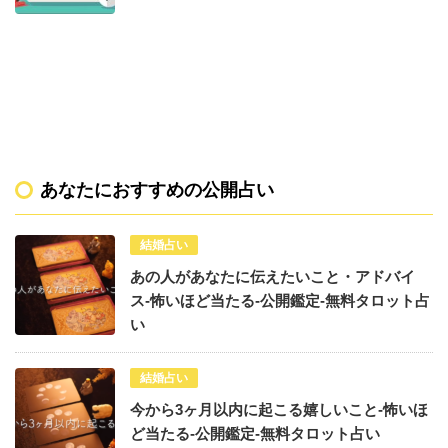
あなたにおすすめの公開占い
結婚占い
あの人があなたに伝えたいこと・アドバイ
ス-怖いほど当たる-公開鑑定-無料タロット占
い
結婚占い
今から3ヶ月以内に起こる嬉しいこと-怖いほ
ど当たる-公開鑑定-無料タロット占い