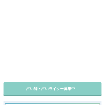
占い師・占いライター募集中！