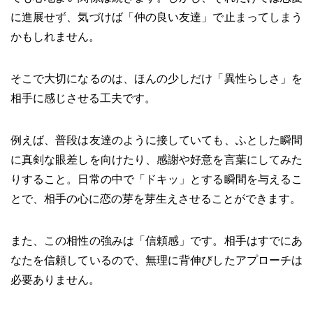
に進展せず、気づけば「仲の良い友達」で止まってしまう
かもしれません。
そこで大切になるのは、ほんの少しだけ「異性らしさ」を
相手に感じさせる工夫です。
例えば、普段は友達のように接していても、ふとした瞬間
に真剣な眼差しを向けたり、感謝や好意を言葉にしてみた
りすること。日常の中で「ドキッ」とする瞬間を与えるこ
とで、相手の心に恋の芽を芽生えさせることができます。
また、この相性の強みは「信頼感」です。相手はすでにあ
なたを信頼しているので、無理に背伸びしたアプローチは
必要ありません。