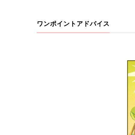
ワンポイントアドバイス