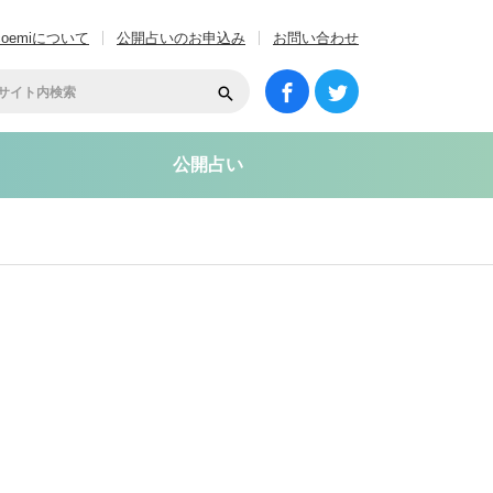
coemiについて
公開占いのお申込み
お問い合わせ
公開占い