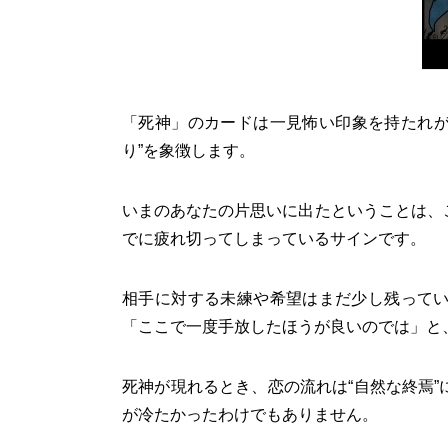
「死神」のカードは一見怖い印象を持たれが
り”を象徴します。
いまのあなたの片思いに出たということは、
でに疲れ切ってしまっているサインです。
相手に対する未練や希望はまだ少し残って
「ここで一度手放したほうが良いのでは」と
死神が現れるとき、恋の流れは“自然な終焉
が冷たかったわけでもありません。