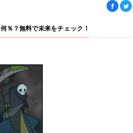
は何％？無料で未来をチェック！