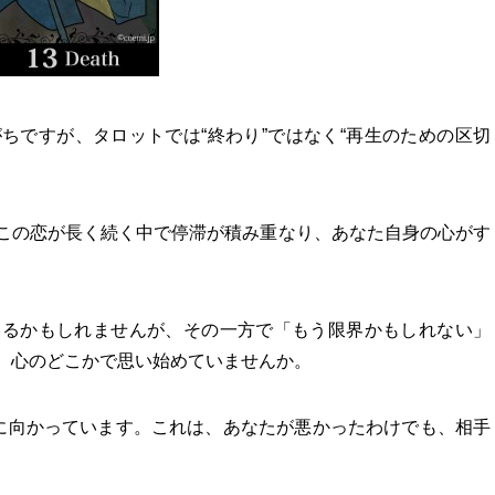
ちですが、タロットでは“終わり”ではなく“再生のための区切
この恋が長く続く中で停滞が積み重なり、あなた自身の心がす
いるかもしれませんが、その一方で「もう限界かもしれない」
、心のどこかで思い始めていませんか。
”に向かっています。これは、あなたが悪かったわけでも、相手