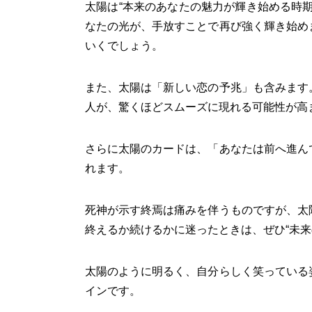
太陽は“本来のあなたの魅力が輝き始める時
なたの光が、手放すことで再び強く輝き始め
いくでしょう。
また、太陽は「新しい恋の予兆」も含みます
人が、驚くほどスムーズに現れる可能性が高
さらに太陽のカードは、「あなたは前へ進ん
れます。
死神が示す終焉は痛みを伴うものですが、太
終えるか続けるかに迷ったときは、ぜひ“未来
太陽のように明るく、自分らしく笑っている
インです。