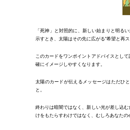
「死神」と対照的に、新しい始まりと明るい
示すとき、太陽はその先に広がる“希望と再ス
このカードをワンポイントアドバイスとして
確にイメージしやすくなります。
太陽のカードが伝えるメッセージはただひと
と。
終わりは暗闇ではなく、新しい光が差し込む
けをもたらすわけではなく、むしろあなたの