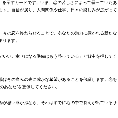
期”を示すカードです。いま、恋の苦しさによって曇っていたあ
ます。自信が戻り、人間関係や仕事、日々の楽しみが広がって
。今の恋を終わらせることで、あなたの魅力に惹かれる新たな
まります。
でいい。幸せになる準備はもう整っている」と背中を押してく
陽はその痛みの先に確かな希望があることを保証します。恋を
のあなた”を想像してください。
姿が思い浮かぶなら、それはすでに心の中で答えが出ているサ