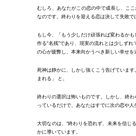
むしろ、あなたがこの恋の中で成長し、ここ
なのです。終わりを迎える恋は決して失敗で
もし今、「もう少しだけ頑張れば変わるかも
作る“名残”であり、現実の流れとは少しず
の心が疲弊し、本来向かうべき新しい幸せを
死神は静かに、しかし強くこう告げています
まれる」 と。
終わりの選択は怖いものです。しかし、終わ
っているだけで、あなたはすでに次の恋や人
大切なのは、“終わりを恐れず、未来を信じ
かに導いています。