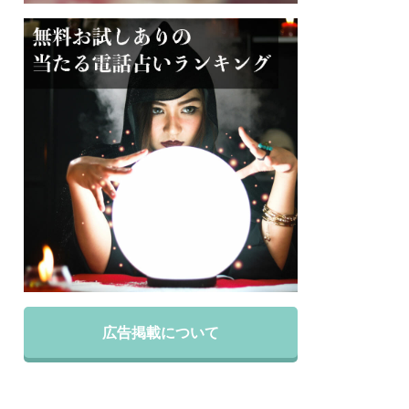
広告掲載について