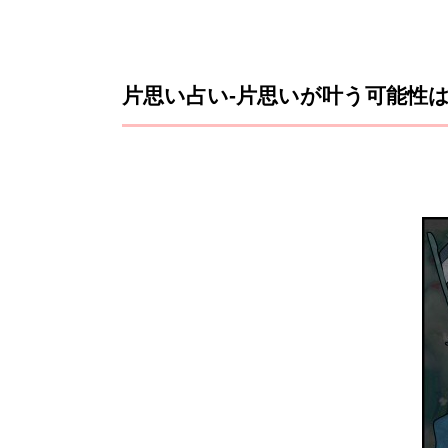
片思い占い-片思いが叶う可能性