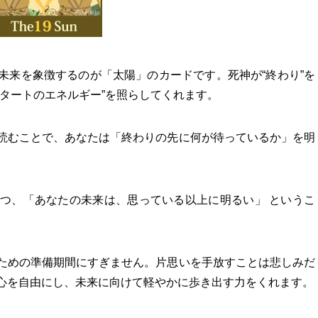
未来を象徴するのが「太陽」のカードです。死神が“終わり”を
タートのエネルギー”を照らしてくれます。
読むことで、あなたは「終わりの先に何が待っているか」を明
つ、「あなたの未来は、思っている以上に明るい」 というこ
ための準備期間にすぎません。片思いを手放すことは悲しみだ
心を自由にし、未来に向けて軽やかに歩き出す力をくれます。