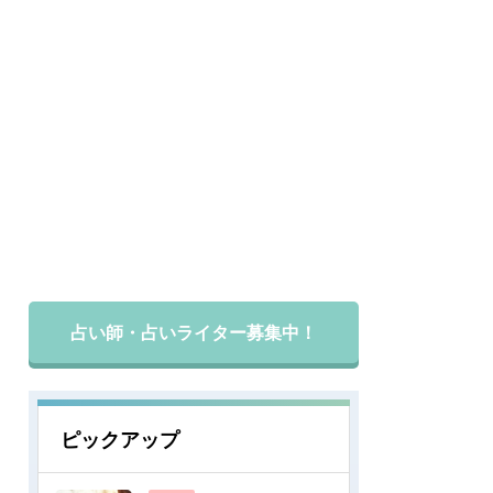
占い師・占いライター募集中！
ピックアップ