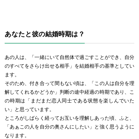
あなたと彼の結婚時期は？
あの人は、「一緒にいて自然体で過ごすことができ、自分
のすべてをさらけ出せる相手」を結婚相手の基準としてい
ます。
そのため、付き合って間もない頃は、「この人は自分を理
解してくれるかどうか」判断の途中経過の時期であり、こ
の時期は「まだまだ恋人同士である状態を楽しんでいた
い」と思っています。
ところがしばらく経ってお互いを理解しあった頃、ふと、
「あぁこの人を自分の奥さんにしたい」と強く思うように
なります。