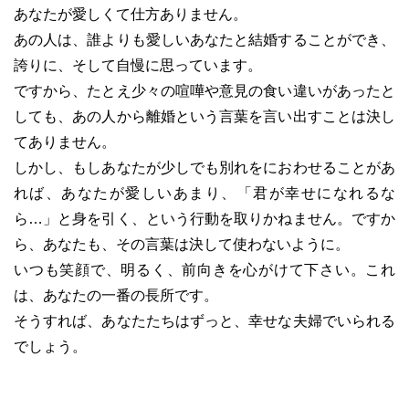
あなたが愛しくて仕方ありません。
あの人は、誰よりも愛しいあなたと結婚することができ、
誇りに、そして自慢に思っています。
ですから、たとえ少々の喧嘩や意見の食い違いがあったと
しても、あの人から離婚という言葉を言い出すことは決し
てありません。
しかし、もしあなたが少しでも別れをにおわせることがあ
れば、あなたが愛しいあまり、「君が幸せになれるな
ら…」と身を引く、という行動を取りかねません。ですか
ら、あなたも、その言葉は決して使わないように。
いつも笑顔で、明るく、前向きを心がけて下さい。これ
は、あなたの一番の長所です。
そうすれば、あなたたちはずっと、幸せな夫婦でいられる
でしょう。