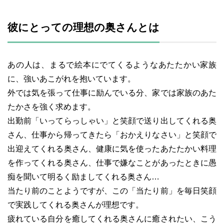
彼にとっての理想の奥さんとは
あの人は、まるで絵本にでてくるようなあたたかい家族
に、強いあこがれを抱いています。
外では気を張って仕事に励んでいる分、家では家族のあた
たかさを強く求めます。
出勤前「いってらっしゃい」と笑顔で送り出してくれる奥
さん、仕事から帰ってきたら「おかえりなさい」と笑顔で
出迎えてくれる奥さん、健康に気を使ったあたたかい料理
を作ってくれる奥さん、仕事で嫌なことがあったときに愚
痴を聞いて明るく励ましてくれる奥さん…
当たり前のことようですが、この「当たり前」を毎日笑顔
で実践してくれる奥さんが理想です。
疲れている自分を癒してくれる奥さんに癒されたい、こう