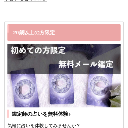
20歳以上の方限定
鑑定師の占いを無料体験♪
気軽に占いを体験してみませんか？