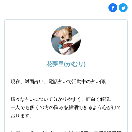
花夢里(かむり)
現在、対面占い、電話占いで活動中の占い師。
様々な占いについて分かりやすく、面白く解説。
一人でも多くの方の悩みを解消できるよう心がけて
おります。