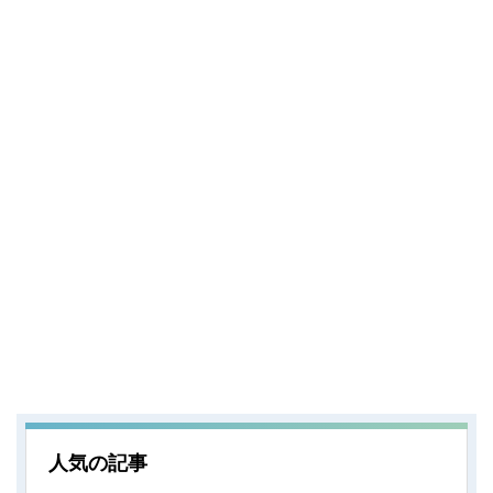
人気の記事