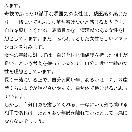
みます。
奇抜であったり派手な雰囲気の女性は、威圧感を感じた
り、一緒にいてもあまり落ち着けないと感じるようです。
自分を癒してくれる、表情豊かな、清潔感のある女性を理
想としています。また、ふんわりとした女性らしいファッ
ションを好みます。
女性の年齢に対しては「自分と同じ価値観を持った相手が
良い」という考えを持っているので、自分に近い年齢の女
性を理想としています。
長く一緒にいる上で、自分と同い年、あるいは、２、３歳
差くらいまでが話が合いやすく、自然体で過ごせると思っ
ています。
しかし、自分自身を癒してくれる、一緒にいて落ち着ける
相手であれば、たとえ多少年齢が離れていたとしても気に
ならないでしょう。