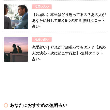
片思い占い
【片思い】本当はどう思ってるの？あの人が
あなたに対して抱く5つの本音-無料タロット
占い-
片思い占い
恋愛占い｜どれだけ頑張ってもダメ？【あの
人の決心・次に起こす行動】-無料タロット
占い-
あなたにおすすめの無料占い