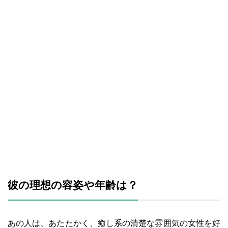
彼の理想の容姿や年齢は？
あの人は、あたたかく、癒し系の清楚な雰囲気の女性を好