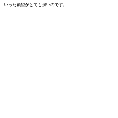
いった願望がとても強いのです。