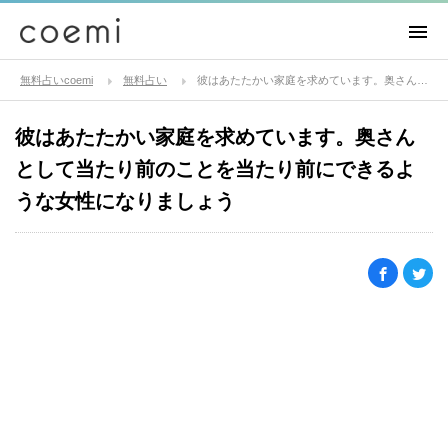
無料占いcoemi
無料占い
彼はあたたかい家庭を求めています。奥さんとして当たり前のことを当たり前にできるような女性になりましょう
彼はあたたかい家庭を求めています。奥さん
として当たり前のことを当たり前にできるよ
うな女性になりましょう