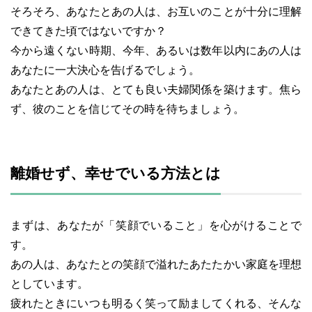
そろそろ、あなたとあの人は、お互いのことが十分に理解
できてきた頃ではないですか？
今から遠くない時期、今年、あるいは数年以内にあの人は
あなたに一大決心を告げるでしょう。
あなたとあの人は、とても良い夫婦関係を築けます。焦ら
ず、彼のことを信じてその時を待ちましょう。
離婚せず、幸せでいる方法とは
まずは、あなたが「笑顔でいること」を心がけることで
す。
あの人は、あなたとの笑顔で溢れたあたたかい家庭を理想
としています。
疲れたときにいつも明るく笑って励ましてくれる、そんな