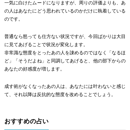
一気に白けたムードになりますが、周りの評価よりも、あ
の人はあなたにどう思われているのかだけに執着している
のです。
普通なら怒っても仕方ない状況ですが、今回ばかりは大目
に見てあげることで状況が変化します。
非常識な態度をとったあの人を諌めるのではなく「なるほ
ど」「そうだよね」と同調してあげると、他の部下からの
あなたの好感度が増します。
成す術がなくなったあの人は、あなたには叶わないと感じ
て、それ以降は反抗的な態度を改めることでしょう。
おすすめの占い