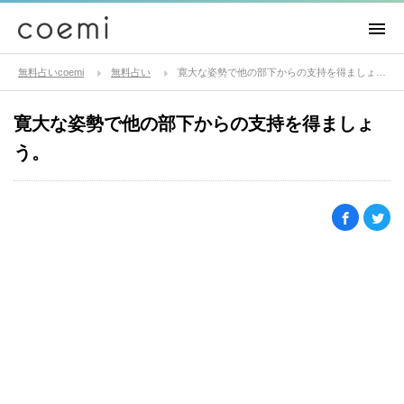
無料占いcoemi
無料占い
寛大な姿勢で他の部下からの支持を得ましょう。
寛大な姿勢で他の部下からの支持を得ましょ
う。