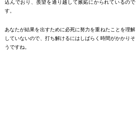
込んでおり、羨望を通り越して嫉妬にかられているので
す。
あなたが結果を出すために必死に努力を重ねたことを理解
していないので、打ち解けるにはしばらく時間がかかりそ
うですね。