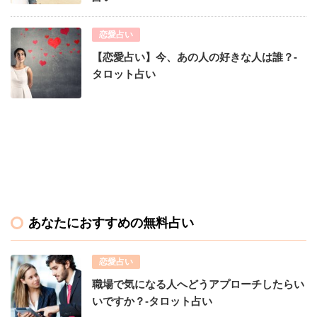
恋愛占い
【恋愛占い】今、あの人の好きな人は誰？-
タロット占い
あなたにおすすめの無料占い
恋愛占い
職場で気になる人へどうアプローチしたらい
いですか？-タロット占い