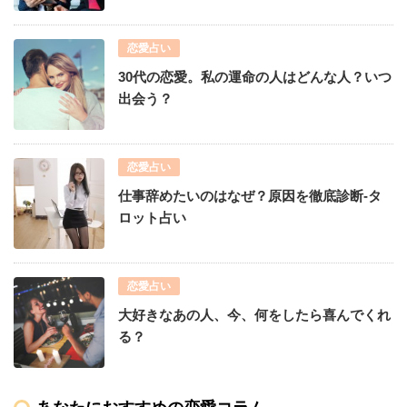
恋愛占い
30代の恋愛。私の運命の人はどんな人？いつ
出会う？
恋愛占い
仕事辞めたいのはなぜ？原因を徹底診断-タ
ロット占い
恋愛占い
大好きなあの人、今、何をしたら喜んでくれ
る？