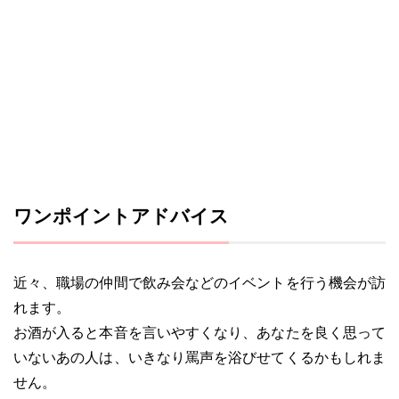
ワンポイントアドバイス
近々、職場の仲間で飲み会などのイベントを行う機会が訪
れます。
お酒が入ると本音を言いやすくなり、あなたを良く思って
いないあの人は、いきなり罵声を浴びせてくるかもしれま
せん。