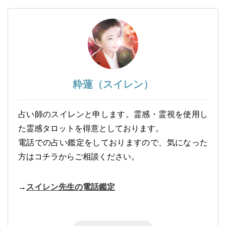
粋蓮（スイレン）
占い師のスイレンと申します。霊感・霊視を使用し
た霊感タロットを得意としております。
電話での占い鑑定をしておりますので、気になった
方はコチラからご相談ください。
→
スイレン先生の電話鑑定