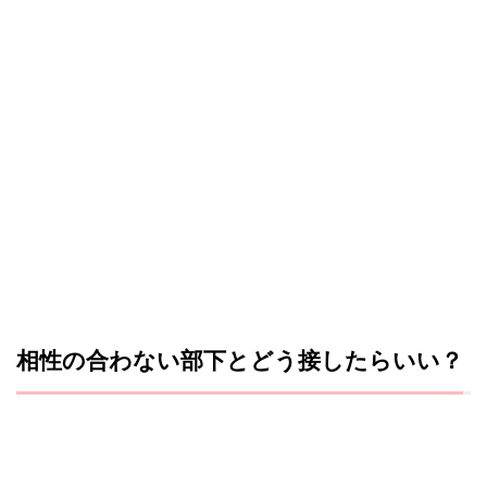
相性の合わない部下とどう接したらいい？