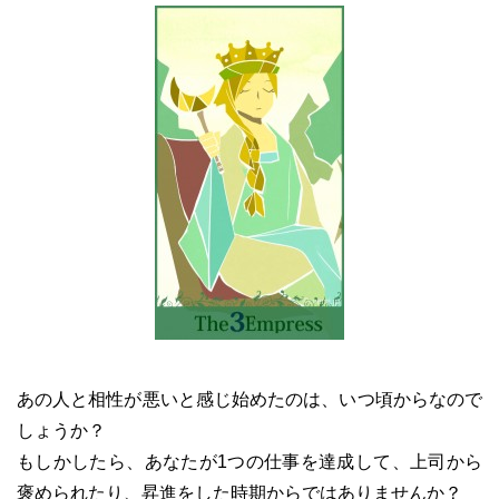
あの人と相性が悪いと感じ始めたのは、いつ頃からなので
しょうか？
もしかしたら、あなたが1つの仕事を達成して、上司から
褒められたり、昇進をした時期からではありませんか？