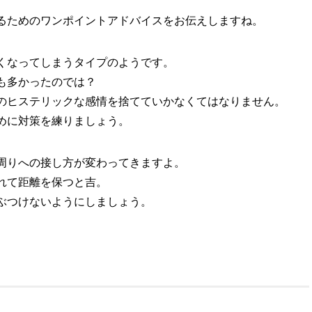
るためのワンポイントアドバイスをお伝えしますね。
くなってしまうタイプのようです。
も多かったのでは？
のヒステリックな感情を捨てていかなくてはなりません。
めに対策を練りましょう。
周りへの接し方が変わってきますよ。
れて距離を保つと吉。
ぶつけないようにしましょう。