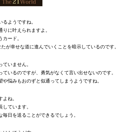
いるようですね。
通りに叶えられますよ。
うカード。
あなたが幸せな道に進んでいくことを暗示しているのです。
っていません。
っているのですが、勇気がなくて言い出せないのです。
望や悩みもおのずと似通ってしまうようですね。
すよね。
長しています。
な毎日を送ることができるでしょう。