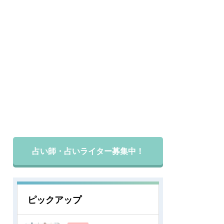
占い師・占いライター募集中！
ピックアップ