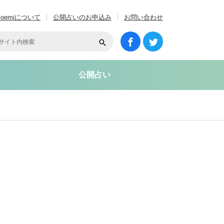
coemiについて
公開占いのお申込み
お問い合わせ
公開占い