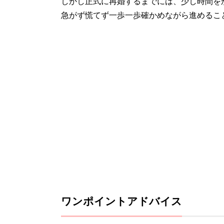
しかし正式に再婚するまでには、少し時間を
急がず慌てず一歩一歩確かめながら進めるこ
ワンポイントアドバイス