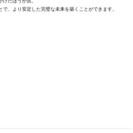
かけたほうが吉。
とで、より安定した完璧な未来を築くことができます。