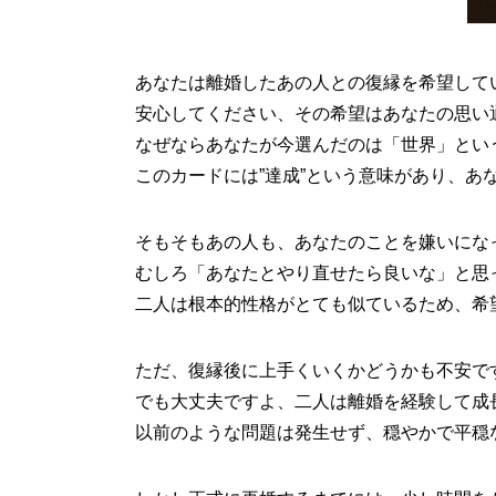
あなたは離婚したあの人との復縁を希望して
安心してください、その希望はあなたの思い
なぜならあなたが今選んだのは「世界」とい
このカードには”達成”という意味があり、
そもそもあの人も、あなたのことを嫌いにな
むしろ「あなたとやり直せたら良いな」と思
二人は根本的性格がとても似ているため、希
ただ、復縁後に上手くいくかどうかも不安で
でも大丈夫ですよ、二人は離婚を経験して成
以前のような問題は発生せず、穏やかで平穏