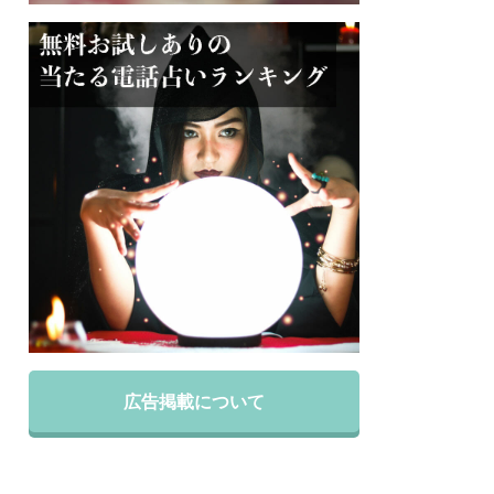
広告掲載について