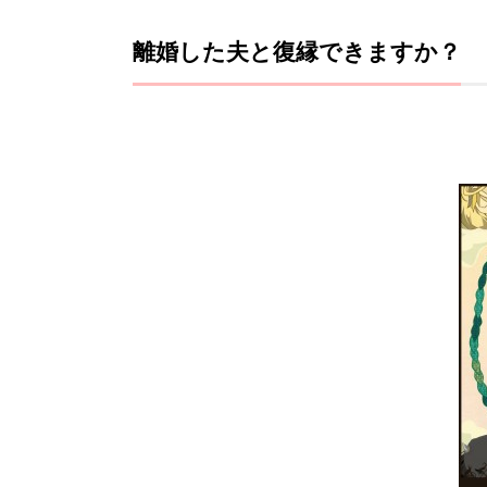
離婚した夫と復縁できますか？