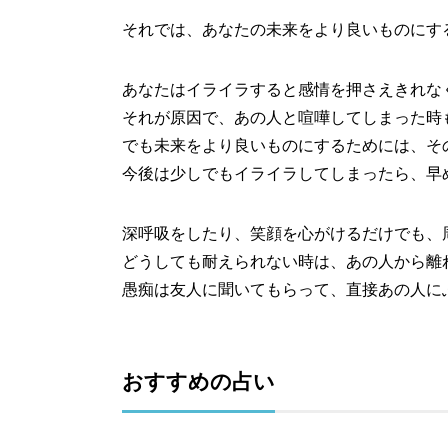
それでは、あなたの未来をより良いものにす
あなたはイライラすると感情を押さえきれな
それが原因で、あの人と喧嘩してしまった時
でも未来をより良いものにするためには、そ
今後は少しでもイライラしてしまったら、早
深呼吸をしたり、笑顔を心がけるだけでも、
どうしても耐えられない時は、あの人から離
愚痴は友人に聞いてもらって、直接あの人に
おすすめの占い