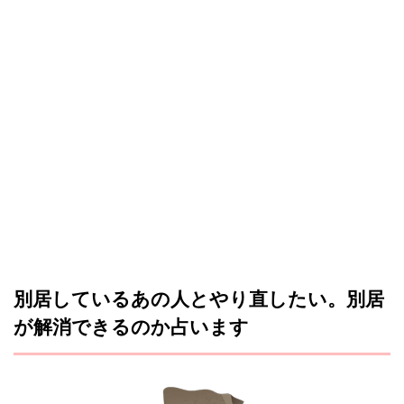
別居しているあの人とやり直したい。別居
が解消できるのか占います