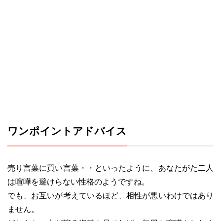
ワンポイントアドバイス
売り言葉に買い言葉・・といったように、あなたがた二人
は喧嘩を避けらない性格のようですね。
でも、お互いが考えているほど、相性が悪いわけではあり
ません。