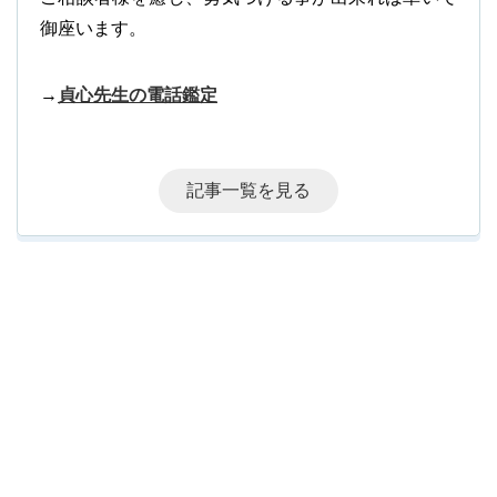
御座います。
→
貞心先生の電話鑑定
記事一覧を見る