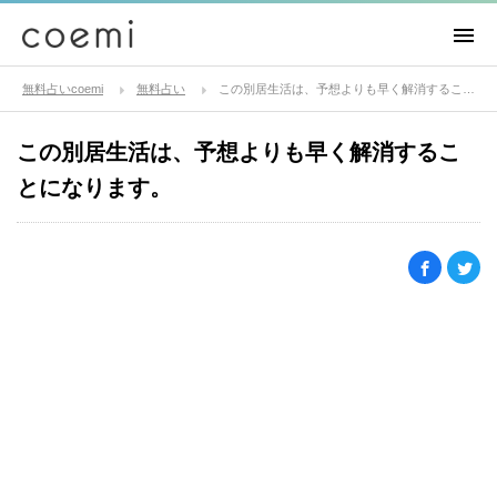
無料占いcoemi
無料占い
この別居生活は、予想よりも早く解消することになります。
この別居生活は、予想よりも早く解消するこ
とになります。