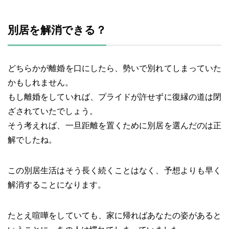
別居を解消できる？
どちらかが離婚を口にしたら、勢いで別れてしまっていた
かもしれません。
もし離婚をしていれば、プライドが許せずに復縁の道は閉
ざされていたでしょう。
そう考えれば、一旦距離を置くために別居を選んだのは正
解でしたね。
この別居生活はそう長く続くことはなく、予想よりも早く
解消することになります。
たとえ喧嘩をしていても、家に帰ればあなたの姿があると