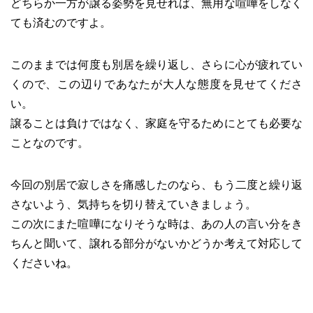
どちらか一方が譲る姿勢を見せれば、無用な喧嘩をしなく
ても済むのですよ。
このままでは何度も別居を繰り返し、さらに心が疲れてい
くので、この辺りであなたが大人な態度を見せてくださ
い。
譲ることは負けではなく、家庭を守るためにとても必要な
ことなのです。
今回の別居で寂しさを痛感したのなら、もう二度と繰り返
さないよう、気持ちを切り替えていきましょう。
この次にまた喧嘩になりそうな時は、あの人の言い分をき
ちんと聞いて、譲れる部分がないかどうか考えて対応して
くださいね。