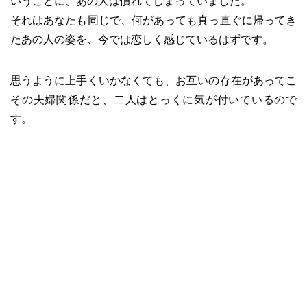
いうことに、あの人は慣れてしまっていました。
それはあなたも同じで、何があっても真っ直ぐに帰ってき
たあの人の姿を、今では恋しく感じているはずです。
思うように上手くいかなくても、お互いの存在があってこ
その夫婦関係だと、二人はとっくに気が付いているので
す。