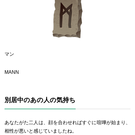
マン
MANN
別居中のあの人の気持ち
あなたがた二人は、顔を合わせればすぐに喧嘩が始まり、
相性が悪いと感じていましたね。