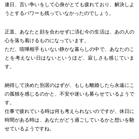
連日、言い争いをして心身がとても疲れており、解決しよ
うとするパワーも残っていなかったのでしょう。
正直、あなたと顔を合わせずに済む今の生活は、あの人の
心を落ち着けるものになっています。
ただ、喧嘩相手もいない静かな暮らしの中で、あなたのこ
とを考えない日はないというほど、寂しさも感じていま
す。
納得して決めた別居のはずが、もしも離婚したら永遠にこ
の孤独を感じるのかと、不安や迷いも募らせているようで
す。
仕事で疲れている時は何も考えられないのですが、休日に
時間がある時は、あなたがどう過ごしているかと想いを馳
せているようですね。