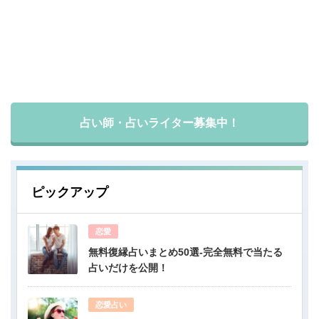
占い師・占いライター募集中！
ピックアップ
恋愛
無料復縁占いまとめ50選-完全無料で当たる
占いだけを公開！
恋愛占い